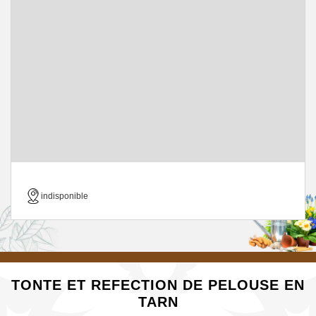
indisponible
TONTE ET REFECTION DE PELOUSE EN
TARN