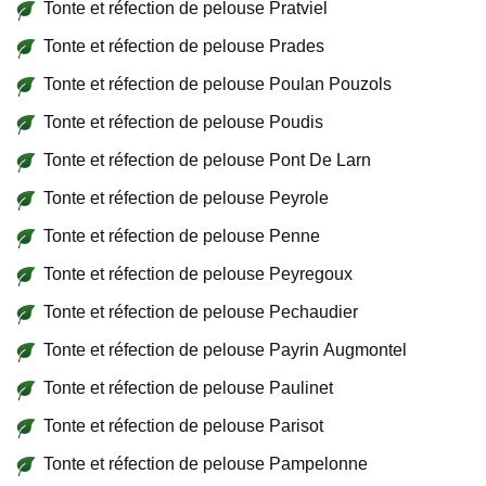
Tonte et réfection de pelouse Pratviel
Tonte et réfection de pelouse Prades
Tonte et réfection de pelouse Poulan Pouzols
Tonte et réfection de pelouse Poudis
Tonte et réfection de pelouse Pont De Larn
Tonte et réfection de pelouse Peyrole
Tonte et réfection de pelouse Penne
Tonte et réfection de pelouse Peyregoux
Tonte et réfection de pelouse Pechaudier
Tonte et réfection de pelouse Payrin Augmontel
Tonte et réfection de pelouse Paulinet
Tonte et réfection de pelouse Parisot
Tonte et réfection de pelouse Pampelonne