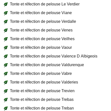
Tonte et réfection de pelouse Le Verdier
Tonte et réfection de pelouse Viane
Tonte et réfection de pelouse Verdalle
Tonte et réfection de pelouse Venes
Tonte et réfection de pelouse Veilhes
Tonte et réfection de pelouse Vaour
Tonte et réfection de pelouse Valence D Albigeois
Tonte et réfection de pelouse Valdurenque
Tonte et réfection de pelouse Vabre
Tonte et réfection de pelouse Valderies
Tonte et réfection de pelouse Trevien
Tonte et réfection de pelouse Trebas
Tonte et réfection de pelouse Treban