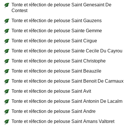
Tonte et réfection de pelouse Saint Genesaint De
Contest
Tonte et réfection de pelouse Saint Gauzens
Tonte et réfection de pelouse Sainte Gemme
Tonte et réfection de pelouse Saint Cirgue
Tonte et réfection de pelouse Sainte Cecile Du Cayrou
Tonte et réfection de pelouse Saint Christophe
Tonte et réfection de pelouse Saint Beauzile
Tonte et réfection de pelouse Saint Benoit De Carmaux
Tonte et réfection de pelouse Saint Avit
Tonte et réfection de pelouse Saint Antonin De Lacalm
Tonte et réfection de pelouse Saint Andre
Tonte et réfection de pelouse Saint Amans Valtoret