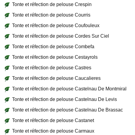
Tonte et réfection de pelouse Crespin
Tonte et réfection de pelouse Courris
Tonte et réfection de pelouse Coufouleux
Tonte et réfection de pelouse Cordes Sur Ciel
Tonte et réfection de pelouse Combefa
Tonte et réfection de pelouse Cestayrols
Tonte et réfection de pelouse Castres
Tonte et réfection de pelouse Caucalieres
Tonte et réfection de pelouse Castelnau De Montmiral
Tonte et réfection de pelouse Castelnau De Levis
Tonte et réfection de pelouse Castelnau De Brassac
Tonte et réfection de pelouse Castanet
Tonte et réfection de pelouse Carmaux