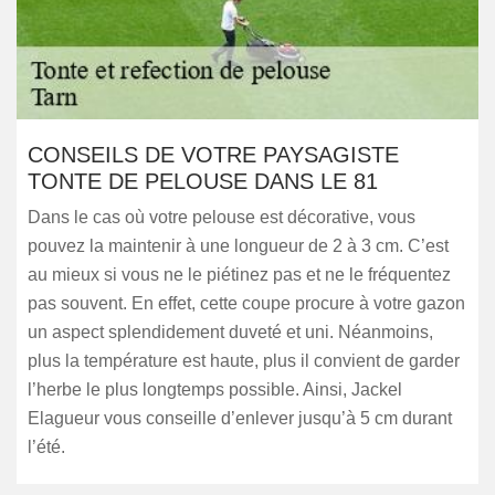
CONSEILS DE VOTRE PAYSAGISTE
TONTE DE PELOUSE DANS LE 81
Dans le cas où votre pelouse est décorative, vous
pouvez la maintenir à une longueur de 2 à 3 cm. C’est
au mieux si vous ne le piétinez pas et ne le fréquentez
pas souvent. En effet, cette coupe procure à votre gazon
un aspect splendidement duveté et uni. Néanmoins,
plus la température est haute, plus il convient de garder
l’herbe le plus longtemps possible. Ainsi, Jackel
Elagueur vous conseille d’enlever jusqu’à 5 cm durant
l’été.