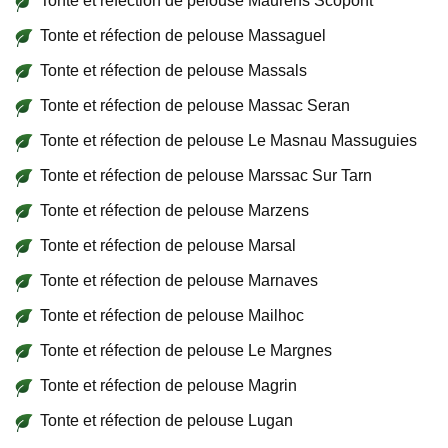
Tonte et réfection de pelouse Maurens Scopont
Tonte et réfection de pelouse Massaguel
Tonte et réfection de pelouse Massals
Tonte et réfection de pelouse Massac Seran
Tonte et réfection de pelouse Le Masnau Massuguies
Tonte et réfection de pelouse Marssac Sur Tarn
Tonte et réfection de pelouse Marzens
Tonte et réfection de pelouse Marsal
Tonte et réfection de pelouse Marnaves
Tonte et réfection de pelouse Mailhoc
Tonte et réfection de pelouse Le Margnes
Tonte et réfection de pelouse Magrin
Tonte et réfection de pelouse Lugan