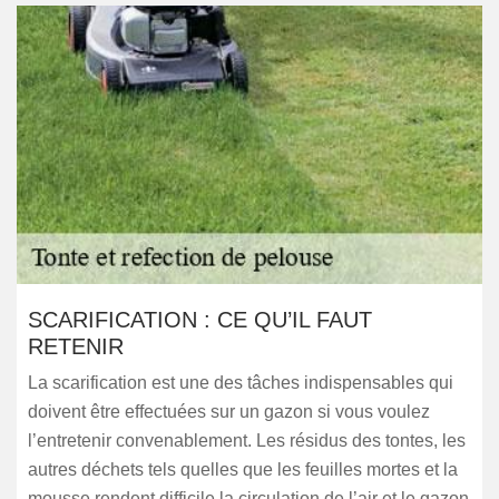
SCARIFICATION : CE QU’IL FAUT
RETENIR
La scarification est une des tâches indispensables qui
doivent être effectuées sur un gazon si vous voulez
l’entretenir convenablement. Les résidus des tontes, les
autres déchets tels quelles que les feuilles mortes et la
mousse rendent difficile la circulation de l’air et le gazon