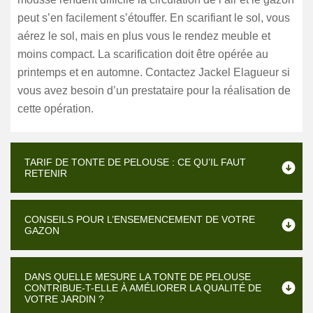
peut s’en facilement s’étouffer. En scarifiant le sol, vous
aérez le sol, mais en plus vous le rendez meuble et
moins compact. La scarification doit être opérée au
printemps et en automne. Contactez Jackel Elagueur si
vous avez besoin d’un prestataire pour la réalisation de
cette opération.
TARIF DE TONTE DE PELOUSE : CE QU’IL FAUT
RETENIR
CONSEILS POUR L’ENSEMENCEMENT DE VOTRE
GAZON
DANS QUELLE MESURE LA TONTE DE PELOUSE
CONTRIBUE-T-ELLE À AMÉLIORER LA QUALITÉ DE
VOTRE JARDIN ?