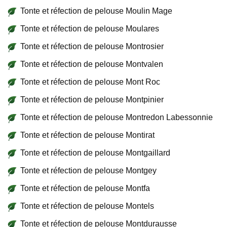
Tonte et réfection de pelouse Moulin Mage
Tonte et réfection de pelouse Moulares
Tonte et réfection de pelouse Montrosier
Tonte et réfection de pelouse Montvalen
Tonte et réfection de pelouse Mont Roc
Tonte et réfection de pelouse Montpinier
Tonte et réfection de pelouse Montredon Labessonnie
Tonte et réfection de pelouse Montirat
Tonte et réfection de pelouse Montgaillard
Tonte et réfection de pelouse Montgey
Tonte et réfection de pelouse Montfa
Tonte et réfection de pelouse Montels
Tonte et réfection de pelouse Montdurausse