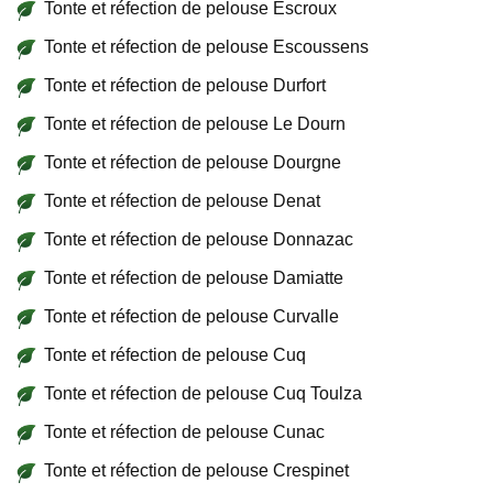
Tonte et réfection de pelouse Escroux
Tonte et réfection de pelouse Escoussens
Tonte et réfection de pelouse Durfort
Tonte et réfection de pelouse Le Dourn
Tonte et réfection de pelouse Dourgne
Tonte et réfection de pelouse Denat
Tonte et réfection de pelouse Donnazac
Tonte et réfection de pelouse Damiatte
Tonte et réfection de pelouse Curvalle
Tonte et réfection de pelouse Cuq
Tonte et réfection de pelouse Cuq Toulza
Tonte et réfection de pelouse Cunac
Tonte et réfection de pelouse Crespinet