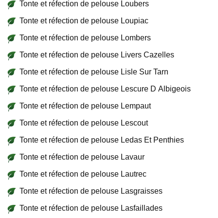
Tonte et réfection de pelouse Loubers
Tonte et réfection de pelouse Loupiac
Tonte et réfection de pelouse Lombers
Tonte et réfection de pelouse Livers Cazelles
Tonte et réfection de pelouse Lisle Sur Tarn
Tonte et réfection de pelouse Lescure D Albigeois
Tonte et réfection de pelouse Lempaut
Tonte et réfection de pelouse Lescout
Tonte et réfection de pelouse Ledas Et Penthies
Tonte et réfection de pelouse Lavaur
Tonte et réfection de pelouse Lautrec
Tonte et réfection de pelouse Lasgraisses
Tonte et réfection de pelouse Lasfaillades