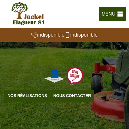
MENU
indisponible
indisponible
NOS RÉALISATIONS
NOUS CONTACTER