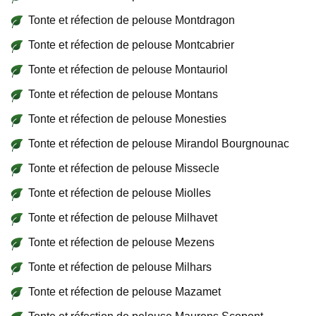
Tonte et réfection de pelouse Montdragon
Tonte et réfection de pelouse Montcabrier
Tonte et réfection de pelouse Montauriol
Tonte et réfection de pelouse Montans
Tonte et réfection de pelouse Monesties
Tonte et réfection de pelouse Mirandol Bourgnounac
Tonte et réfection de pelouse Missecle
Tonte et réfection de pelouse Miolles
Tonte et réfection de pelouse Milhavet
Tonte et réfection de pelouse Mezens
Tonte et réfection de pelouse Milhars
Tonte et réfection de pelouse Mazamet