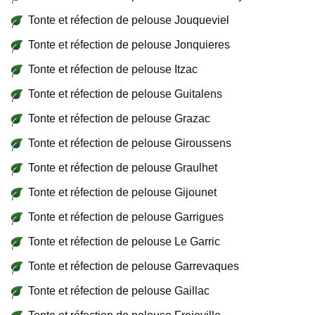
Tonte et réfection de pelouse Jouqueviel
Tonte et réfection de pelouse Jonquieres
Tonte et réfection de pelouse Itzac
Tonte et réfection de pelouse Guitalens
Tonte et réfection de pelouse Grazac
Tonte et réfection de pelouse Giroussens
Tonte et réfection de pelouse Graulhet
Tonte et réfection de pelouse Gijounet
Tonte et réfection de pelouse Garrigues
Tonte et réfection de pelouse Le Garric
Tonte et réfection de pelouse Garrevaques
Tonte et réfection de pelouse Gaillac