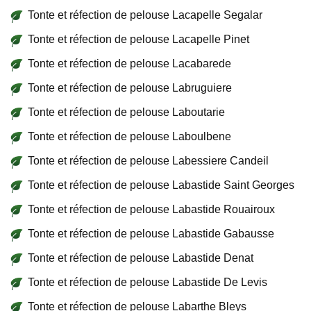
Tonte et réfection de pelouse Lacapelle Segalar
Tonte et réfection de pelouse Lacapelle Pinet
Tonte et réfection de pelouse Lacabarede
Tonte et réfection de pelouse Labruguiere
Tonte et réfection de pelouse Laboutarie
Tonte et réfection de pelouse Laboulbene
Tonte et réfection de pelouse Labessiere Candeil
Tonte et réfection de pelouse Labastide Saint Georges
Tonte et réfection de pelouse Labastide Rouairoux
Tonte et réfection de pelouse Labastide Gabausse
Tonte et réfection de pelouse Labastide Denat
Tonte et réfection de pelouse Labastide De Levis
Tonte et réfection de pelouse Labarthe Bleys