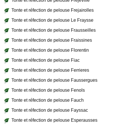
Tonte et réfection de pelouse Frejeville
Tonte et réfection de pelouse Frejairolles
Tonte et réfection de pelouse Le Fraysse
Tonte et réfection de pelouse Frausseilles
Tonte et réfection de pelouse Fraissines
Tonte et réfection de pelouse Florentin
Tonte et réfection de pelouse Fiac
Tonte et réfection de pelouse Ferrieres
Tonte et réfection de pelouse Faussergues
Tonte et réfection de pelouse Fenols
Tonte et réfection de pelouse Fauch
Tonte et réfection de pelouse Fayssac
Tonte et réfection de pelouse Esperausses