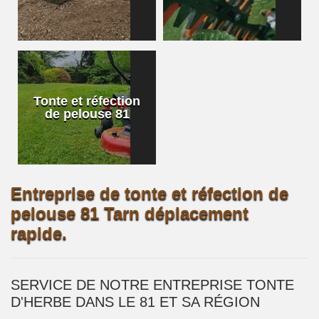
Tonte et réfection
de pelouse 81
Entreprise de tonte et réfection de
pelouse 81 Tarn déplacement
rapide.
SERVICE DE NOTRE ENTREPRISE TONTE
D'HERBE DANS LE 81 ET SA RÉGION