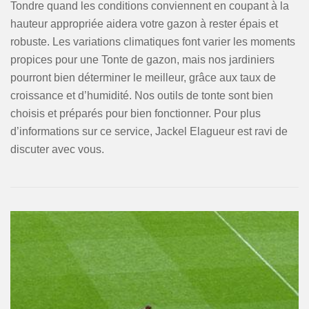
Tondre quand les conditions conviennent en coupant à la
hauteur appropriée aidera votre gazon à rester épais et
robuste. Les variations climatiques font varier les moments
propices pour une Tonte de gazon, mais nos jardiniers
pourront bien déterminer le meilleur, grâce aux taux de
croissance et d’humidité. Nos outils de tonte sont bien
choisis et préparés pour bien fonctionner. Pour plus
d’informations sur ce service, Jackel Elagueur est ravi de
discuter avec vous.