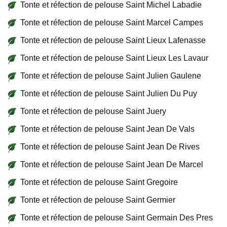
Tonte et réfection de pelouse Saint Michel Labadie
Tonte et réfection de pelouse Saint Marcel Campes
Tonte et réfection de pelouse Saint Lieux Lafenasse
Tonte et réfection de pelouse Saint Lieux Les Lavaur
Tonte et réfection de pelouse Saint Julien Gaulene
Tonte et réfection de pelouse Saint Julien Du Puy
Tonte et réfection de pelouse Saint Juery
Tonte et réfection de pelouse Saint Jean De Vals
Tonte et réfection de pelouse Saint Jean De Rives
Tonte et réfection de pelouse Saint Jean De Marcel
Tonte et réfection de pelouse Saint Gregoire
Tonte et réfection de pelouse Saint Germier
Tonte et réfection de pelouse Saint Germain Des Pres