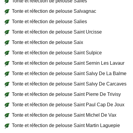
Tonte et réfection de pelouse Salles
Tonte et réfection de pelouse Salvagnac
Tonte et réfection de pelouse Salies
Tonte et réfection de pelouse Saint Urcisse
Tonte et réfection de pelouse Saix
Tonte et réfection de pelouse Saint Sulpice
Tonte et réfection de pelouse Saint Sernin Les Lavaur
Tonte et réfection de pelouse Saint Salvy De La Balme
Tonte et réfection de pelouse Saint Salvy De Carcaves
Tonte et réfection de pelouse Saint Pierre De Trivisy
Tonte et réfection de pelouse Saint Paul Cap De Joux
Tonte et réfection de pelouse Saint Michel De Vax
Tonte et réfection de pelouse Saint Martin Laguepie