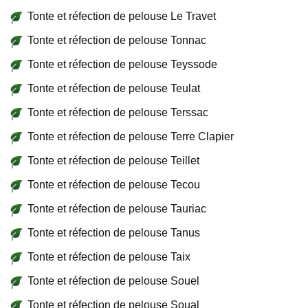
Tonte et réfection de pelouse Le Travet
Tonte et réfection de pelouse Tonnac
Tonte et réfection de pelouse Teyssode
Tonte et réfection de pelouse Teulat
Tonte et réfection de pelouse Terssac
Tonte et réfection de pelouse Terre Clapier
Tonte et réfection de pelouse Teillet
Tonte et réfection de pelouse Tecou
Tonte et réfection de pelouse Tauriac
Tonte et réfection de pelouse Tanus
Tonte et réfection de pelouse Taix
Tonte et réfection de pelouse Souel
Tonte et réfection de pelouse Soual