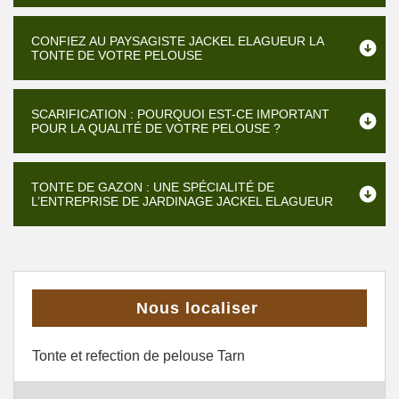
CONFIEZ AU PAYSAGISTE JACKEL ELAGUEUR LA
TONTE DE VOTRE PELOUSE
SCARIFICATION : POURQUOI EST-CE IMPORTANT
POUR LA QUALITÉ DE VOTRE PELOUSE ?
TONTE DE GAZON : UNE SPÉCIALITÉ DE
L’ENTREPRISE DE JARDINAGE JACKEL ELAGUEUR
Nous localiser
Tonte et refection de pelouse Tarn