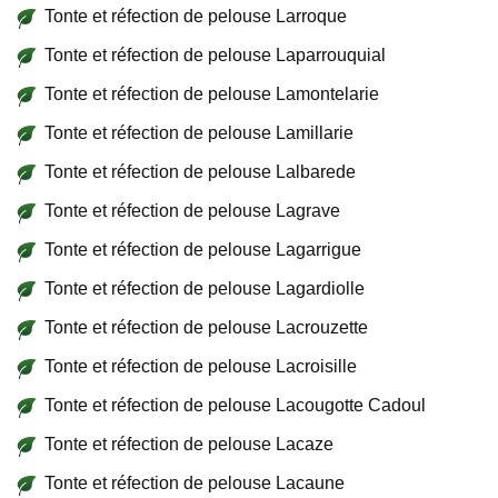
Tonte et réfection de pelouse Larroque
Tonte et réfection de pelouse Laparrouquial
Tonte et réfection de pelouse Lamontelarie
Tonte et réfection de pelouse Lamillarie
Tonte et réfection de pelouse Lalbarede
Tonte et réfection de pelouse Lagrave
Tonte et réfection de pelouse Lagarrigue
Tonte et réfection de pelouse Lagardiolle
Tonte et réfection de pelouse Lacrouzette
Tonte et réfection de pelouse Lacroisille
Tonte et réfection de pelouse Lacougotte Cadoul
Tonte et réfection de pelouse Lacaze
Tonte et réfection de pelouse Lacaune