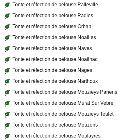
Tonte et réfection de pelouse Palleville
Tonte et réfection de pelouse Padies
Tonte et réfection de pelouse Orban
Tonte et réfection de pelouse Noailles
Tonte et réfection de pelouse Naves
Tonte et réfection de pelouse Noailhac
Tonte et réfection de pelouse Nages
Tonte et réfection de pelouse Narthoux
Tonte et réfection de pelouse Mouzieys Panens
Tonte et réfection de pelouse Murat Sur Vebre
Tonte et réfection de pelouse Mouzieys Teulet
Tonte et réfection de pelouse Mouzens
Tonte et réfection de pelouse Moulayres