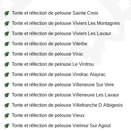
Tonte et réfection de pelouse Sainte Croix
Tonte et réfection de pelouse Viviers Les Montagnes
Tonte et réfection de pelouse Viviers Les Lavaur
Tonte et réfection de pelouse Viterbe
Tonte et réfection de pelouse Virac
Tonte et réfection de pelouse Le Vintrou
Tonte et réfection de pelouse Vindrac Alayrac
Tonte et réfection de pelouse Villeneuve Sur Vere
Tonte et réfection de pelouse Villeneuve Les Lavaur
Tonte et réfection de pelouse Villefranche D Albigeois
Tonte et réfection de pelouse Vieux
Tonte et réfection de pelouse Vielmur Sur Agout