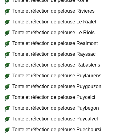
Tonte et réfection de pelouse Ronel
Tonte et réfection de pelouse Rivieres
Tonte et réfection de pelouse Le Rialet
Tonte et réfection de pelouse Le Riols
Tonte et réfection de pelouse Realmont
Tonte et réfection de pelouse Rayssac
Tonte et réfection de pelouse Rabastens
Tonte et réfection de pelouse Puylaurens
Tonte et réfection de pelouse Puygouzon
Tonte et réfection de pelouse Puycelci
Tonte et réfection de pelouse Puybegon
Tonte et réfection de pelouse Puycalvel
Tonte et réfection de pelouse Puechoursi