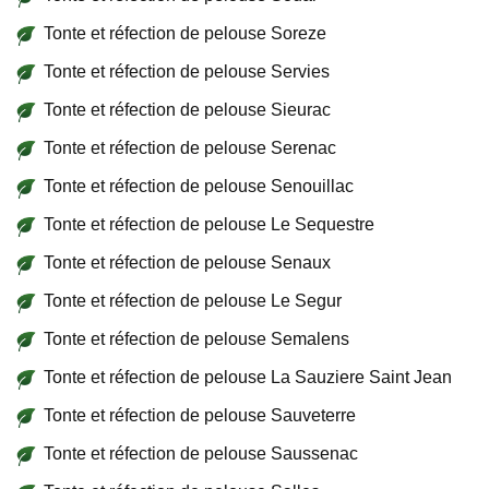
Tonte et réfection de pelouse Soreze
Tonte et réfection de pelouse Servies
Tonte et réfection de pelouse Sieurac
Tonte et réfection de pelouse Serenac
Tonte et réfection de pelouse Senouillac
Tonte et réfection de pelouse Le Sequestre
Tonte et réfection de pelouse Senaux
Tonte et réfection de pelouse Le Segur
Tonte et réfection de pelouse Semalens
Tonte et réfection de pelouse La Sauziere Saint Jean
Tonte et réfection de pelouse Sauveterre
Tonte et réfection de pelouse Saussenac