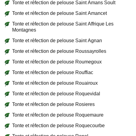
Tonte et réfection de pelouse Saint Amans Soult
Tonte et réfection de pelouse Saint Amancet
Tonte et réfection de pelouse Saint Affrique Les
Montagnes
Tonte et réfection de pelouse Saint Agnan
Tonte et réfection de pelouse Roussayrolles
Tonte et réfection de pelouse Roumegoux
Tonte et réfection de pelouse Rouffiac
Tonte et réfection de pelouse Rouairoux
Tonte et réfection de pelouse Roquevidal
Tonte et réfection de pelouse Rosieres
Tonte et réfection de pelouse Roquemaure
Tonte et réfection de pelouse Roquecourbe