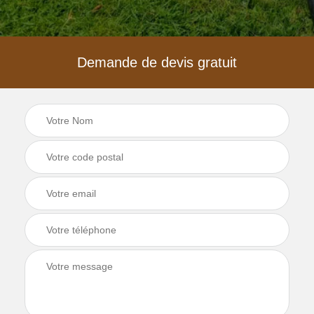
Demande de devis gratuit