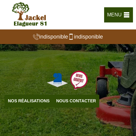
MENU
indisponible
indisponible
NOS RÉALISATIONS
NOUS CONTACTER