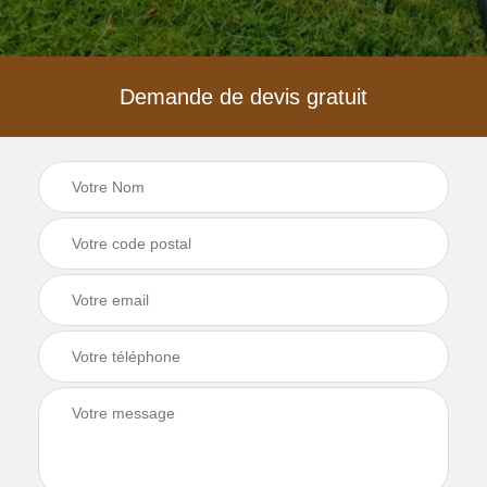
Demande de devis gratuit