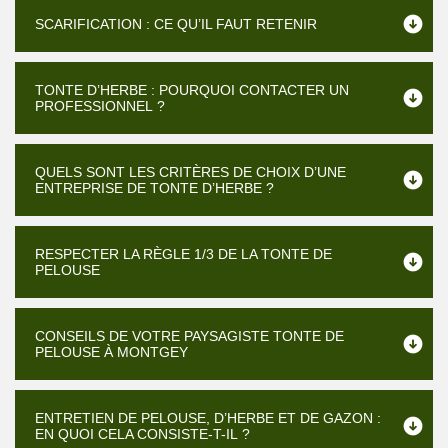
SCARIFICATION : CE QU’IL FAUT RETENIR
TONTE D’HERBE : POURQUOI CONTACTER UN
PROFESSIONNEL ?
QUELS SONT LES CRITÈRES DE CHOIX D’UNE
ENTREPRISE DE TONTE D’HERBE ?
RESPECTER LA RÈGLE 1/3 DE LA TONTE DE
PELOUSE
CONSEILS DE VOTRE PAYSAGISTE TONTE DE
PELOUSE À MONTGEY
ENTRETIEN DE PELOUSE, D’HERBE ET DE GAZON :
EN QUOI CELA CONSISTE-T-IL ?