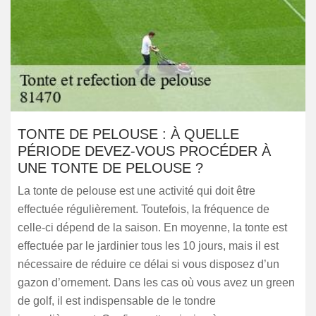
TONTE DE PELOUSE : À QUELLE
PÉRIODE DEVEZ-VOUS PROCÉDER À
UNE TONTE DE PELOUSE ?
La tonte de pelouse est une activité qui doit être
effectuée régulièrement. Toutefois, la fréquence de
celle-ci dépend de la saison. En moyenne, la tonte est
effectuée par le jardinier tous les 10 jours, mais il est
nécessaire de réduire ce délai si vous disposez d’un
gazon d’ornement. Dans les cas où vous avez un green
de golf, il est indispensable de le tondre