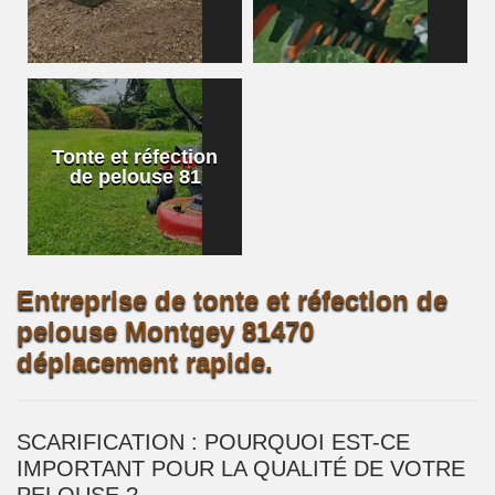
Tonte et réfection
de pelouse 81
Entreprise de tonte et réfection de
pelouse Montgey 81470
déplacement rapide.
SCARIFICATION : POURQUOI EST-CE
IMPORTANT POUR LA QUALITÉ DE VOTRE