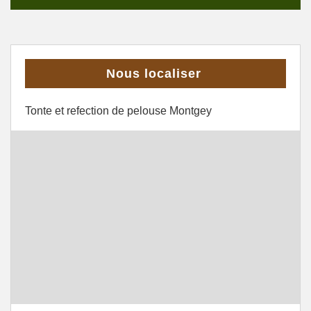
Nous localiser
Tonte et refection de pelouse Montgey