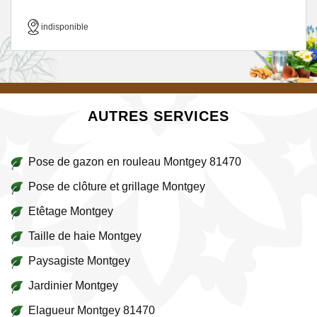
indisponible
AUTRES SERVICES
Pose de gazon en rouleau Montgey 81470
Pose de clôture et grillage Montgey
Etêtage Montgey
Taille de haie Montgey
Paysagiste Montgey
Jardinier Montgey
Elagueur Montgey 81470