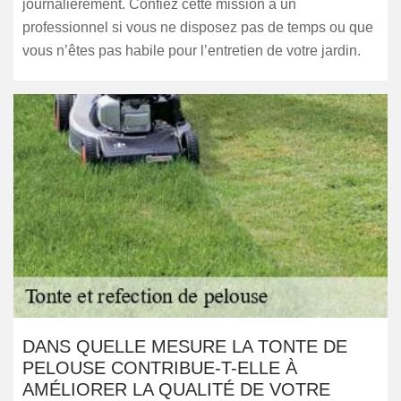
journalièrement. Confiez cette mission à un
professionnel si vous ne disposez pas de temps ou que
vous n’êtes pas habile pour l’entretien de votre jardin.
DANS QUELLE MESURE LA TONTE DE
PELOUSE CONTRIBUE-T-ELLE À
AMÉLIORER LA QUALITÉ DE VOTRE