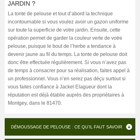
JARDIN ?
La tonte de pelouse et tout d’abord la technique
incontournable si vous voulez avoir un gazon uniforme
sur toute la superficie de votre jardin. Ensuite, cette
opération permet de garder la couleur verte de votre
pelouse, puisque le bout de l’herbe a tendance à
devenir jaune au fil du temps. La tonte de pelouse doit
donc être effectuée régulièrement. Si vous n’avez pas
de temps à consacrer pour sa réalisation, faites appel à
un professionnel. Vous n’en serez pas déçu surtout si
vous faites confiance à Jackel Elagueur dont la
réputation est déjà établie auprès des propriétaires à
Montgey, dans le 81470.
DÉMOUSSAGE DE PELOUSE : CE QU’IL FAUT SAVOIR