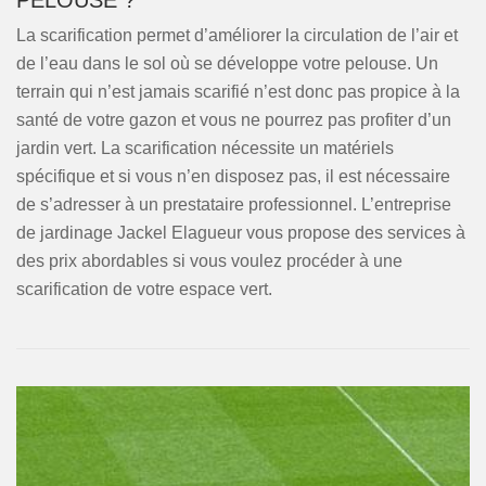
PELOUSE ?
La scarification permet d’améliorer la circulation de l’air et
de l’eau dans le sol où se développe votre pelouse. Un
terrain qui n’est jamais scarifié n’est donc pas propice à la
santé de votre gazon et vous ne pourrez pas profiter d’un
jardin vert. La scarification nécessite un matériels
spécifique et si vous n’en disposez pas, il est nécessaire
de s’adresser à un prestataire professionnel. L’entreprise
de jardinage Jackel Elagueur vous propose des services à
des prix abordables si vous voulez procéder à une
scarification de votre espace vert.