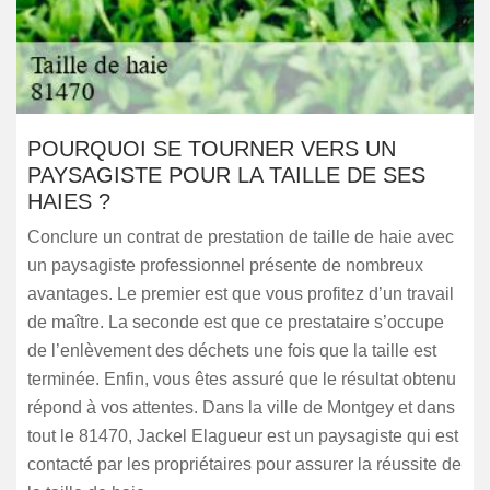
POURQUOI SE TOURNER VERS UN
PAYSAGISTE POUR LA TAILLE DE SES
HAIES ?
Conclure un contrat de prestation de taille de haie avec
un paysagiste professionnel présente de nombreux
avantages. Le premier est que vous profitez d’un travail
de maître. La seconde est que ce prestataire s’occupe
de l’enlèvement des déchets une fois que la taille est
terminée. Enfin, vous êtes assuré que le résultat obtenu
répond à vos attentes. Dans la ville de Montgey et dans
tout le 81470, Jackel Elagueur est un paysagiste qui est
contacté par les propriétaires pour assurer la réussite de