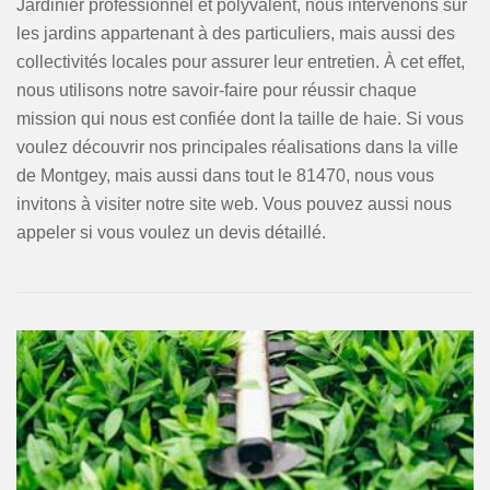
Jardinier professionnel et polyvalent, nous intervenons sur
les jardins appartenant à des particuliers, mais aussi des
collectivités locales pour assurer leur entretien. À cet effet,
nous utilisons notre savoir-faire pour réussir chaque
mission qui nous est confiée dont la taille de haie. Si vous
voulez découvrir nos principales réalisations dans la ville
de Montgey, mais aussi dans tout le 81470, nous vous
invitons à visiter notre site web. Vous pouvez aussi nous
appeler si vous voulez un devis détaillé.