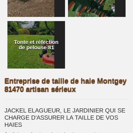
Tonte et réfection
de pelouse 81
Entreprise de taille de haie Montgey
81470 artisan sérieux
JACKEL ELAGUEUR, LE JARDINIER QUI SE
CHARGE D’ASSURER LA TAILLE DE VOS
HAIES