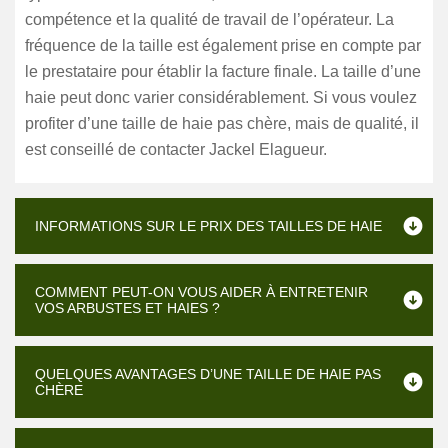
compétence et la qualité de travail de l’opérateur. La
fréquence de la taille est également prise en compte par
le prestataire pour établir la facture finale. La taille d’une
haie peut donc varier considérablement. Si vous voulez
profiter d’une taille de haie pas chère, mais de qualité, il
est conseillé de contacter Jackel Elagueur.
INFORMATIONS SUR LE PRIX DES TAILLES DE HAIE
COMMENT PEUT-ON VOUS AIDER À ENTRETENIR
VOS ARBUSTES ET HAIES ?
QUELQUES AVANTAGES D’UNE TAILLE DE HAIE PAS
CHÈRE