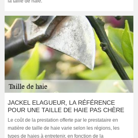
la taille de haie.
JACKEL ELAGUEUR, LA RÉFÉRENCE
POUR UNE TAILLE DE HAIE PAS CHÈRE
Le coût de la prestation offerte par le prestataire en
matière de taille de haie varie selon les régions, les
types de haies à entretenir, en fonction de la