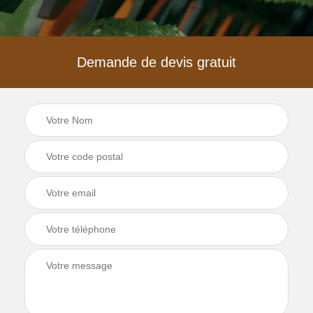
Demande de devis gratuit