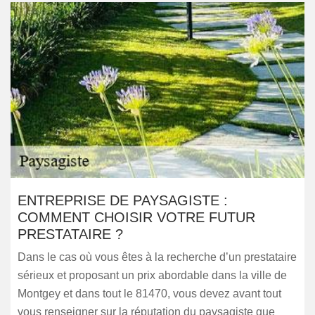
ENTREPRISE DE PAYSAGISTE :
COMMENT CHOISIR VOTRE FUTUR
PRESTATAIRE ?
Dans le cas où vous êtes à la recherche d’un prestataire
sérieux et proposant un prix abordable dans la ville de
Montgey et dans tout le 81470, vous devez avant tout
vous renseigner sur la réputation du paysagiste que