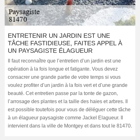
ENTRETENIR UN JARDIN EST UNE
TÂCHE FASTIDIEUSE, FAITES APPEL À
UN PAYSAGISTE ÉLAGUEUR
Il faut reconnaître que l’entretien d’un jardin est une
opération à la fois longue et fatigante. Vous devez
consacrer une grande partie de votre temps si vous
voulez profiter d’un jardin à la fois vert et d’une grande
beauté. Cet entretien passe par la tonte de gazon,
l’arrosage des plantes et la taille des haies et arbres. Il
est possible toutefois pour vous de déléguer cette tâche
à un élagueur paysagiste comme Jackel Elagueur. Il
intervient dans la ville de Montgey et dans tout le 81470.