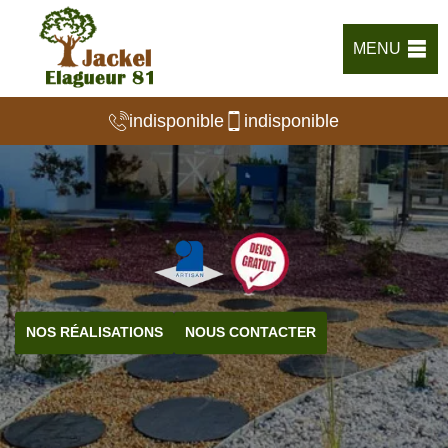
MENU
indisponible
indisponible
NOS RÉALISATIONS
NOUS CONTACTER