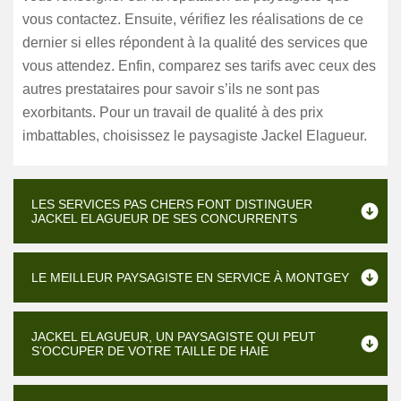
vous contactez. Ensuite, vérifiez les réalisations de ce
dernier si elles répondent à la qualité des services que
vous attendez. Enfin, comparez ses tarifs avec ceux des
autres prestataires pour savoir s’ils ne sont pas
exorbitants. Pour un travail de qualité à des prix
imbattables, choisissez le paysagiste Jackel Elagueur.
LES SERVICES PAS CHERS FONT DISTINGUER
JACKEL ELAGUEUR DE SES CONCURRENTS
LE MEILLEUR PAYSAGISTE EN SERVICE À MONTGEY
JACKEL ELAGUEUR, UN PAYSAGISTE QUI PEUT
S’OCCUPER DE VOTRE TAILLE DE HAIE