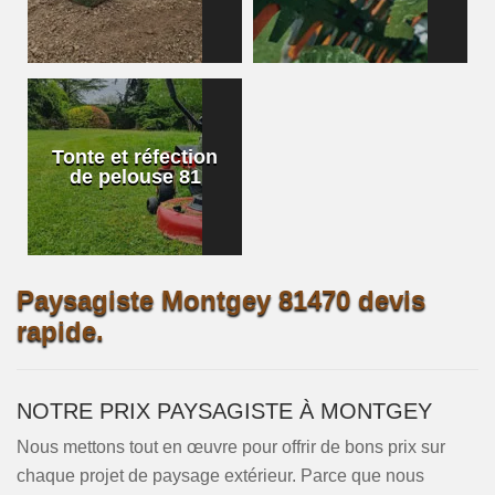
Tonte et réfection
de pelouse 81
Paysagiste Montgey 81470 devis
rapide.
NOTRE PRIX PAYSAGISTE À MONTGEY
Nous mettons tout en œuvre pour offrir de bons prix sur
chaque projet de paysage extérieur. Parce que nous