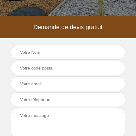
Demande de devis gratuit