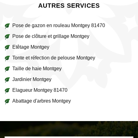
AUTRES SERVICES
Pose de gazon en rouleau Montgey 81470
Pose de clôture et grillage Montgey
Etêtage Montgey
Tonte et réfection de pelouse Montgey
Taille de haie Montgey
Jardinier Montgey
Elagueur Montgey 81470
Abattage d'arbres Montgey