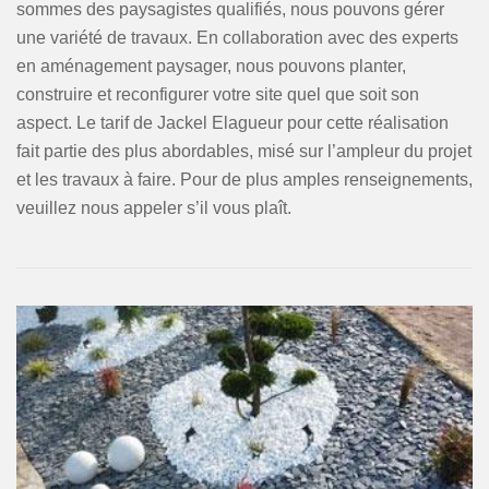
sommes des paysagistes qualifiés, nous pouvons gérer
une variété de travaux. En collaboration avec des experts
en aménagement paysager, nous pouvons planter,
construire et reconfigurer votre site quel que soit son
aspect. Le tarif de Jackel Elagueur pour cette réalisation
fait partie des plus abordables, misé sur l’ampleur du projet
et les travaux à faire. Pour de plus amples renseignements,
veuillez nous appeler s’il vous plaît.