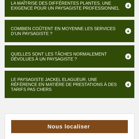
LA MAÎTRISE DES DIFFÉRENTES PLANTES, UNE
EXIGENCE POUR UN PAYSAGISTE PROFESSIONNEL
COMBIEN COÛTENT EN MOYENNE LES SERVICES
D’UN PAYSAGISTE ?
QUELLES SONT LES TÂCHES NORMALEMENT
DÉVOLUES À UN PAYSAGISTE ?
LE PAYSAGISTE JACKEL ELAGUEUR, UNE
RÉFÉRENCE EN MATIÈRE DE PRESTATIONS À DES
TARIFS PAS CHERS
Nous localiser