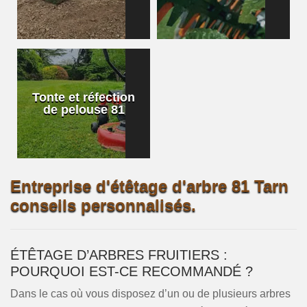
Tonte et réfection
de pelouse 81
Entreprise d'étêtage d'arbre 81 Tarn
conseils personnalisés.
ÉTÊTAGE D’ARBRES FRUITIERS :
POURQUOI EST-CE RECOMMANDÉ ?
Dans le cas où vous disposez d’un ou de plusieurs arbres