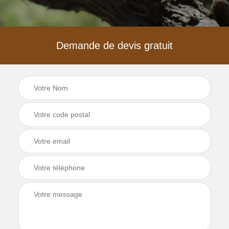
Demande de devis gratuit