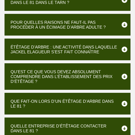
DANS LE 81 DANS LE TARN ?
POUR QUELLES RAISONS NE FAUT-IL PAS
PROCÉDER À UN ÉCIMAGE D’ARBRE ADULTE ?
ÉTÊTAGE D’ARBRE : UNE ACTIVITÉ DANS LAQUELLE
JACKEL ELAGUEUR S’EST FAIT CONNAÎTRE
QU’EST CE QUE VOUS DEVEZ ABSOLUMENT
COMPRENDRE DANS L’ÉTABLISSEMENT DES PRIX
D’ÉTÊTAGE ?
QUE FAIT-ON LORS D’UN ÉTÊTAGE D'ARBRE DANS
LE 81 ?
QUELLE ENTREPRISE D’ÉTÊTAGE CONTACTER
DANS LE 81 ?