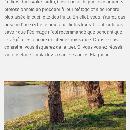
fruitiers dans votre jardin, il est conseillé par les élagueurs
professionnels de procéder à leur étêtage afin de rendre
plus aisée la cueillette des fruits. En effet, vous n’aurez pas
besoin d’une échelle pour cueillir les fruits. Il faut toutefois
savoir que l’écimage n’est recommandé que pendant que
le végétal est encore en pleine croissance. Dans le cas
contraire, vous risquerez de le tuer. Si vous voulez réussir
votre étêtage, contactez la société Jackel Elagueur.