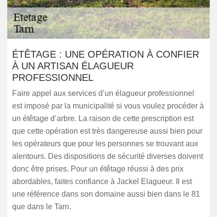
ÉTÊTAGE : UNE OPÉRATION À CONFIER
À UN ARTISAN ÉLAGUEUR
PROFESSIONNEL
Faire appel aux services d’un élagueur professionnel
est imposé par la municipalité si vous voulez procéder à
un étêtage d’arbre. La raison de cette prescription est
que cette opération est très dangereuse aussi bien pour
les opérateurs que pour les personnes se trouvant aux
alentours. Des dispositions de sécurité diverses doivent
donc être prises. Pour un étêtage réussi à des prix
abordables, faites confiance à Jackel Elagueur. Il est
une référence dans son domaine aussi bien dans le 81
que dans le Tarn.