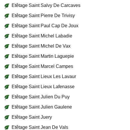
Etêtage Saint Salvy De Carcaves
Etêtage Saint Pierre De Trivisy
Etêtage Saint Paul Cap De Joux
Etêtage Saint Michel Labadie
Etêtage Saint Michel De Vax
Etêtage Saint Martin Laguepie
Etêtage Saint Marcel Campes
Etêtage Saint Lieux Les Lavaur
Etêtage Saint Lieux Lafenasse
Etêtage Saint Julien Du Puy
Etêtage Saint Julien Gaulene
Etêtage Saint Juery
Etêtage Saint Jean De Vals