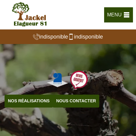
MENU
indisponible
indisponible
NOS RÉALISATIONS
NOUS CONTACTER