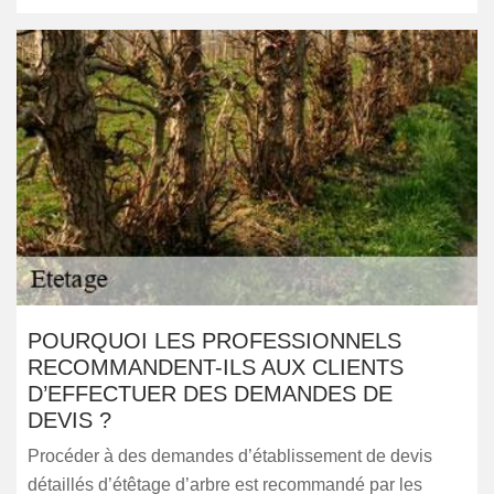
POURQUOI LES PROFESSIONNELS
RECOMMANDENT-ILS AUX CLIENTS
D’EFFECTUER DES DEMANDES DE
DEVIS ?
Procéder à des demandes d’établissement de devis
détaillés d’étêtage d’arbre est recommandé par les