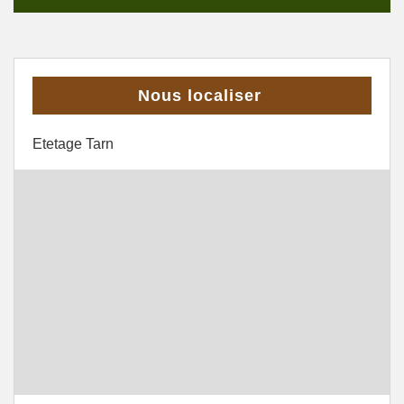
Nous localiser
Etetage Tarn