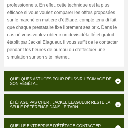
professionnels. En effet, cette technique est la plus
efficace si vous voulez comparer les offres proposées
sur le marché en matière d’étêtage, compte tenu di fait
que chaque prestataire fixe librement ses prix. Dans le
cas où vous voulez obtenir un devis détaillé et gratuit
établit par Jackel Elagueur, il vous suffit de le contacter
pendant les heures de bureau ou d’effectuer une
simulation sur son site internet.
QUELQUES ASTUCES POUR RÉUSSIR L’ÉCIMAGE DE
SON VÉGÉTAL
ÉTÊTAGE PAS CHER : JACKEL ELAGUEUR RESTE LA
SEULE RÉFÉRENCE DANS LE TARN
QUELLE ENTREPRISE D’ÉTÊTAGE CONTACTER