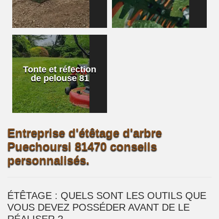
Tonte et réfection
de pelouse 81
Entreprise d'étêtage d'arbre
Puechoursi 81470 conseils
personnalisés.
ÉTÊTAGE : QUELS SONT LES OUTILS QUE
VOUS DEVEZ POSSÉDER AVANT DE LE