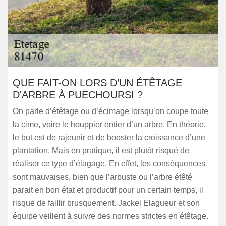
QUE FAIT-ON LORS D’UN ÉTÊTAGE
D'ARBRE À PUECHOURSI ?
On parle d’étêtage ou d’écimage lorsqu’on coupe toute
la cime, voire le houppier entier d’un arbre. En théorie,
le but est de rajeunir et de booster la croissance d’une
plantation. Mais en pratique, il est plutôt risqué de
réaliser ce type d’élagage. En effet, les conséquences
sont mauvaises, bien que l’arbuste ou l’arbre étêté
parait en bon état et productif pour un certain temps, il
risque de faillir brusquement. Jackel Elagueur et son
équipe veillent à suivre des normes strictes en étêtage.