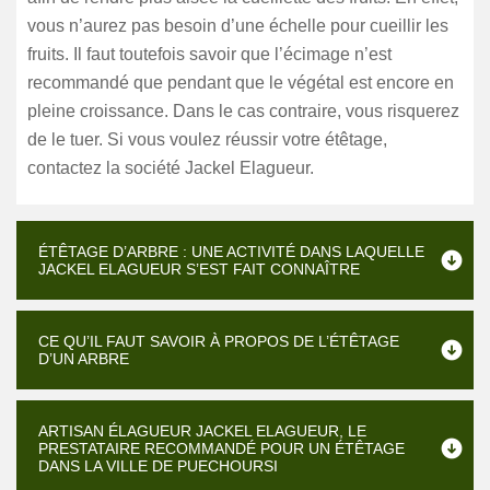
vous n’aurez pas besoin d’une échelle pour cueillir les
fruits. Il faut toutefois savoir que l’écimage n’est
recommandé que pendant que le végétal est encore en
pleine croissance. Dans le cas contraire, vous risquerez
de le tuer. Si vous voulez réussir votre étêtage,
contactez la société Jackel Elagueur.
ÉTÊTAGE D’ARBRE : UNE ACTIVITÉ DANS LAQUELLE
JACKEL ELAGUEUR S’EST FAIT CONNAÎTRE
CE QU’IL FAUT SAVOIR À PROPOS DE L’ÉTÊTAGE
D’UN ARBRE
ARTISAN ÉLAGUEUR JACKEL ELAGUEUR, LE
PRESTATAIRE RECOMMANDÉ POUR UN ÉTÊTAGE
DANS LA VILLE DE PUECHOURSI