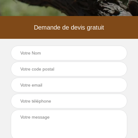
Demande de devis gratuit