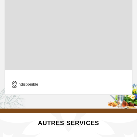
indisponible
AUTRES SERVICES