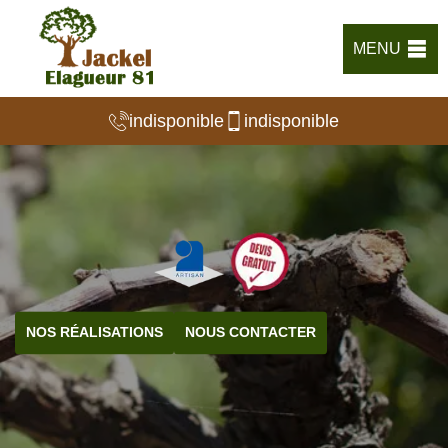
MENU
indisponible
indisponible
NOS RÉALISATIONS
NOUS CONTACTER