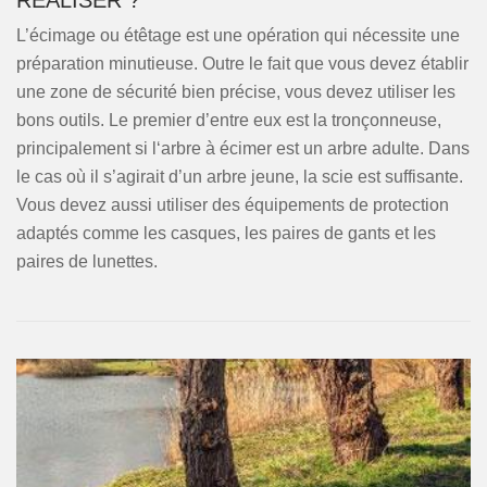
RÉALISER ?
L’écimage ou étêtage est une opération qui nécessite une
préparation minutieuse. Outre le fait que vous devez établir
une zone de sécurité bien précise, vous devez utiliser les
bons outils. Le premier d’entre eux est la tronçonneuse,
principalement si l‘arbre à écimer est un arbre adulte. Dans
le cas où il s’agirait d’un arbre jeune, la scie est suffisante.
Vous devez aussi utiliser des équipements de protection
adaptés comme les casques, les paires de gants et les
paires de lunettes.