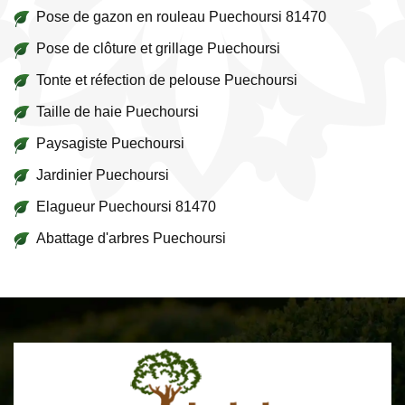
Pose de gazon en rouleau Puechoursi 81470
Pose de clôture et grillage Puechoursi
Tonte et réfection de pelouse Puechoursi
Taille de haie Puechoursi
Paysagiste Puechoursi
Jardinier Puechoursi
Elagueur Puechoursi 81470
Abattage d'arbres Puechoursi