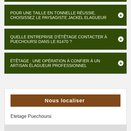
POUR UNE TAILLE EN TONNELLE RÉUSSIE,
CHOISISSEZ LE PAYSAGISTE JACKEL ELAGUEUR
QUELLE ENTREPRISE D’ÉTÊTAGE CONTACTER À
PUECHOURSI DANS LE 81470 ?
ÉTÊTAGE : UNE OPÉRATION À CONFIER À UN
ARTISAN ÉLAGUEUR PROFESSIONNEL
Nous localiser
Etetage Puechoursi