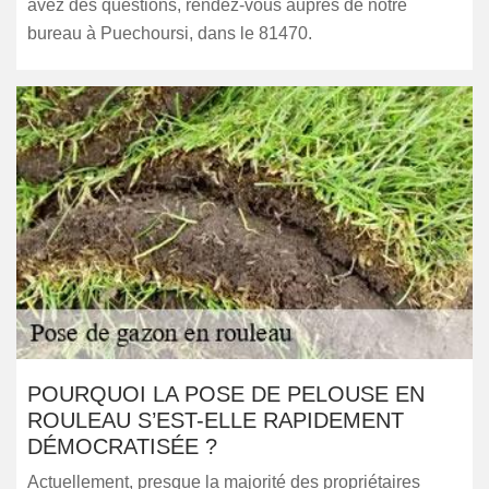
avez des questions, rendez-vous auprès de notre
bureau à Puechoursi, dans le 81470.
POURQUOI LA POSE DE PELOUSE EN
ROULEAU S’EST-ELLE RAPIDEMENT
DÉMOCRATISÉE ?
Actuellement, presque la majorité des propriétaires