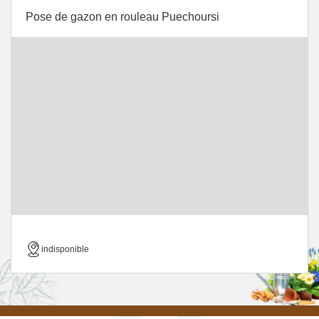
Pose de gazon en rouleau Puechoursi
indisponible