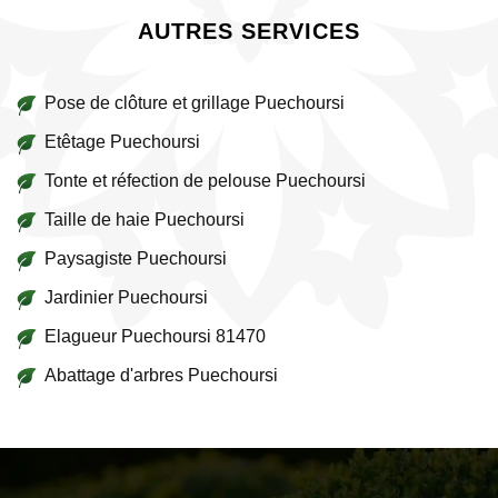
AUTRES SERVICES
Pose de clôture et grillage Puechoursi
Etêtage Puechoursi
Tonte et réfection de pelouse Puechoursi
Taille de haie Puechoursi
Paysagiste Puechoursi
Jardinier Puechoursi
Elagueur Puechoursi 81470
Abattage d'arbres Puechoursi