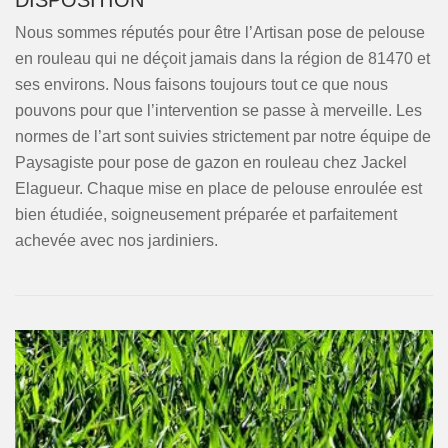
DISPOSITION
Nous sommes réputés pour être l’Artisan pose de pelouse
en rouleau qui ne déçoit jamais dans la région de 81470 et
ses environs. Nous faisons toujours tout ce que nous
pouvons pour que l’intervention se passe à merveille. Les
normes de l’art sont suivies strictement par notre équipe de
Paysagiste pour pose de gazon en rouleau chez Jackel
Elagueur. Chaque mise en place de pelouse enroulée est
bien étudiée, soigneusement préparée et parfaitement
achevée avec nos jardiniers.