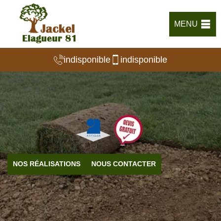
MENU
indisponible
indisponible
NOS RÉALISATIONS
NOUS CONTACTER