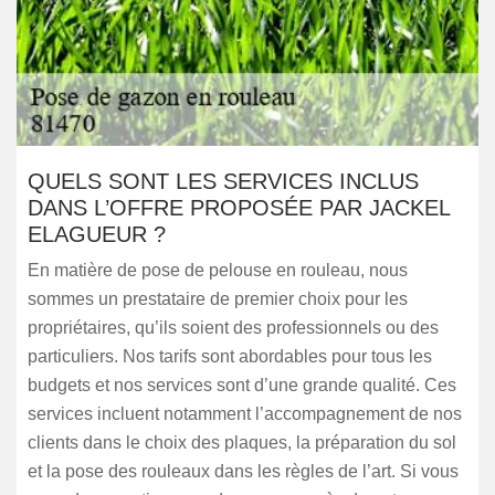
QUELS SONT LES SERVICES INCLUS
DANS L’OFFRE PROPOSÉE PAR JACKEL
ELAGUEUR ?
En matière de pose de pelouse en rouleau, nous
sommes un prestataire de premier choix pour les
propriétaires, qu’ils soient des professionnels ou des
particuliers. Nos tarifs sont abordables pour tous les
budgets et nos services sont d’une grande qualité. Ces
services incluent notamment l’accompagnement de nos
clients dans le choix des plaques, la préparation du sol
et la pose des rouleaux dans les règles de l’art. Si vous