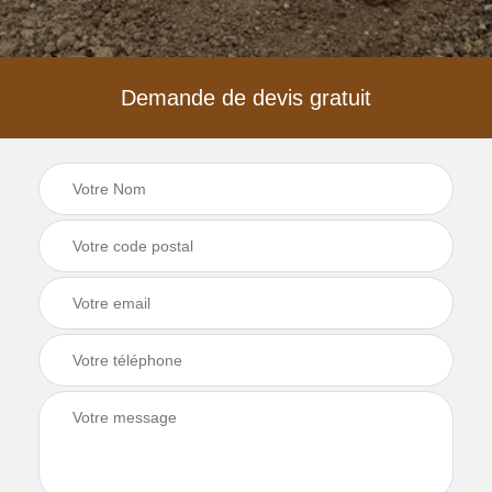
Demande de devis gratuit