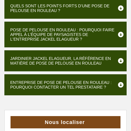
QUELS SONT LES POINTS FORTS D’UNE POSE DE
PELOUSE EN ROULEAU ?
POSE DE PELOUSE EN ROULEAU : POURQUOI FAIRE
APPEL À L’ÉQUIPE DE PAYSAGISTES DE
L'ENTREPRISE JACKEL ELAGUEUR ?
JARDINIER JACKEL ELAGUEUR, LA RÉFÉRENCE EN
MATIÈRE DE POSE DE PELOUSE EN ROULEAU
ENTREPRISE DE POSE DE PELOUSE EN ROULEAU :
POURQUOI CONTACTER UN TEL PRESTATAIRE ?
Nous localiser