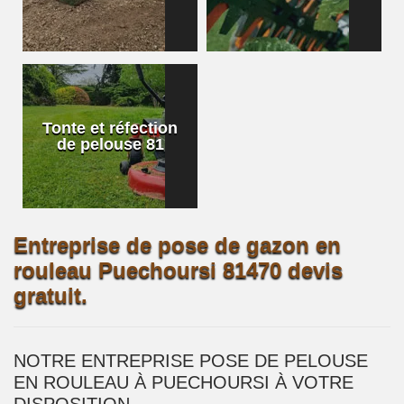
Tonte et réfection
de pelouse 81
Entreprise de pose de gazon en
rouleau Puechoursi 81470 devis
gratuit.
NOTRE ENTREPRISE POSE DE PELOUSE
EN ROULEAU À PUECHOURSI À VOTRE