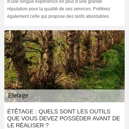
d’une longue expérience en plus d’une grande
réputation pour la qualité de ses services. Préférez
également celle qui propose des tarifs abordables.
ÉTÊTAGE : QUELS SONT LES OUTILS
QUE VOUS DEVEZ POSSÉDER AVANT DE
LE RÉALISER ?