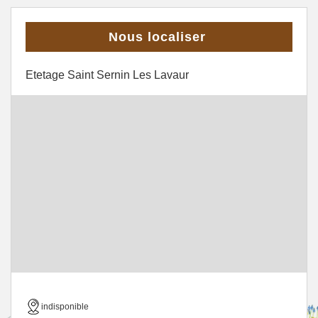
Nous localiser
Etetage Saint Sernin Les Lavaur
indisponible