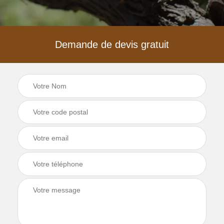
Demande de devis gratuit