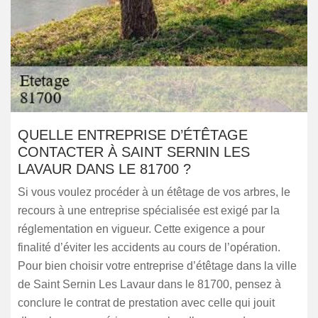
QUELLE ENTREPRISE D’ÉTÊTAGE
CONTACTER À SAINT SERNIN LES
LAVAUR DANS LE 81700 ?
Si vous voulez procéder à un étêtage de vos arbres, le
recours à une entreprise spécialisée est exigé par la
réglementation en vigueur. Cette exigence a pour
finalité d’éviter les accidents au cours de l’opération.
Pour bien choisir votre entreprise d’étêtage dans la ville
de Saint Sernin Les Lavaur dans le 81700, pensez à
conclure le contrat de prestation avec celle qui jouit