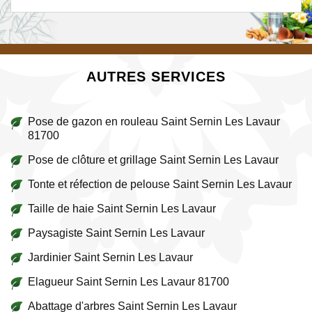
AUTRES SERVICES
Pose de gazon en rouleau Saint Sernin Les Lavaur
81700
Pose de clôture et grillage Saint Sernin Les Lavaur
Tonte et réfection de pelouse Saint Sernin Les Lavaur
Taille de haie Saint Sernin Les Lavaur
Paysagiste Saint Sernin Les Lavaur
Jardinier Saint Sernin Les Lavaur
Elagueur Saint Sernin Les Lavaur 81700
Abattage d'arbres Saint Sernin Les Lavaur