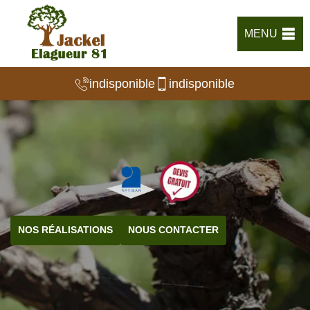
MENU
indisponible
indisponible
NOS RÉALISATIONS
NOUS CONTACTER