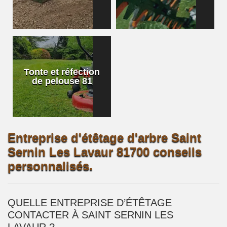
Tonte et réfection
de pelouse 81
Entreprise d'étêtage d'arbre Saint
Sernin Les Lavaur 81700 conseils
personnalisés.
QUELLE ENTREPRISE D’ÉTÊTAGE
CONTACTER À SAINT SERNIN LES