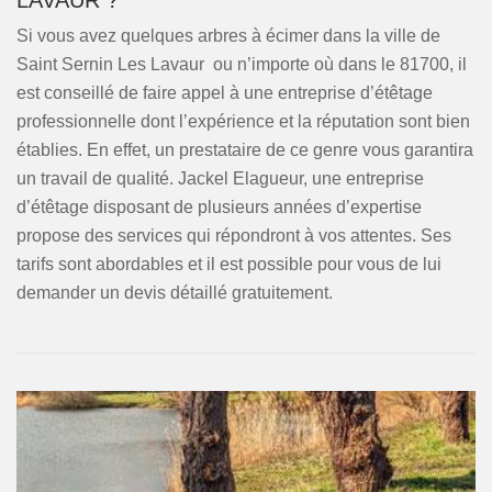
LAVAUR ?
Si vous avez quelques arbres à écimer dans la ville de
Saint Sernin Les Lavaur ou n’importe où dans le 81700, il
est conseillé de faire appel à une entreprise d’étêtage
professionnelle dont l’expérience et la réputation sont bien
établies. En effet, un prestataire de ce genre vous garantira
un travail de qualité. Jackel Elagueur, une entreprise
d’étêtage disposant de plusieurs années d’expertise
propose des services qui répondront à vos attentes. Ses
tarifs sont abordables et il est possible pour vous de lui
demander un devis détaillé gratuitement.