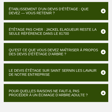
ÉTABLISSEMENT D’UN DEVIS D’ÉTÊTAGE : QUE
DEVEZ — VOUS RETENIR ?
ÉTÊTAGE PAS CHER : JACKEL ELAGUEUR RESTE LA
SEULE RÉFÉRENCE DANS LE 81700
QU’EST CE QUE VOUS DEVEZ MAÎTRISER À PROPOS
DES DEVIS D’ÉTÊTAGE D’ARBRE ?
LE DEVIS ÉTÊTAGE SUR SAINT SERNIN LES LAVAUR
DE NOTRE ENTREPRISE
POUR QUELLES RAISONS NE FAUT-IL PAS
PROCÉDER À UN ÉCIMAGE D’ARBRE ADULTE ?