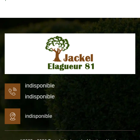
indisponible
indisponible
indisponible