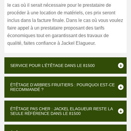
le cas où il serait nécessaire pour le prestataire de
procéder à une location de matériels, ces prix seront
inclus dans la facture finale. Dans le cas où vous voulez
faire appel à un prestataire proposant des tarifs
économiques tout en garantissant des travaux de
qualité, faites confiance à Jackel Elagueur.
SERVICE POUR L’ÉTÊTAGE DANS LE 81500
ÉTÊTAGE D’ARBRES FRUITIERS : POURQUOI EST-CE
RECOMMANDÉ ?
ÉTÊTAGE PAS CHER : JACKEL ELAGUEUR RESTE LA
SEULE RÉFÉRENCE DANS LE 81500