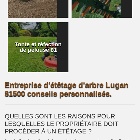
Tonte et réfection
de pelouse 81
Entreprise d'étêtage d'arbre Lugan
81500 conseils personnalisés.
QUELLES SONT LES RAISONS POUR
LESQUELLES LE PROPRIÉTAIRE DOIT
PROCÉDER À UN ÉTÊTAGE ?