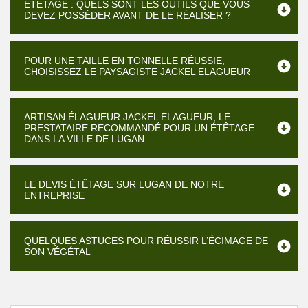
ÉTÊTAGE : QUELS SONT LES OUTILS QUE VOUS
DEVEZ POSSÉDER AVANT DE LE RÉALISER ?
POUR UNE TAILLE EN TONNELLE RÉUSSIE,
CHOISISSEZ LE PAYSAGISTE JACKEL ELAGUEUR
ARTISAN ÉLAGUEUR JACKEL ELAGUEUR, LE
PRESTATAIRE RECOMMANDÉ POUR UN ÉTÊTAGE
DANS LA VILLE DE LUGAN
LE DEVIS ÉTÊTAGE SUR LUGAN DE NOTRE
ENTREPRISE
QUELQUES ASTUCES POUR RÉUSSIR L’ÉCIMAGE DE
SON VÉGÉTAL