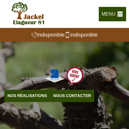
MENU
indisponible
indisponible
NOS RÉALISATIONS
NOUS CONTACTER