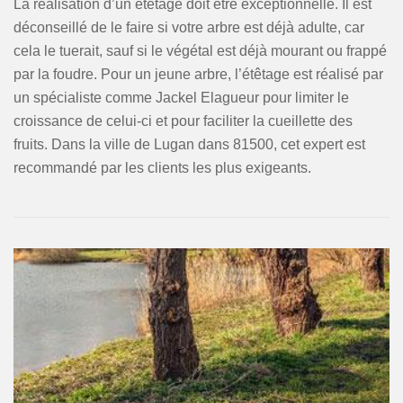
La réalisation d’un étêtage doit être exceptionnelle. Il est
déconseillé de le faire si votre arbre est déjà adulte, car
cela le tuerait, sauf si le végétal est déjà mourant ou frappé
par la foudre. Pour un jeune arbre, l’étêtage est réalisé par
un spécialiste comme Jackel Elagueur pour limiter le
croissance de celui-ci et pour faciliter la cueillette des
fruits. Dans la ville de Lugan dans 81500, cet expert est
recommandé par les clients les plus exigeants.