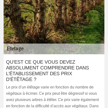
QU’EST CE QUE VOUS DEVEZ
ABSOLUMENT COMPRENDRE DANS
L’ÉTABLISSEMENT DES PRIX
D’ÉTÊTAGE ?
Le prix d’un étêtage varie en fonction du nombre de
végétaux à écimer. Ce prix peut être dégressif si vous
avez plusieurs arbres à étêter. Ce prix varie également
en fonction de la difficulté d’accès aux végétaux. Dans