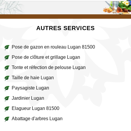
AUTRES SERVICES
Pose de gazon en rouleau Lugan 81500
Pose de clôture et grillage Lugan
Tonte et réfection de pelouse Lugan
Taille de haie Lugan
Paysagiste Lugan
Jardinier Lugan
Elagueur Lugan 81500
Abattage d'arbres Lugan