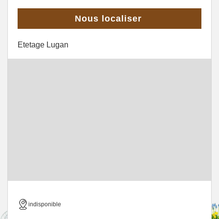
Nous localiser
Etetage Lugan
indisponible