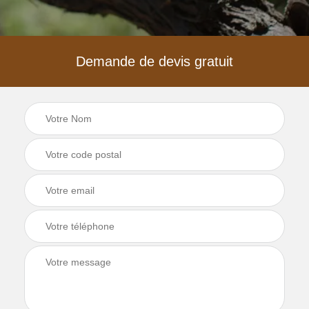
Demande de devis gratuit