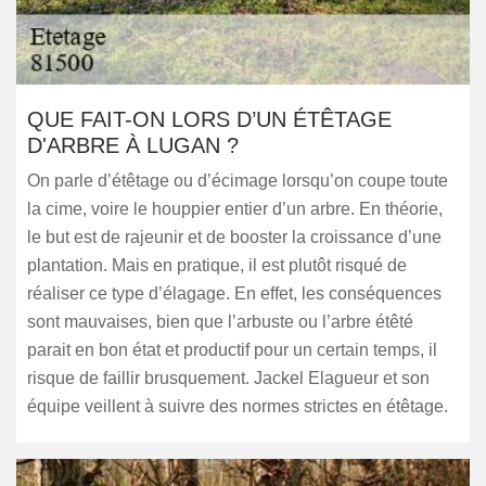
QUE FAIT-ON LORS D’UN ÉTÊTAGE
D'ARBRE À LUGAN ?
On parle d’étêtage ou d’écimage lorsqu’on coupe toute
la cime, voire le houppier entier d’un arbre. En théorie,
le but est de rajeunir et de booster la croissance d’une
plantation. Mais en pratique, il est plutôt risqué de
réaliser ce type d’élagage. En effet, les conséquences
sont mauvaises, bien que l’arbuste ou l’arbre étêté
parait en bon état et productif pour un certain temps, il
risque de faillir brusquement. Jackel Elagueur et son
équipe veillent à suivre des normes strictes en étêtage.