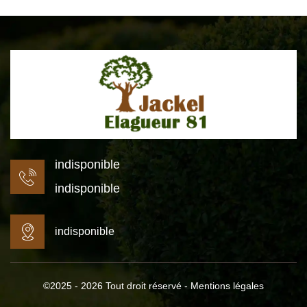
indisponible
indisponible
indisponible
©2025 - 2026 Tout droit réservé -
Mentions légales