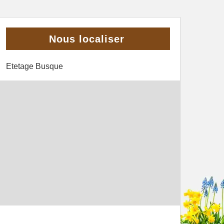
Nous localiser
Etetage Busque