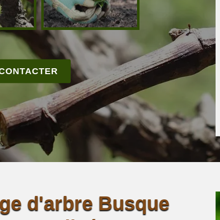
 CONTACTER
age d'arbre Busque