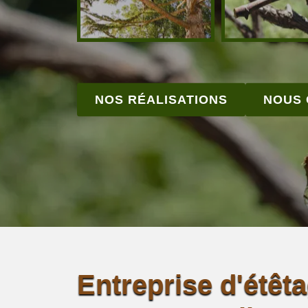
NOS RÉALISATIONS
NOUS
Entreprise d'étêt