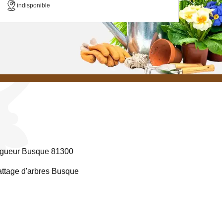
indisponible
gueur Busque 81300
ttage d'arbres Busque