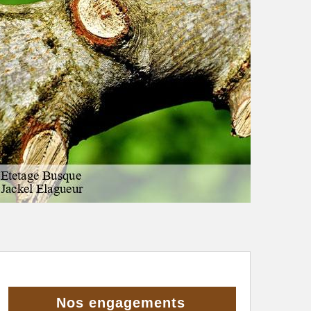
Nos engagements