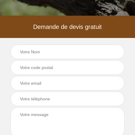
Demande de devis gratuit