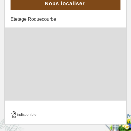
Nous localiser
Etetage Roquecourbe
indisponible