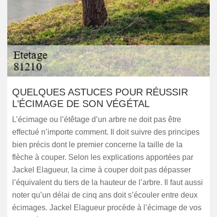
QUELQUES ASTUCES POUR RÉUSSIR
L’ÉCIMAGE DE SON VÉGÉTAL
L’écimage ou l’étêtage d’un arbre ne doit pas être
effectué n’importe comment. Il doit suivre des principes
bien précis dont le premier concerne la taille de la
flèche à couper. Selon les explications apportées par
Jackel Elagueur, la cime à couper doit pas dépasser
l’équivalent du tiers de la hauteur de l’arbre. Il faut aussi
noter qu’un délai de cinq ans doit s’écouler entre deux
écimages. Jackel Elagueur procède à l’écimage de vos