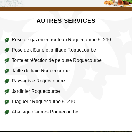
AUTRES SERVICES
Pose de gazon en rouleau Roquecourbe 81210
Pose de clôture et grillage Roquecourbe
Tonte et réfection de pelouse Roquecourbe
Taille de haie Roquecourbe
Paysagiste Roquecourbe
Jardinier Roquecourbe
Elagueur Roquecourbe 81210
Abattage d'arbres Roquecourbe