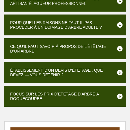
ARTISAN ÉLAGUEUR PROFESSIONNEL
POUR QUELLES RAISONS NE FAUT-IL PAS
PROCÉDER À UN ÉCIMAGE D’ARBRE ADULTE ?
CE QU’IL FAUT SAVOIR À PROPOS DE L’ÉTÊTAGE
D’UN ARBRE
ÉTABLISSEMENT D’UN DEVIS D’ÉTÊTAGE : QUE
DEVEZ — VOUS RETENIR ?
FOCUS SUR LES PRIX D’ÉTÊTAGE D’ARBRE À
ROQUECOURBE