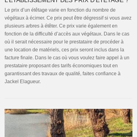
L’ÉTABLISSEMENT DES PRIX D’ÉTÊTAGE ?
Le prix d’un étêtage varie en fonction du nombre de
végétaux à écimer. Ce prix peut être dégressif si vous avez
plusieurs arbres à étêter. Ce prix varie également en
fonction de la difficulté d’accès aux végétaux. Dans le cas
où il serait nécessaire pour le prestataire de procéder à
une location de matériels, ces prix seront inclus dans la
facture finale. Dans le cas où vous voulez faire appel à un
prestataire proposant des tarifs économiques tout en
garantissant des travaux de qualité, faites confiance à
Jackel Elagueur.