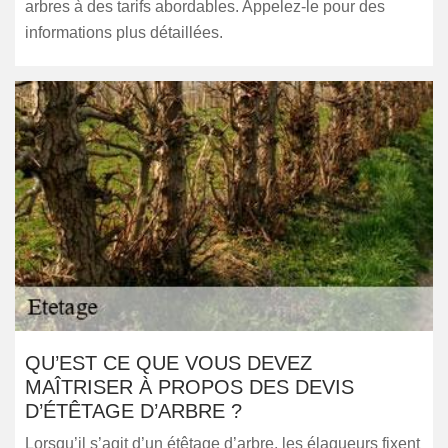
arbres à des tarifs abordables. Appelez-le pour des
informations plus détaillées.
QU’EST CE QUE VOUS DEVEZ
MAÎTRISER À PROPOS DES DEVIS
D’ÉTÊTAGE D’ARBRE ?
Lorsqu’il s’agit d’un étêtage d’arbre, les élagueurs fixent