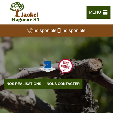
MENU
indisponible
indisponible
NOS RÉALISATIONS
NOUS CONTACTER