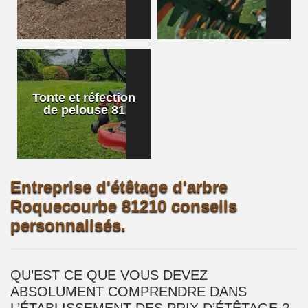
Tonte et réfection
de pelouse 81
Entreprise d'étêtage d'arbre
Roquecourbe 81210 conseils
personnalisés.
QU’EST CE QUE VOUS DEVEZ
ABSOLUMENT COMPRENDRE DANS