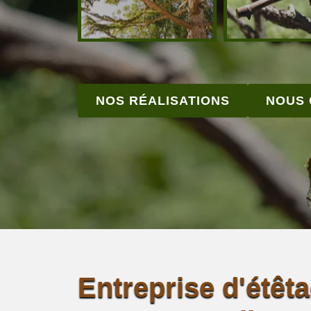
NOS RÉALISATIONS
NOUS
Entreprise d'étêt