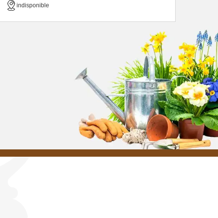
indisponible