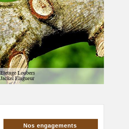
Nos engagements