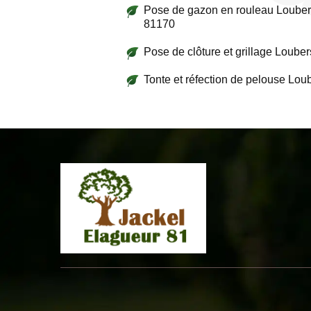
Pose de gazon en rouleau Loube
81170
Pose de clôture et grillage Louber
Tonte et réfection de pelouse Lou