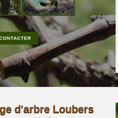
 CONTACTER
age d'arbre Loubers