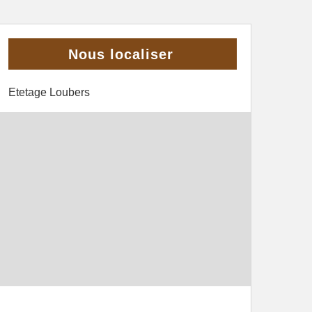
Nous localiser
Etetage Loubers