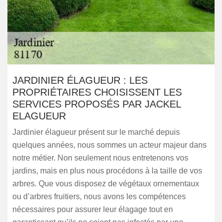
JARDINIER ÉLAGUEUR : LES
PROPRIÉTAIRES CHOISISSENT LES
SERVICES PROPOSÉS PAR JACKEL
ELAGUEUR
Jardinier élagueur présent sur le marché depuis
quelques années, nous sommes un acteur majeur dans
notre métier. Non seulement nous entretenons vos
jardins, mais en plus nous procédons à la taille de vos
arbres. Que vous disposez de végétaux ornementaux
ou d’arbres fruitiers, nous avons les compétences
nécessaires pour assurer leur élagage tout en