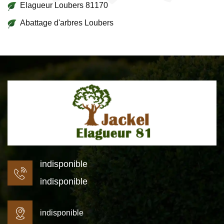
Elagueur Loubers 81170
Abattage d'arbres Loubers
indisponible
indisponible
indisponible