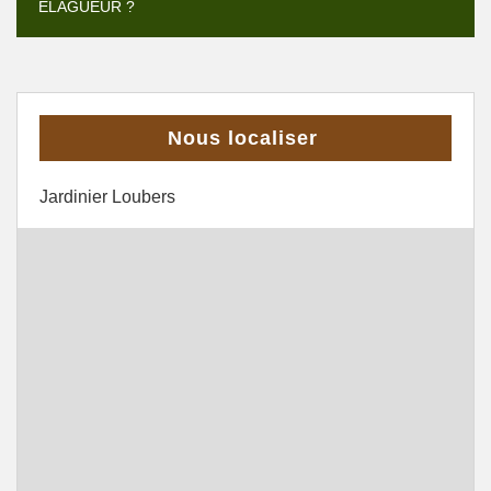
ELAGUEUR ?
Nous localiser
Jardinier Loubers