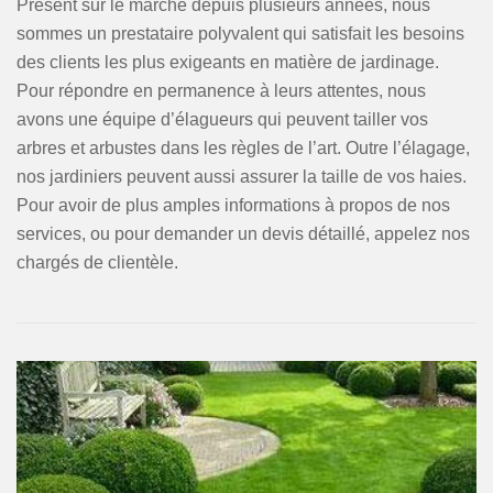
Présent sur le marché depuis plusieurs années, nous
sommes un prestataire polyvalent qui satisfait les besoins
des clients les plus exigeants en matière de jardinage.
Pour répondre en permanence à leurs attentes, nous
avons une équipe d’élagueurs qui peuvent tailler vos
arbres et arbustes dans les règles de l’art. Outre l’élagage,
nos jardiniers peuvent aussi assurer la taille de vos haies.
Pour avoir de plus amples informations à propos de nos
services, ou pour demander un devis détaillé, appelez nos
chargés de clientèle.