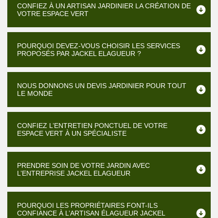
CONFIEZ À UN ARTISAN JARDINIER LA CRÉATION DE
VOTRE ESPACE VERT
POURQUOI DEVEZ-VOUS CHOISIR LES SERVICES
PROPOSÉS PAR JACKEL ELAGUEUR ?
NOUS DONNONS UN DEVIS JARDINIER POUR TOUT
LE MONDE
CONFIEZ L’ENTRETIEN PONCTUEL DE VOTRE
ESPACE VERT À UN SPÉCIALISTE
PRENDRE SOIN DE VOTRE JARDIN AVEC
L’ENTREPRISE JACKEL ELAGUEUR
POURQUOI LES PROPRIÉTAIRES FONT-ILS
CONFIANCE À L’ARTISAN ÉLAGUEUR JACKEL