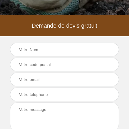
Demande de devis gratuit