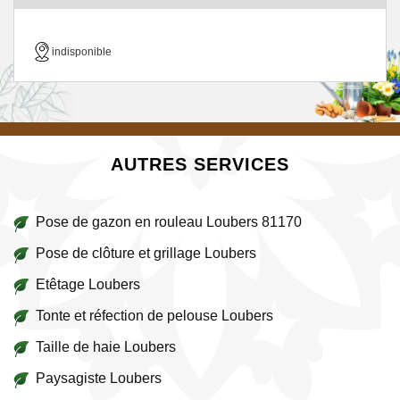
indisponible
AUTRES SERVICES
Pose de gazon en rouleau Loubers 81170
Pose de clôture et grillage Loubers
Etêtage Loubers
Tonte et réfection de pelouse Loubers
Taille de haie Loubers
Paysagiste Loubers