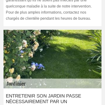
garantissant qu’ils ne soient pas infectés par une
quelconque maladie à la suite de notre intervention.
Pour de plus amples informations, contactez nos
chargés de clientèle pendant les heures de bureau.
ENTRETENIR SON JARDIN PASSE
NÉCESSAIREMENT PAR UN