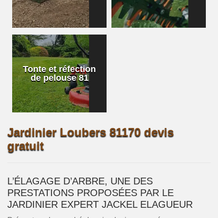
Tonte et réfection
de pelouse 81
Jardinier Loubers 81170 devis
gratuit
L’ÉLAGAGE D’ARBRE, UNE DES
PRESTATIONS PROPOSÉES PAR LE
JARDINIER EXPERT JACKEL ELAGUEUR