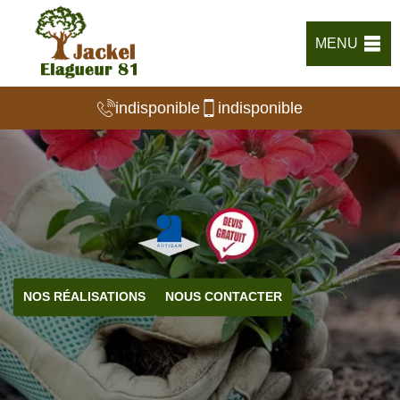
MENU
indisponible
indisponible
NOS RÉALISATIONS
NOUS CONTACTER