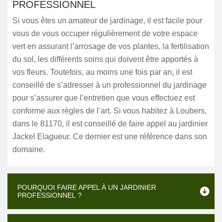
PROFESSIONNEL
Si vous êtes un amateur de jardinage, il est facile pour
vous de vous occuper régulièrement de votre espace
vert en assurant l’arrosage de vos plantes, la fertilisation
du sol, les différents soins qui doivent être apportés à
vos fleurs. Toutefois, au moins une fois par an, il est
conseillé de s’adresser à un professionnel du jardinage
pour s’assurer que l’entretien que vous effectuez est
conforme aux règles de l’art. Si vous habitez à Loubers,
dans le 81170, il est conseillé de faire appel au jardinier
Jackel Elagueur. Ce dernier est une référence dans son
domaine.
POURQUOI FAIRE APPEL À UN JARDINIER
PROFESSIONNEL ?