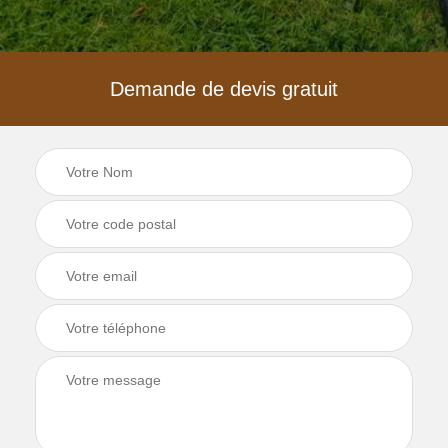
Demande de devis gratuit