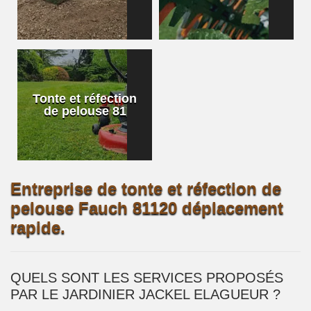
Tonte et réfection
de pelouse 81
Entreprise de tonte et réfection de
pelouse Fauch 81120 déplacement
rapide.
QUELS SONT LES SERVICES PROPOSÉS
PAR LE JARDINIER JACKEL ELAGUEUR ?