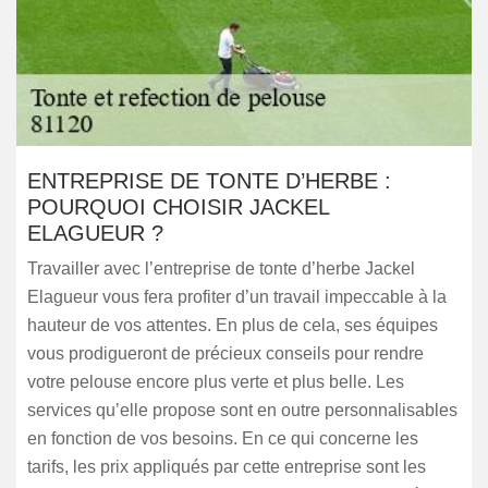
ENTREPRISE DE TONTE D’HERBE :
POURQUOI CHOISIR JACKEL
ELAGUEUR ?
Travailler avec l’entreprise de tonte d’herbe Jackel
Elagueur vous fera profiter d’un travail impeccable à la
hauteur de vos attentes. En plus de cela, ses équipes
vous prodigueront de précieux conseils pour rendre
votre pelouse encore plus verte et plus belle. Les
services qu’elle propose sont en outre personnalisables
en fonction de vos besoins. En ce qui concerne les
tarifs, les prix appliqués par cette entreprise sont les