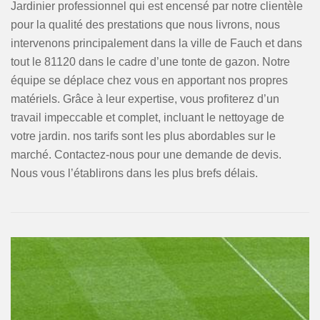
Jardinier professionnel qui est encensé par notre clientèle
pour la qualité des prestations que nous livrons, nous
intervenons principalement dans la ville de Fauch et dans
tout le 81120 dans le cadre d’une tonte de gazon. Notre
équipe se déplace chez vous en apportant nos propres
matériels. Grâce à leur expertise, vous profiterez d’un
travail impeccable et complet, incluant le nettoyage de
votre jardin. nos tarifs sont les plus abordables sur le
marché. Contactez-nous pour une demande de devis.
Nous vous l’établirons dans les plus brefs délais.