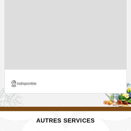
indisponible
AUTRES SERVICES