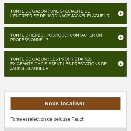
TONTE DE GAZON : UNE SPÉCIALITÉ DE
L’ENTREPRISE DE JARDINAGE JACKEL ELAGUEUR
TONTE D’HERBE : POURQUOI CONTACTER UN
PROFESSIONNEL ?
TONTE DE GAZON : LES PROPRIÉTAIRES
EXIGEANTS CHOISISSENT LES PRESTATIONS DE
JACKEL ELAGUEUR
Nous localiser
Tonte et refection de pelouse Fauch