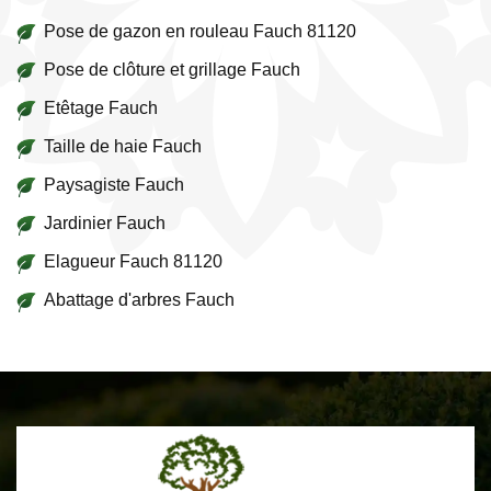
Pose de gazon en rouleau Fauch 81120
Pose de clôture et grillage Fauch
Etêtage Fauch
Taille de haie Fauch
Paysagiste Fauch
Jardinier Fauch
Elagueur Fauch 81120
Abattage d'arbres Fauch