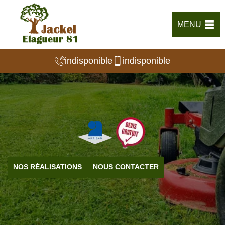
MENU
indisponible
indisponible
NOS RÉALISATIONS
NOUS CONTACTER