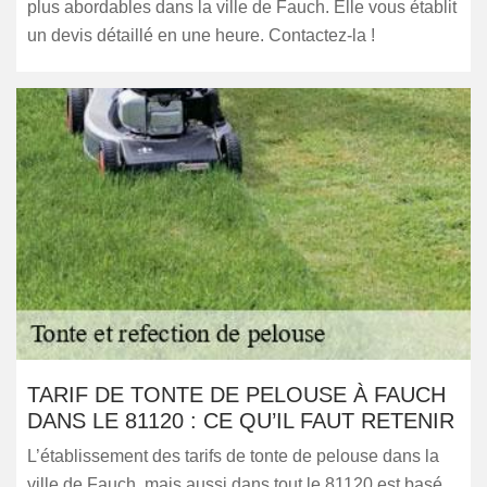
plus abordables dans la ville de Fauch. Elle vous établit
un devis détaillé en une heure. Contactez-la !
TARIF DE TONTE DE PELOUSE À FAUCH
DANS LE 81120 : CE QU’IL FAUT RETENIR
L’établissement des tarifs de tonte de pelouse dans la
ville de Fauch, mais aussi dans tout le 81120 est basé