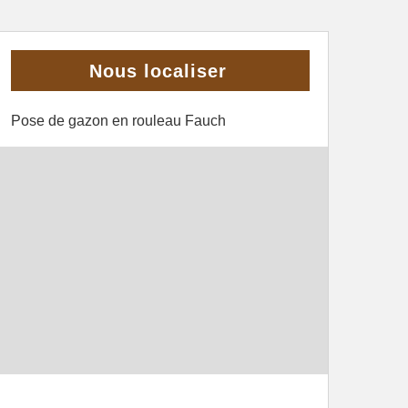
Nous localiser
Pose de gazon en rouleau Fauch