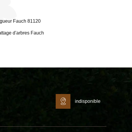
gueur Fauch 81120
ttage d'arbres Fauch
indisponible