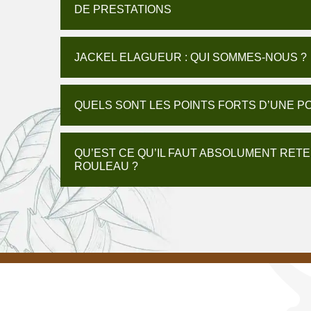
DE PRESTATIONS
JACKEL ELAGUEUR : QUI SOMMES-NOUS ?
QUELS SONT LES POINTS FORTS D’UNE P
QU’EST CE QU’IL FAUT ABSOLUMENT RETE
ROULEAU ?