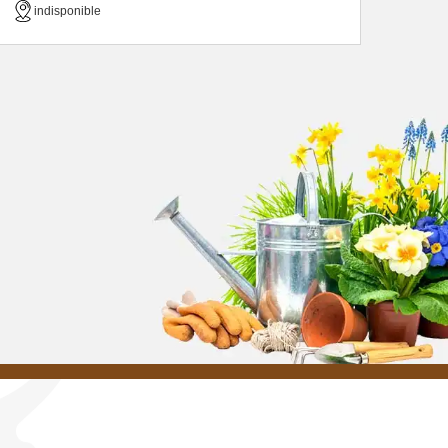
indisponible