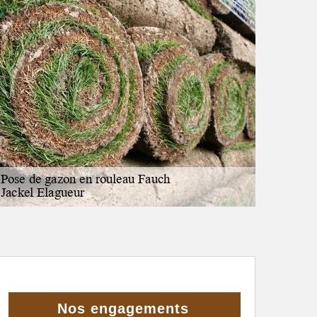
Nos engagements