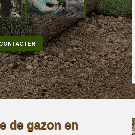
 CONTACTER
se de gazon en