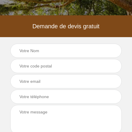
Demande de devis gratuit