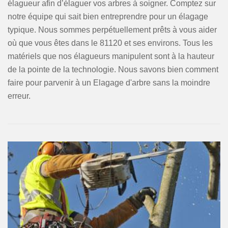
élagueur afin d’élaguer vos arbres à soigner. Comptez sur
notre équipe qui sait bien entreprendre pour un élagage
typique. Nous sommes perpétuellement prêts à vous aider
où que vous êtes dans le 81120 et ses environs. Tous les
matériels que nos élagueurs manipulent sont à la hauteur
de la pointe de la technologie. Nous savons bien comment
faire pour parvenir à un Elagage d'arbre sans la moindre
erreur.