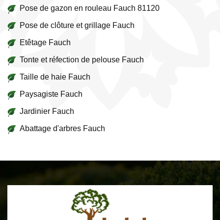
Pose de gazon en rouleau Fauch 81120
Pose de clôture et grillage Fauch
Etêtage Fauch
Tonte et réfection de pelouse Fauch
Taille de haie Fauch
Paysagiste Fauch
Jardinier Fauch
Abattage d'arbres Fauch