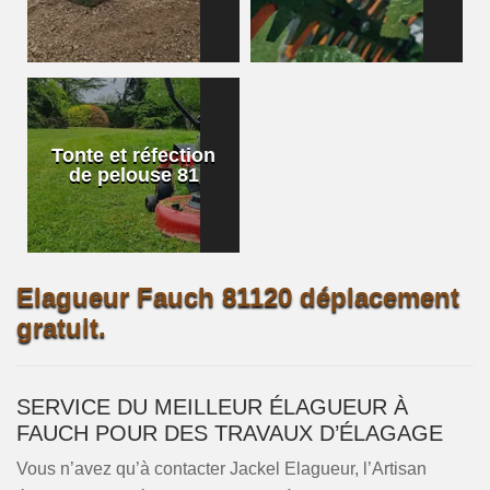
Tonte et réfection
de pelouse 81
Elagueur Fauch 81120 déplacement
gratuit.
SERVICE DU MEILLEUR ÉLAGUEUR À
FAUCH POUR DES TRAVAUX D’ÉLAGAGE
Vous n’avez qu’à contacter Jackel Elagueur, l’Artisan