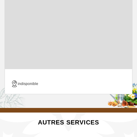
indisponible
AUTRES SERVICES