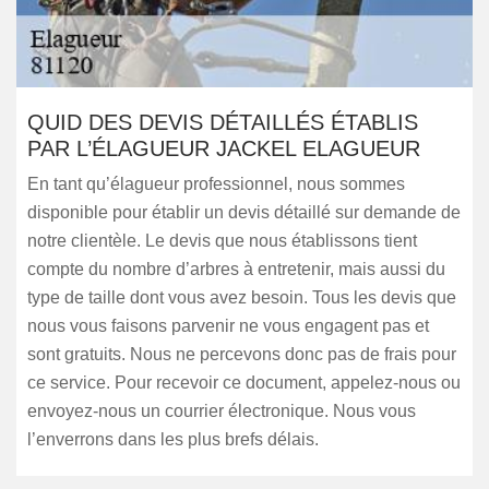
QUID DES DEVIS DÉTAILLÉS ÉTABLIS
PAR L’ÉLAGUEUR JACKEL ELAGUEUR
En tant qu’élagueur professionnel, nous sommes
disponible pour établir un devis détaillé sur demande de
notre clientèle. Le devis que nous établissons tient
compte du nombre d’arbres à entretenir, mais aussi du
type de taille dont vous avez besoin. Tous les devis que
nous vous faisons parvenir ne vous engagent pas et
sont gratuits. Nous ne percevons donc pas de frais pour
ce service. Pour recevoir ce document, appelez-nous ou
envoyez-nous un courrier électronique. Nous vous
l’enverrons dans les plus brefs délais.