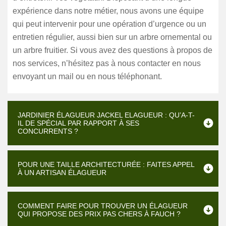
expérience dans notre métier, nous avons une équipe
qui peut intervenir pour une opération d’urgence ou un
entretien régulier, aussi bien sur un arbre ornemental ou
un arbre fruitier. Si vous avez des questions à propos de
nos services, n’hésitez pas à nous contacter en nous
envoyant un mail ou en nous téléphonant.
JARDINIER ÉLAGUEUR JACKEL ELAGUEUR : QU’A-T-
IL DE SPÉCIAL PAR RAPPORT À SES
CONCURRENTS ?
POUR UNE TAILLE ARCHITECTURÉE : FAITES APPEL
À UN ARTISAN ÉLAGUEUR
COMMENT FAIRE POUR TROUVER UN ÉLAGUEUR
QUI PROPOSE DES PRIX PAS CHERS À FAUCH ?