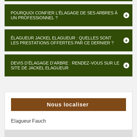
POURQUOI CONFIER L’ÉLAGAGE DE SES ARBRES À
UN PROFESSIONNEL ?
ÉLAGUEUR JACKEL ELAGUEUR : QUELLES SONT
LES PRESTATIONS OFFERTES PAR CE DERNIER ?
DEVIS D’ÉLAGAGE D’ARBRE : RENDEZ-VOUS SUR LE
SITE DE JACKEL ELAGUEUR
Nous localiser
Elagueur Fauch