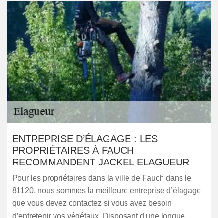
ENTREPRISE D’ÉLAGAGE : LES
PROPRIÉTAIRES À FAUCH
RECOMMANDENT JACKEL ELAGUEUR
Pour les propriétaires dans la ville de Fauch dans le
81120, nous sommes la meilleure entreprise d’élagage
que vous devez contactez si vous avez besoin
d’entretenir vos végétaux. Disposant d’une longue