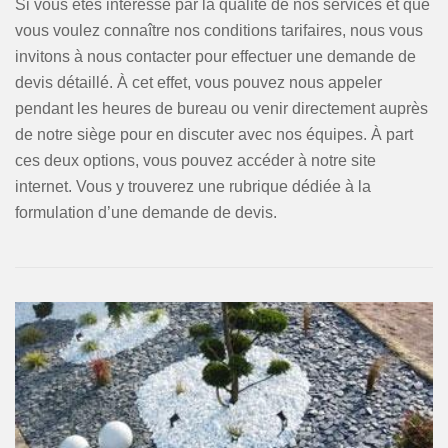
Si vous êtes intéressé par la qualité de nos services et que
vous voulez connaître nos conditions tarifaires, nous vous
invitons à nous contacter pour effectuer une demande de
devis détaillé. À cet effet, vous pouvez nous appeler
pendant les heures de bureau ou venir directement auprès
de notre siège pour en discuter avec nos équipes. À part
ces deux options, vous pouvez accéder à notre site
internet. Vous y trouverez une rubrique dédiée à la
formulation d’une demande de devis.