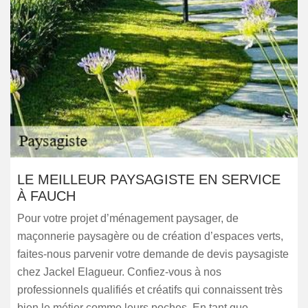
LE MEILLEUR PAYSAGISTE EN SERVICE
À FAUCH
Pour votre projet d’ménagement paysager, de
maçonnerie paysagère ou de création d’espaces verts,
faites-nous parvenir votre demande de devis paysagiste
chez Jackel Elagueur. Confiez-vous à nos
professionnels qualifiés et créatifs qui connaissent très
bien le métier comme leurs poches. En tant que