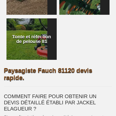
Tonte et réfection
de pelouse 81
Paysagiste Fauch 81120 devis
rapide.
COMMENT FAIRE POUR OBTENIR UN
DEVIS DÉTAILLÉ ÉTABLI PAR JACKEL
ELAGUEUR ?