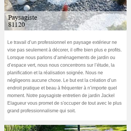
Le travail d’un professionnel en paysage extérieur ne
vise pas seulement à décorer, il offre bien plus e profits.
Lorsque nous parlons d’aménagements de jardin ou
d’espace vert, nous nous concentrons sur l’étude, la
planification et la réalisation soignée. Nous ne
négligeons aucune chose. Le but est la création d’un
endroit pratique et beau à fréquenter à n’importe quel
moment. Notre paysagiste entretien de jardin Jackel
Elagueur vous promet de s'occuper de tout avec le plus
grand professionnalisme qui soit.