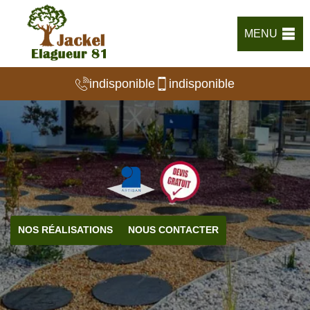
MENU
indisponible
indisponible
NOS RÉALISATIONS
NOUS CONTACTER