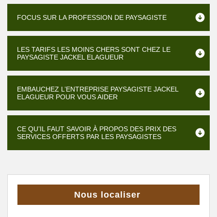
FOCUS SUR LA PROFESSION DE PAYSAGISTE
LES TARIFS LES MOINS CHERS SONT CHEZ LE
PAYSAGISTE JACKEL ELAGUEUR
EMBAUCHEZ L’ENTREPRISE PAYSAGISTE JACKEL
ELAGUEUR POUR VOUS AIDER
CE QU’IL FAUT SAVOIR À PROPOS DES PRIX DES
SERVICES OFFERTS PAR LES PAYSAGISTES
Nous localiser