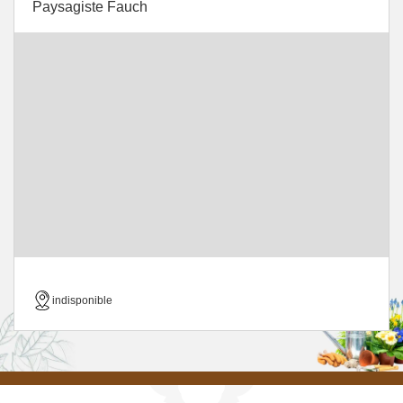
Paysagiste Fauch
indisponible