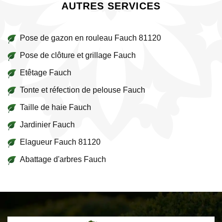
AUTRES SERVICES
Pose de gazon en rouleau Fauch 81120
Pose de clôture et grillage Fauch
Etêtage Fauch
Tonte et réfection de pelouse Fauch
Taille de haie Fauch
Jardinier Fauch
Elagueur Fauch 81120
Abattage d'arbres Fauch