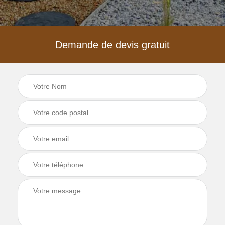
Demande de devis gratuit