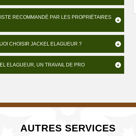
GISTE RECOMMANDÉ PAR LES PROPRIÉTAIRES
UOI CHOISIR JACKEL ELAGUEUR ?
EL ELAGUEUR, UN TRAVAIL DE PRO
AUTRES SERVICES