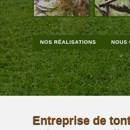
NOS RÉALISATIONS
NOUS
Entreprise de tont