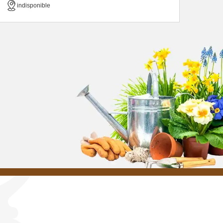
indisponible