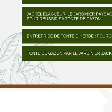
JACKEL ELAGUEUR, LE JARDINIER PAYSA
POUR RÉUSSIR SA TONTE DE GAZON
ENTREPRISE DE TONTE D’HERBE : POURQ
TONTE DE GAZON PAR LE JARDINIER JACK