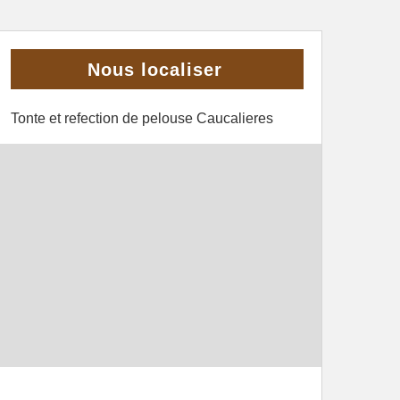
Nous localiser
Tonte et refection de pelouse Caucalieres