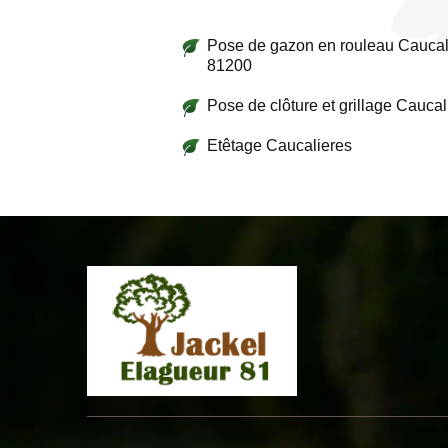
Pose de gazon en rouleau Caucal
81200
Pose de clôture et grillage Caucal
Etêtage Caucalieres