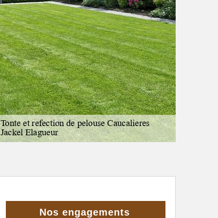
Nos engagements