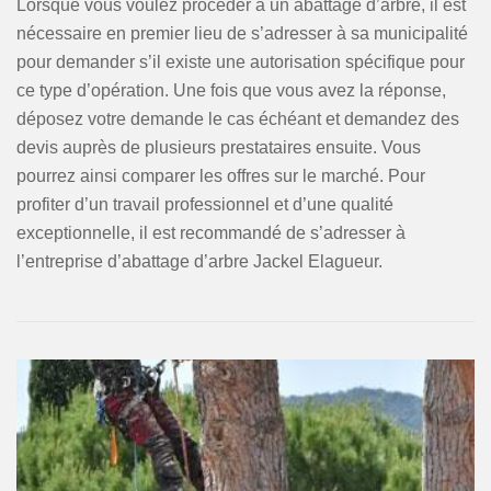
Lorsque vous voulez procéder à un abattage d’arbre, il est
nécessaire en premier lieu de s’adresser à sa municipalité
pour demander s’il existe une autorisation spécifique pour
ce type d’opération. Une fois que vous avez la réponse,
déposez votre demande le cas échéant et demandez des
devis auprès de plusieurs prestataires ensuite. Vous
pourrez ainsi comparer les offres sur le marché. Pour
profiter d’un travail professionnel et d’une qualité
exceptionnelle, il est recommandé de s’adresser à
l’entreprise d’abattage d’arbre Jackel Elagueur.