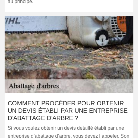
au principe.
COMMENT PROCÉDER POUR OBTENIR
UN DEVIS ÉTABLI PAR UNE ENTREPRISE
D’ABATTAGE D’ARBRE ?
Si vous voulez obtenir un devis détaillé établi par une
entreprise d’abattage d’arbre, vous devez l’appeler. Son