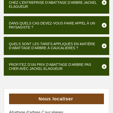
CHEZ L’ENTREPRISE D’ABATTAGE D’ARBRE JACKEL
ELAGUEUR
DANS QUELS CAS DEVEZ-VOUS FAIRE APPEL À UN
PAYSAGISTE ?
QUELS SONT LES TARIFS APPLIQUÉS EN MATIÈRE
D’ABATTAGE D’ARBRE À CAUCALIERES ?
PROFITEZ D’UN PRIX D’ABATTAGE D’ARBRE PAS
CHER AVEC JACKEL ELAGUEUR
Nous localiser
Abattage d'arbres Caucalieres