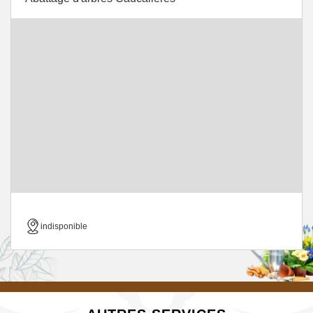
indisponible