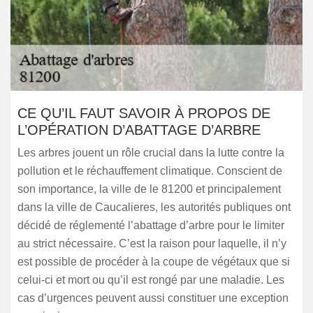
CE QU’IL FAUT SAVOIR À PROPOS DE
L’OPÉRATION D’ABATTAGE D’ARBRE
Les arbres jouent un rôle crucial dans la lutte contre la
pollution et le réchauffement climatique. Conscient de
son importance, la ville de le 81200 et principalement
dans la ville de Caucalieres, les autorités publiques ont
décidé de réglementé l’abattage d’arbre pour le limiter
au strict nécessaire. C’est la raison pour laquelle, il n’y
est possible de procéder à la coupe de végétaux que si
celui-ci et mort ou qu’il est rongé par une maladie. Les
cas d’urgences peuvent aussi constituer une exception