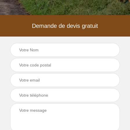
Demande de devis gratuit