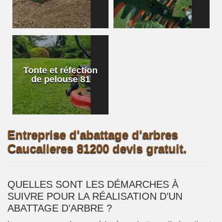
Tonte et réfection
de pelouse 81
Entreprise d'abattage d'arbres
Caucalieres 81200 devis gratuit.
QUELLES SONT LES DÉMARCHES À
SUIVRE POUR LA RÉALISATION D’UN
ABATTAGE D’ARBRE ?