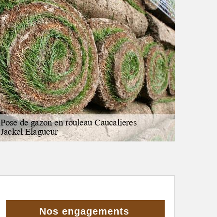
Nos engagements