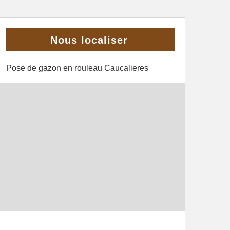
Nous localiser
Pose de gazon en rouleau Caucalieres