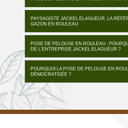
PAYSAGISTE JACKEL ELAGUEUR, LA RÉFÉ
GAZON EN ROULEAU
POSE DE PELOUSE EN ROULEAU : POURQUO
DE L'ENTREPRISE JACKEL ELAGUEUR ?
POURQUOI LA POSE DE PELOUSE EN ROUL
DÉMOCRATISÉE ?