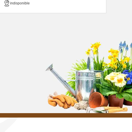
indisponible