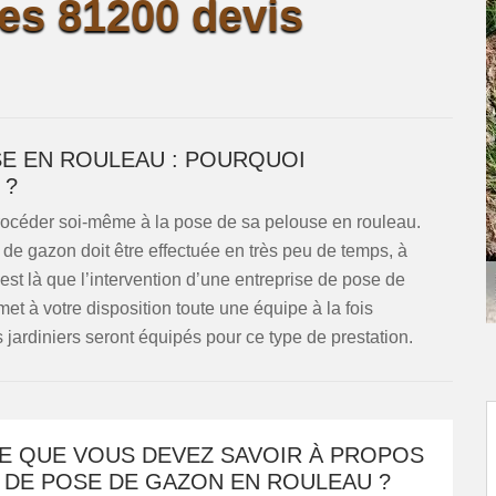
es 81200 devis
E EN ROULEAU : POURQUOI
 ?
e procéder soi-même à la pose de sa pelouse en rouleau.
s de gazon doit être effectuée en très peu de temps, à
est là que l’intervention d’une entreprise de pose de
t à votre disposition toute une équipe à la fois
jardiniers seront équipés pour ce type de prestation.
CE QUE VOUS DEVEZ SAVOIR À PROPOS
 DE POSE DE GAZON EN ROULEAU ?