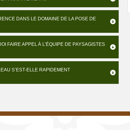
RENCE DANS LE DOMAINE DE LA POSE DE
I FAIRE APPEL À L’ÉQUIPE DE PAYSAGISTES
EAU S’EST-ELLE RAPIDEMENT