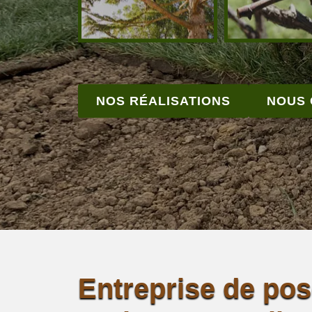
NOS RÉALISATIONS
NOUS
Entreprise de po