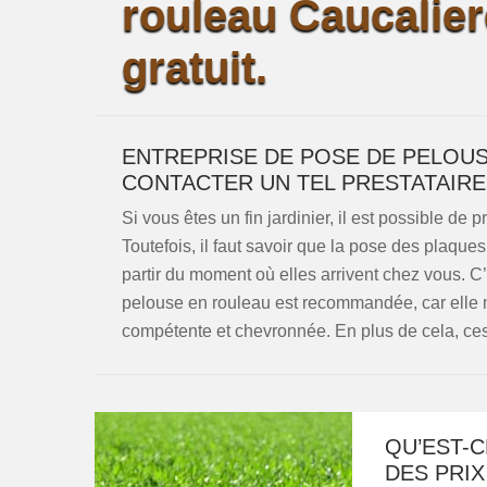
rouleau Caucalier
gratuit.
ENTREPRISE DE POSE DE PELOUS
CONTACTER UN TEL PRESTATAIRE
Si vous êtes un fin jardinier, il est possible d
Toutefois, il faut savoir que la pose des plaque
partir du moment où elles arrivent chez vous. C’
pelouse en rouleau est recommandée, car elle me
compétente et chevronnée. En plus de cela, ces 
QU’EST-
DES PRIX