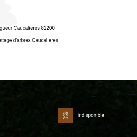
gueur Caucalieres 81200
ttage d'arbres Caucalieres
indisponible