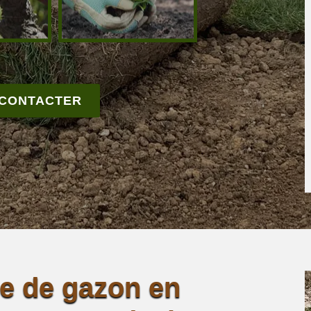
 CONTACTER
se de gazon en