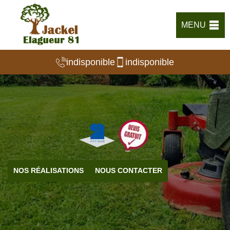
MENU
indisponible
indisponible
NOS RÉALISATIONS
NOUS CONTACTER