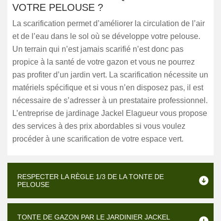
VOTRE PELOUSE ?
La scarification permet d’améliorer la circulation de l’air
et de l’eau dans le sol où se développe votre pelouse.
Un terrain qui n’est jamais scarifié n’est donc pas
propice à la santé de votre gazon et vous ne pourrez
pas profiter d’un jardin vert. La scarification nécessite un
matériels spécifique et si vous n’en disposez pas, il est
nécessaire de s’adresser à un prestataire professionnel.
L’entreprise de jardinage Jackel Elagueur vous propose
des services à des prix abordables si vous voulez
procéder à une scarification de votre espace vert.
RESPECTER LA RÈGLE 1/3 DE LA TONTE DE
PELOUSE
TONTE DE GAZON PAR LE JARDINIER JACKEL