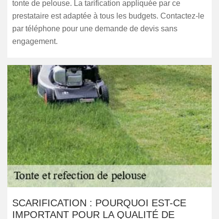
tonte de pelouse. La tarification appliquée par ce
prestataire est adaptée à tous les budgets. Contactez-le
par téléphone pour une demande de devis sans
engagement.
SCARIFICATION : POURQUOI EST-CE
IMPORTANT POUR LA QUALITÉ DE