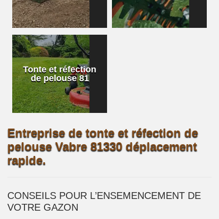
Tonte et réfection
de pelouse 81
Entreprise de tonte et réfection de
pelouse Vabre 81330 déplacement
rapide.
CONSEILS POUR L’ENSEMENCEMENT DE
VOTRE GAZON