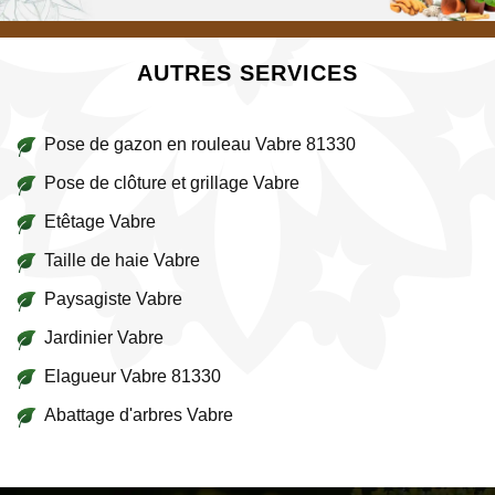
AUTRES SERVICES
Pose de gazon en rouleau Vabre 81330
Pose de clôture et grillage Vabre
Etêtage Vabre
Taille de haie Vabre
Paysagiste Vabre
Jardinier Vabre
Elagueur Vabre 81330
Abattage d'arbres Vabre