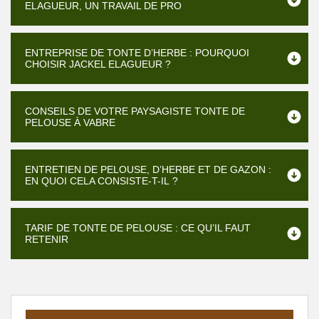
ELAGUEUR, UN TRAVAIL DE PRO
ENTREPRISE DE TONTE D’HERBE : POURQUOI
CHOISIR JACKEL ELAGUEUR ?
CONSEILS DE VOTRE PAYSAGISTE TONTE DE
PELOUSE À VABRE
ENTRETIEN DE PELOUSE, D’HERBE ET DE GAZON :
EN QUOI CELA CONSISTE-T-IL ?
TARIF DE TONTE DE PELOUSE : CE QU’IL FAUT
RETENIR