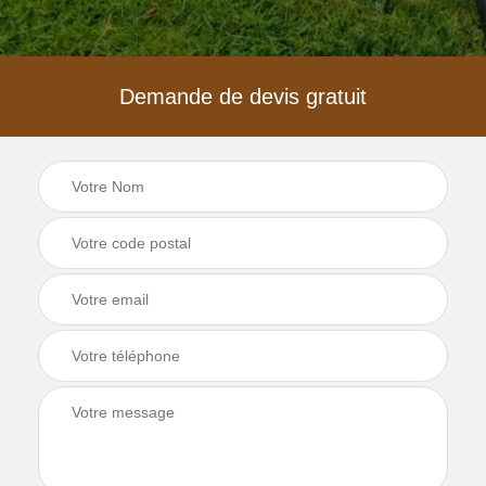
Demande de devis gratuit