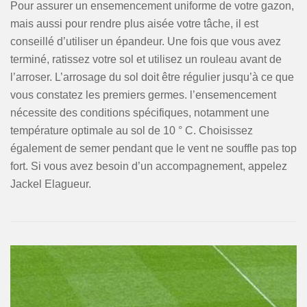
Pour assurer un ensemencement uniforme de votre gazon,
mais aussi pour rendre plus aisée votre tâche, il est
conseillé d’utiliser un épandeur. Une fois que vous avez
terminé, ratissez votre sol et utilisez un rouleau avant de
l’arroser. L’arrosage du sol doit être régulier jusqu’à ce que
vous constatez les premiers germes. l’ensemencement
nécessite des conditions spécifiques, notamment une
température optimale au sol de 10 ° C. Choisissez
également de semer pendant que le vent ne souffle pas top
fort. Si vous avez besoin d’un accompagnement, appelez
Jackel Elagueur.