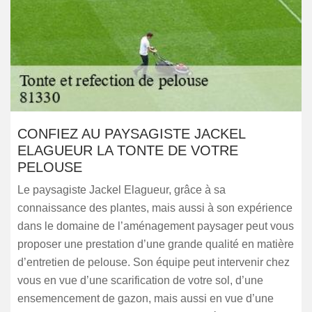
CONFIEZ AU PAYSAGISTE JACKEL
ELAGUEUR LA TONTE DE VOTRE
PELOUSE
Le paysagiste Jackel Elagueur, grâce à sa
connaissance des plantes, mais aussi à son expérience
dans le domaine de l’aménagement paysager peut vous
proposer une prestation d’une grande qualité en matière
d’entretien de pelouse. Son équipe peut intervenir chez
vous en vue d’une scarification de votre sol, d’une
ensemencement de gazon, mais aussi en vue d’une