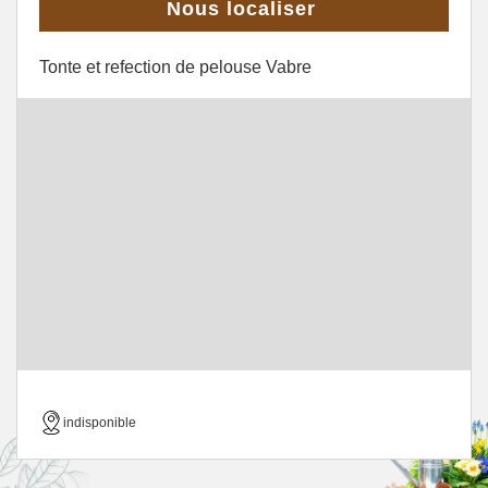
Nous localiser
Tonte et refection de pelouse Vabre
indisponible