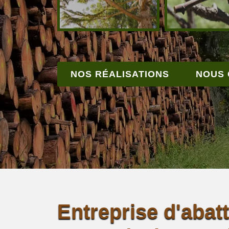
NOS RÉALISATIONS
NOUS
Entreprise d'abat