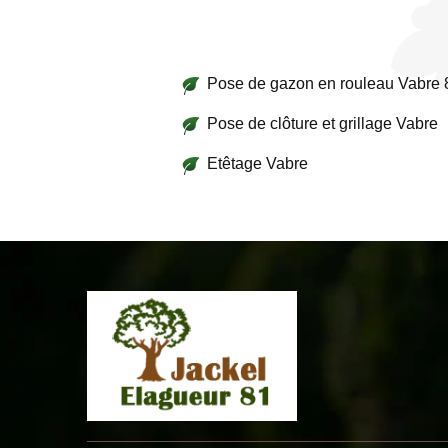
Pose de gazon en rouleau Vabre
Pose de clôture et grillage Vabre
Etêtage Vabre