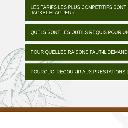
LES TARIFS LES PLUS COMPÉTITIFS SONT
JACKEL ELAGUEUR
QUELS SONT LES OUTILS REQUIS POUR U
POUR QUELLES RAISONS FAUT-IL DEMAND
POURQUOI RECOURIR AUX PRESTATIONS D