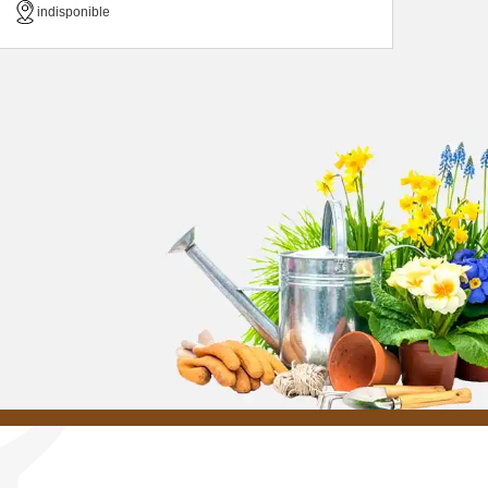
indisponible