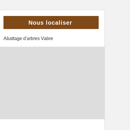
Nous localiser
Abattage d'arbres Vabre