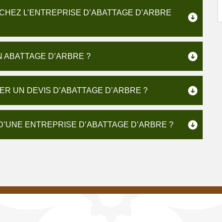
 CHEZ L’ENTREPRISE D’ABATTAGE D’ARBRE
N ABATTAGE D’ARBRE ?
ER UN DEVIS D’ABATTAGE D’ARBRE ?
’UNE ENTREPRISE D’ABATTAGE D’ARBRE ?