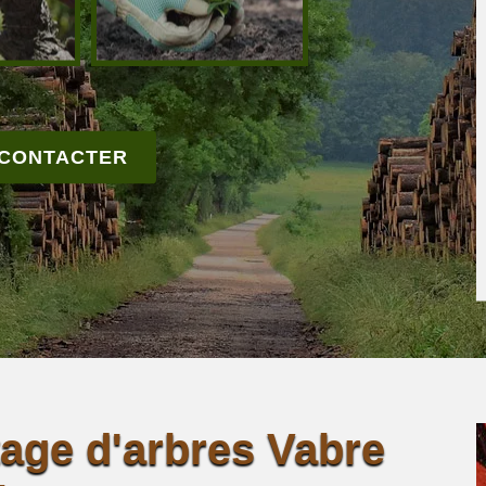
 CONTACTER
tage d'arbres Vabre