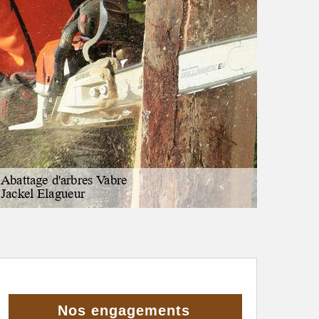
Nos engagements