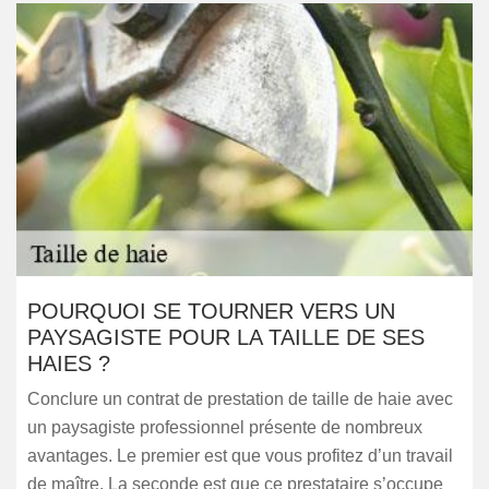
POURQUOI SE TOURNER VERS UN
PAYSAGISTE POUR LA TAILLE DE SES
HAIES ?
Conclure un contrat de prestation de taille de haie avec
un paysagiste professionnel présente de nombreux
avantages. Le premier est que vous profitez d’un travail
de maître. La seconde est que ce prestataire s’occupe