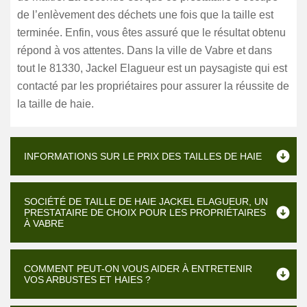
de l’enlèvement des déchets une fois que la taille est
terminée. Enfin, vous êtes assuré que le résultat obtenu
répond à vos attentes. Dans la ville de Vabre et dans
tout le 81330, Jackel Elagueur est un paysagiste qui est
contacté par les propriétaires pour assurer la réussite de
la taille de haie.
INFORMATIONS SUR LE PRIX DES TAILLES DE HAIE
SOCIÉTÉ DE TAILLE DE HAIE JACKEL ELAGUEUR, UN
PRESTATAIRE DE CHOIX POUR LES PROPRIÉTAIRES
À VABRE
COMMENT PEUT-ON VOUS AIDER À ENTRETENIR
VOS ARBUSTES ET HAIES ?