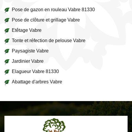
Pose de gazon en rouleau Vabre 81330
Pose de clôture et grillage Vabre
Etêtage Vabre
Tonte et réfection de pelouse Vabre
Paysagiste Vabre
Jardinier Vabre
Elagueur Vabre 81330
Abattage d'arbres Vabre