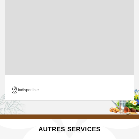
indisponible
AUTRES SERVICES