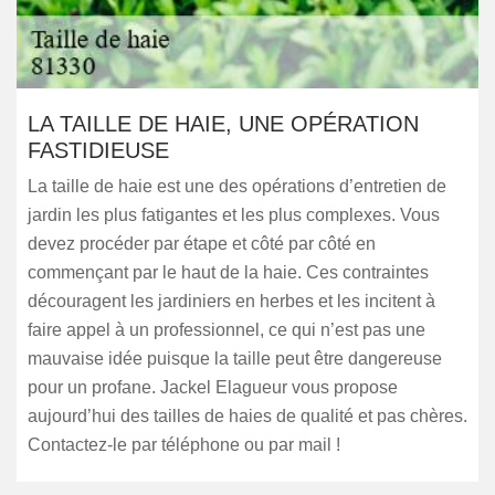
LA TAILLE DE HAIE, UNE OPÉRATION
FASTIDIEUSE
La taille de haie est une des opérations d’entretien de
jardin les plus fatigantes et les plus complexes. Vous
devez procéder par étape et côté par côté en
commençant par le haut de la haie. Ces contraintes
découragent les jardiniers en herbes et les incitent à
faire appel à un professionnel, ce qui n’est pas une
mauvaise idée puisque la taille peut être dangereuse
pour un profane. Jackel Elagueur vous propose
aujourd’hui des tailles de haies de qualité et pas chères.
Contactez-le par téléphone ou par mail !