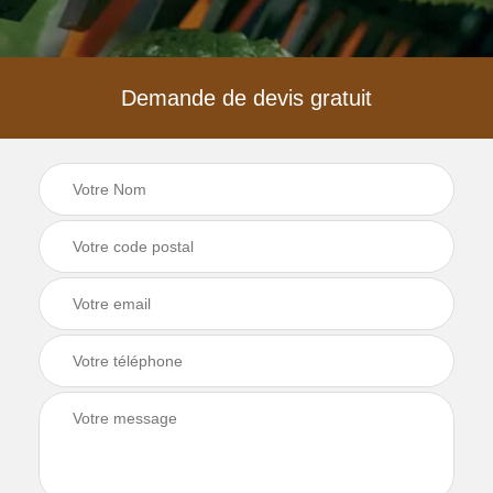
Demande de devis gratuit