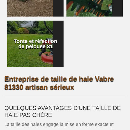
Tonte et réfection
de pelouse 81
Entreprise de taille de haie Vabre
81330 artisan sérieux
QUELQUES AVANTAGES D’UNE TAILLE DE
HAIE PAS CHÈRE
La taille des haies engage la mise en forme exacte et