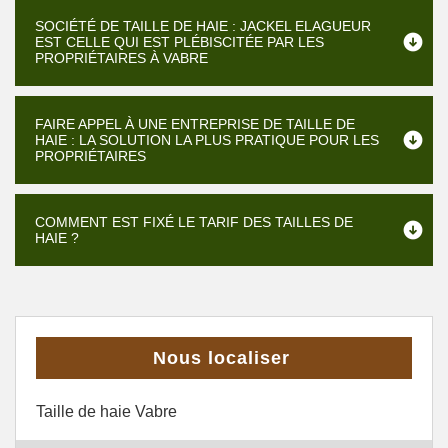
SOCIÉTÉ DE TAILLE DE HAIE : JACKEL ELAGUEUR
EST CELLE QUI EST PLÉBISCITÉE PAR LES
PROPRIÉTAIRES À VABRE
FAIRE APPEL À UNE ENTREPRISE DE TAILLE DE
HAIE : LA SOLUTION LA PLUS PRATIQUE POUR LES
PROPRIÉTAIRES
COMMENT EST FIXÉ LE TARIF DES TAILLES DE
HAIE ?
Nous localiser
Taille de haie Vabre