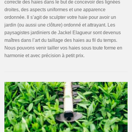
correcte des haies dans le but de concevoir des lignées
droites, des aspects uniformes et une apparence
ordonnée. Il s’agit de sculpter votre haie pour avoir un
jardin (ou aussi une clôture) ordonné et attrayant. Les
paysagistes jardiniers de Jackel Elagueur sont devenus
maîtres dans l’art du taillage des haies au fil du temps.
Nous pouvons venir tailler vos haies sous toute forme en
harmonie et avec précision à petit prix.