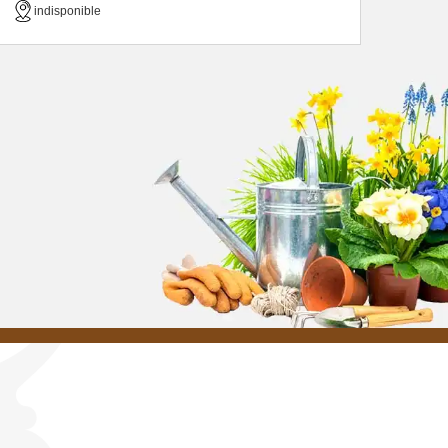
indisponible