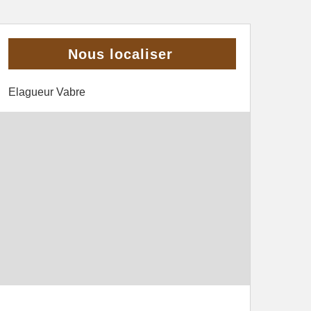
Nous localiser
Elagueur Vabre