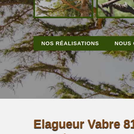
NOS RÉALISATIONS
NOUS
Elagueur Vabre 8