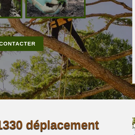
 CONTACTER
1330 déplacement