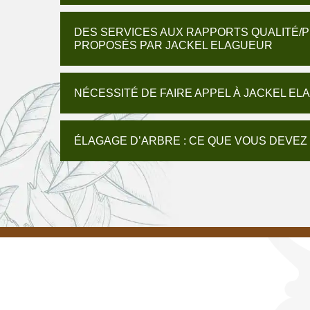
DES SERVICES AUX RAPPORTS QUALITÉ/P
PROPOSÉS PAR JACKEL ELAGUEUR
NÉCESSITÉ DE FAIRE APPEL À JACKEL EL
ÉLAGAGE D’ARBRE : CE QUE VOUS DEVEZ