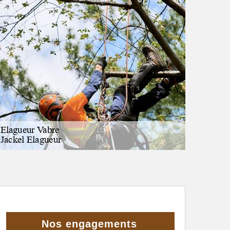
Nos engagements