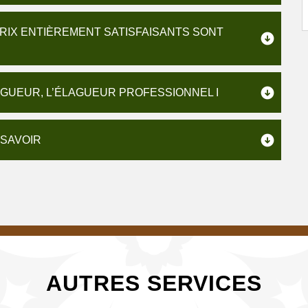
RIX ENTIÈREMENT SATISFAISANTS SONT
AGUEUR, L’ÉLAGUEUR PROFESSIONNEL I
 SAVOIR
AUTRES SERVICES