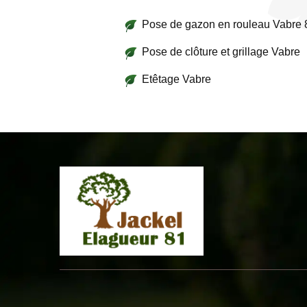
Pose de gazon en rouleau Vabre
Pose de clôture et grillage Vabre
Etêtage Vabre