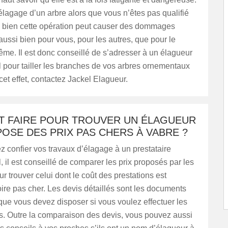
élagage d’un arbre alors que vous n’êtes pas qualifié
 bien cette opération peut causer des dommages
 aussi bien pour vous, pour les autres, que pour le
ême. Il est donc conseillé de s’adresser à un élagueur
 pour tailler les branches de vos arbres ornementaux
À cet effet, contactez Jackel Elagueur.
 FAIRE POUR TROUVER UN ÉLAGUEUR
OSE DES PRIX PAS CHERS À VABRE ?
z confier vos travaux d’élagage à un prestataire
, il est conseillé de comparer les prix proposés par les
r trouver celui dont le coût des prestations est
ire pas cher. Les devis détaillés sont les documents
ue vous devez disposer si vous voulez effectuer les
. Outre la comparaison des devis, vous pouvez aussi