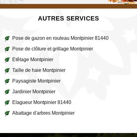
AUTRES SERVICES
Pose de gazon en rouleau Montpinier 81440
Pose de clôture et grillage Montpinier
Etêtage Montpinier
Taille de haie Montpinier
Paysagiste Montpinier
Jardinier Montpinier
Elagueur Montpinier 81440
Abattage d'arbres Montpinier