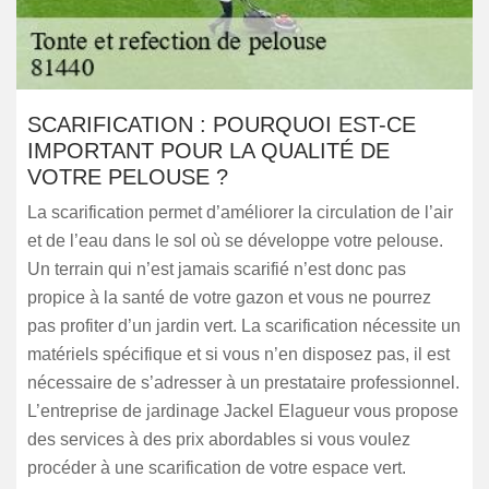
SCARIFICATION : POURQUOI EST-CE
IMPORTANT POUR LA QUALITÉ DE
VOTRE PELOUSE ?
La scarification permet d’améliorer la circulation de l’air
et de l’eau dans le sol où se développe votre pelouse.
Un terrain qui n’est jamais scarifié n’est donc pas
propice à la santé de votre gazon et vous ne pourrez
pas profiter d’un jardin vert. La scarification nécessite un
matériels spécifique et si vous n’en disposez pas, il est
nécessaire de s’adresser à un prestataire professionnel.
L’entreprise de jardinage Jackel Elagueur vous propose
des services à des prix abordables si vous voulez
procéder à une scarification de votre espace vert.