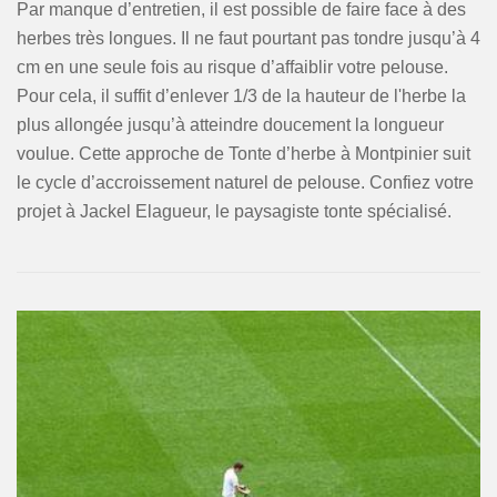
Par manque d’entretien, il est possible de faire face à des
herbes très longues. Il ne faut pourtant pas tondre jusqu’à 4
cm en une seule fois au risque d’affaiblir votre pelouse.
Pour cela, il suffit d’enlever 1/3 de la hauteur de l'herbe la
plus allongée jusqu’à atteindre doucement la longueur
voulue. Cette approche de Tonte d’herbe à Montpinier suit
le cycle d’accroissement naturel de pelouse. Confiez votre
projet à Jackel Elagueur, le paysagiste tonte spécialisé.