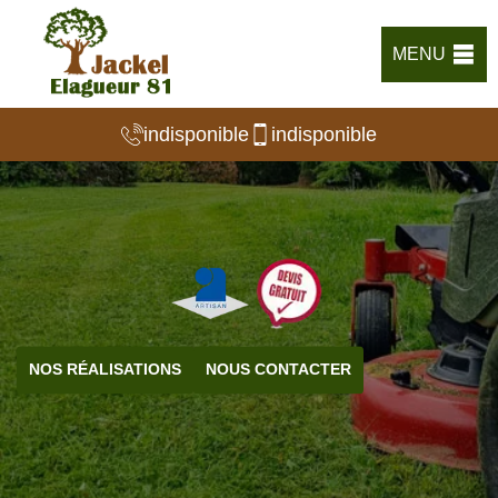
MENU
indisponible
indisponible
NOS RÉALISATIONS
NOUS CONTACTER