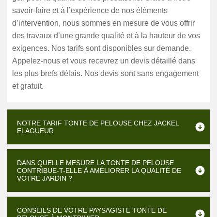
savoir-faire et à l’expérience de nos éléments
d’intervention, nous sommes en mesure de vous offrir
des travaux d’une grande qualité et à la hauteur de vos
exigences. Nos tarifs sont disponibles sur demande.
Appelez-nous et vous recevrez un devis détaillé dans
les plus brefs délais. Nos devis sont sans engagement
et gratuit.
NOTRE TARIF TONTE DE PELOUSE CHEZ JACKEL
ELAGUEUR
DANS QUELLE MESURE LA TONTE DE PELOUSE
CONTRIBUE-T-ELLE À AMÉLIORER LA QUALITÉ DE
VOTRE JARDIN ?
CONSEILS DE VOTRE PAYSAGISTE TONTE DE