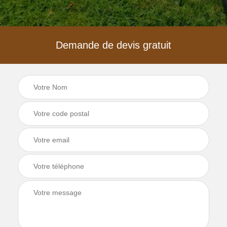
Demande de devis gratuit