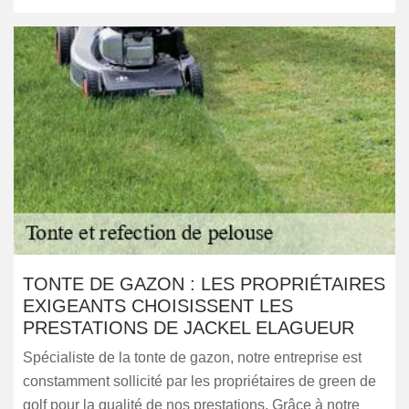
TONTE DE GAZON : LES PROPRIÉTAIRES
EXIGEANTS CHOISISSENT LES
PRESTATIONS DE JACKEL ELAGUEUR
Spécialiste de la tonte de gazon, notre entreprise est
constamment sollicité par les propriétaires de green de
golf pour la qualité de nos prestations. Grâce à notre