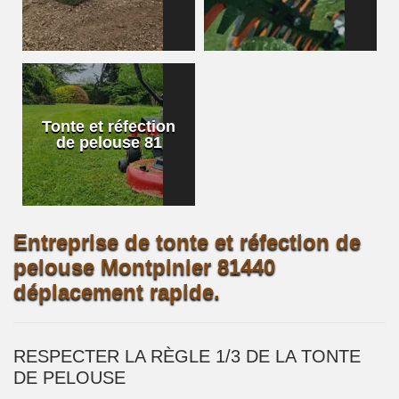
Tonte et réfection
de pelouse 81
Entreprise de tonte et réfection de
pelouse Montpinier 81440
déplacement rapide.
RESPECTER LA RÈGLE 1/3 DE LA TONTE
DE PELOUSE