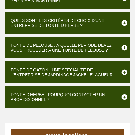
PELOUSE À MONTPINIER
QUELS SONT LES CRITÈRES DE CHOIX D’UNE
ENTREPRISE DE TONTE D’HERBE ?
TONTE DE PELOUSE : À QUELLE PÉRIODE DEVEZ-
VOUS PROCÉDER À UNE TONTE DE PELOUSE ?
TONTE DE GAZON : UNE SPÉCIALITÉ DE
L’ENTREPRISE DE JARDINAGE JACKEL ELAGUEUR
TONTE D’HERBE : POURQUOI CONTACTER UN
PROFESSIONNEL ?