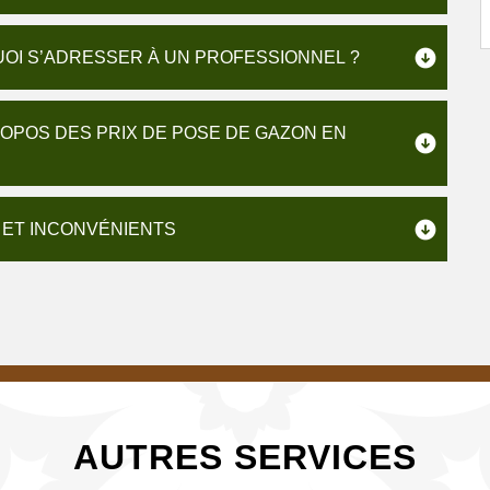
OI S’ADRESSER À UN PROFESSIONNEL ?
ROPOS DES PRIX DE POSE DE GAZON EN
 ET INCONVÉNIENTS
AUTRES SERVICES