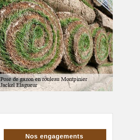
Nos engagements