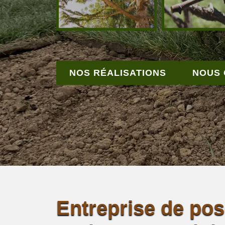
NOS RÉALISATIONS
NOUS
Entreprise de po