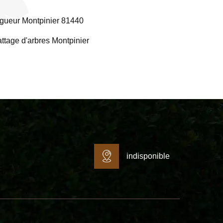
gueur Montpinier 81440
ttage d'arbres Montpinier
indisponible