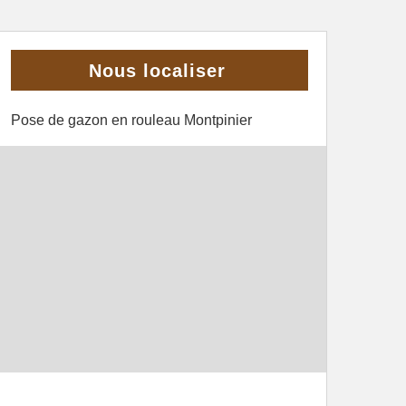
Nous localiser
Pose de gazon en rouleau Montpinier