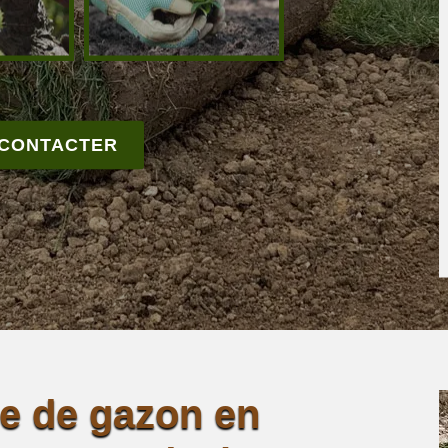
 CONTACTER
se de gazon en