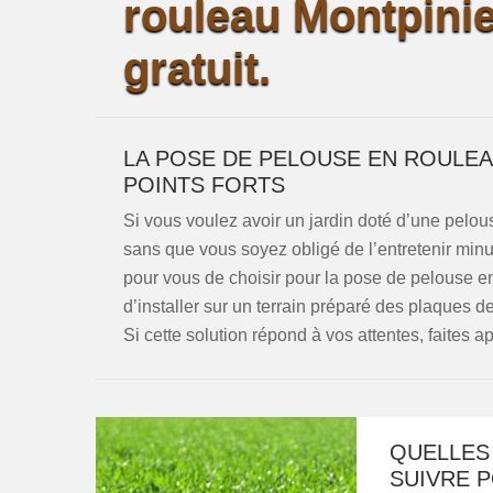
rouleau Montpinie
gratuit.
LA POSE DE PELOUSE EN ROULEA
POINTS FORTS
Si vous voulez avoir un jardin doté d’une pelou
sans que vous soyez obligé de l’entretenir minut
pour vous de choisir pour la pose de pelouse e
d’installer sur un terrain préparé des plaques 
Si cette solution répond à vos attentes, faites 
QUELLES
SUIVRE 