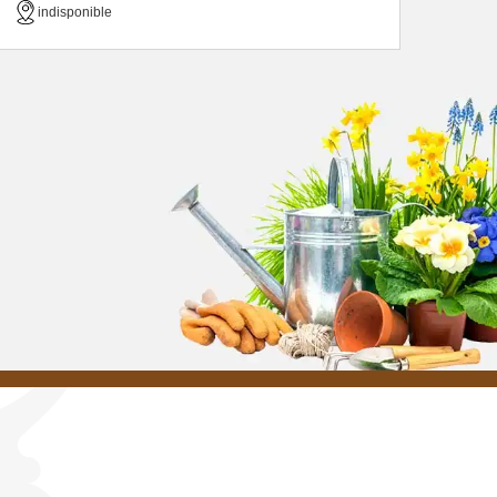
indisponible