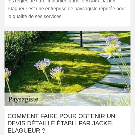
les règles de l’art. Implantée dans le 81440, Jackel
Elagueur est une entreprise de paysagiste réputée pour
la qualité de ses services.
COMMENT FAIRE POUR OBTENIR UN
DEVIS DÉTAILLÉ ÉTABLI PAR JACKEL
ELAGUEUR ?