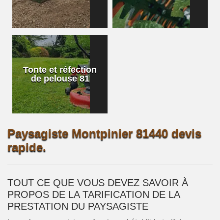
Tonte et réfection
de pelouse 81
Paysagiste Montpinier 81440 devis
rapide.
TOUT CE QUE VOUS DEVEZ SAVOIR À
PROPOS DE LA TARIFICATION DE LA
PRESTATION DU PAYSAGISTE