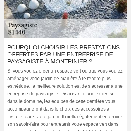
POURQUOI CHOISIR LES PRESTATIONS
OFFERTES PAR UNE ENTREPRISE DE
PAYSAGISTE À MONTPINIER ?
Si vous voulez créer un espace vert ou que vous voulez
aménager votre jardin de manière à le rendre plus
esthétique, la meilleure solution est de s’adresser à une
entreprise de paysagiste. Disposant d’une expertise
dans le domaine, les équipes de cette dernière vous
accompagneront dans le choix des accessoires à
installer dans votre jardin. Il mettra également en œuvre
son savoir-faire pour entretenir votre espace vert dans