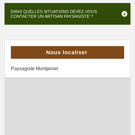
DANS QUELLES SITUATIONS DEVEZ-VOUS
CONTACTER UN ARTISAN PAYSAGISTE ?
Nous localiser
Paysagiste Montpinier