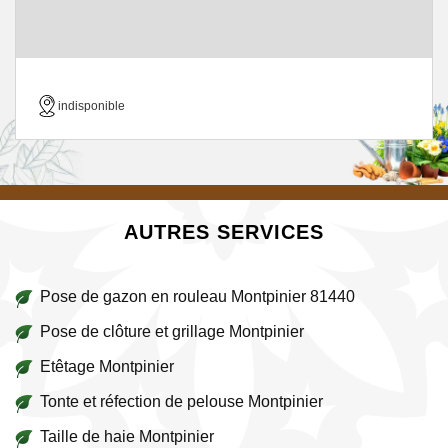
indisponible
AUTRES SERVICES
Pose de gazon en rouleau Montpinier 81440
Pose de clôture et grillage Montpinier
Etêtage Montpinier
Tonte et réfection de pelouse Montpinier
Taille de haie Montpinier