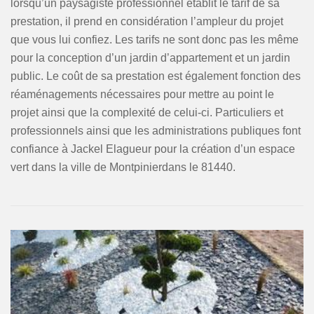
lorsqu’un paysagiste professionnel établit le tarif de sa
prestation, il prend en considération l’ampleur du projet
que vous lui confiez. Les tarifs ne sont donc pas les même
pour la conception d’un jardin d’appartement et un jardin
public. Le coût de sa prestation est également fonction des
réaménagements nécessaires pour mettre au point le
projet ainsi que la complexité de celui-ci. Particuliers et
professionnels ainsi que les administrations publiques font
confiance à Jackel Elagueur pour la création d’un espace
vert dans la ville de Montpinierdans le 81440.