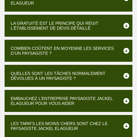
ELAGUEUR
LA GRATUITÉ EST LE PRINCIPE QUI RÉGIT
L’ÉTABLISSEMENT DE DEVIS DÉTAILLÉ
COMBIEN COÛTENT EN MOYENNE LES SERVICES
D’UN PAYSAGISTE ?
QUELLES SONT LES TÂCHES NORMALEMENT
DÉVOLUES À UN PAYSAGISTE ?
EMBAUCHEZ L’ENTREPRISE PAYSAGISTE JACKEL
ELAGUEUR POUR VOUS AIDER
LES TARIFS LES MOINS CHERS SONT CHEZ LE
PAYSAGISTE JACKEL ELAGUEUR