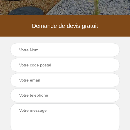
Demande de devis gratuit