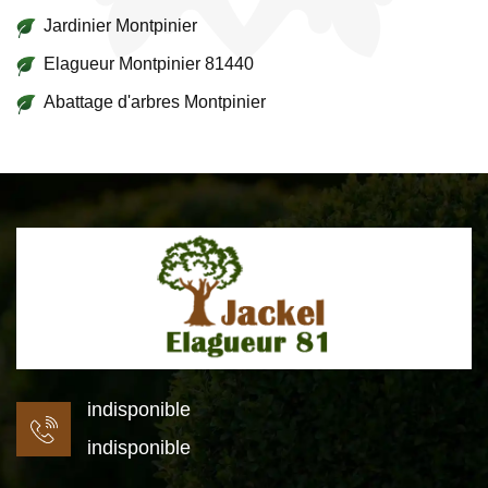
Jardinier Montpinier
Elagueur Montpinier 81440
Abattage d'arbres Montpinier
indisponible
indisponible