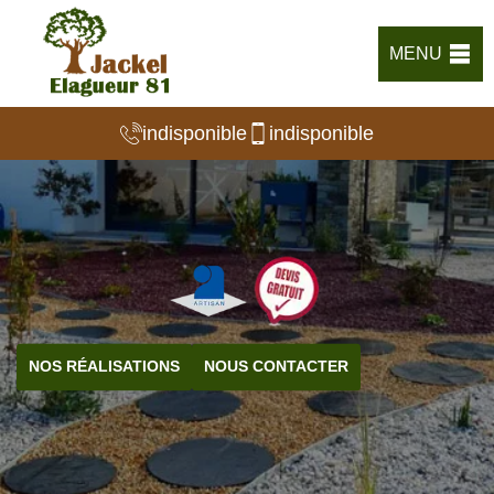
MENU
indisponible
indisponible
NOS RÉALISATIONS
NOUS CONTACTER