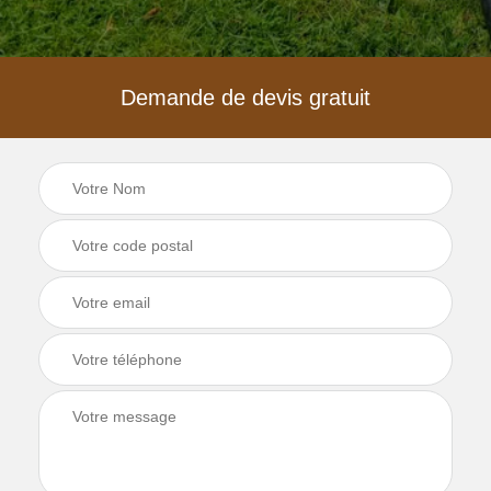
Demande de devis gratuit