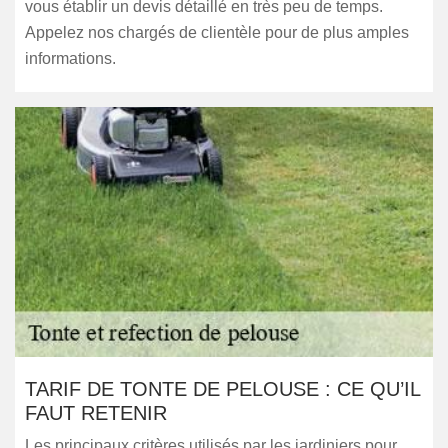
vous établir un devis détaillé en très peu de temps.
Appelez nos chargés de clientèle pour de plus amples
informations.
TARIF DE TONTE DE PELOUSE : CE QU’IL
FAUT RETENIR
Les principaux critères utilisés par les jardiniers pour