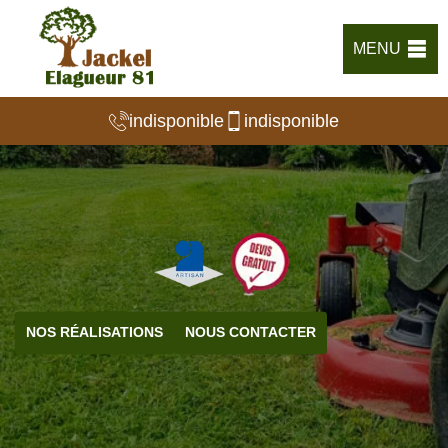
MENU
indisponible
indisponible
NOS RÉALISATIONS
NOUS CONTACTER