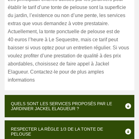
établir le tarif d’une tonte de pelouse sont la superficie
du jardin, l’existence ou non d’une pente, les services
extras que vous demandez à votre prestataire.
Actuellement, la tonte ponctuelle de pelouse est de
40 euros l’heure à Le Sequestre, mais ce tarif peut
baisser si vous optez pour un entretien régulier. Si vous
voulez profiter d’une prestation de qualité à des prix
abordables, choisissez de faire appel à Jackel
Elagueur. Contactez-le pour de plus amples
informations
QUELS SONT LES SERVICES PROPOSÉS PAR LE
JARDINIER JACKEL ELAGUEUR ?
RESPECTER LA RÈGLE 1/3 DE LA TONTE DE
PELOUSE