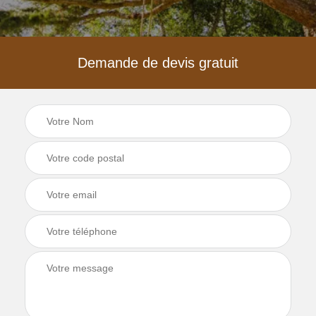
Demande de devis gratuit