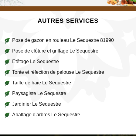
AUTRES SERVICES
Pose de gazon en rouleau Le Sequestre 81990
Pose de clôture et grillage Le Sequestre
Etêtage Le Sequestre
Tonte et réfection de pelouse Le Sequestre
Taille de haie Le Sequestre
Paysagiste Le Sequestre
Jardinier Le Sequestre
Abattage d'arbres Le Sequestre