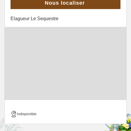
Nous localiser
Elagueur Le Sequestre
indisponible