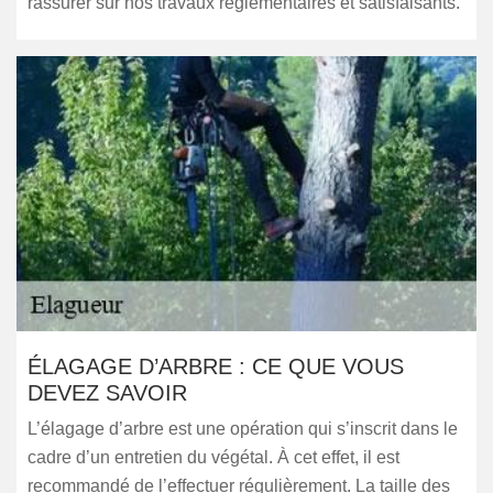
rassurer sur nos travaux règlementaires et satisfaisants.
ÉLAGAGE D’ARBRE : CE QUE VOUS
DEVEZ SAVOIR
L’élagage d’arbre est une opération qui s’inscrit dans le
cadre d’un entretien du végétal. À cet effet, il est
recommandé de l’effectuer régulièrement. La taille des