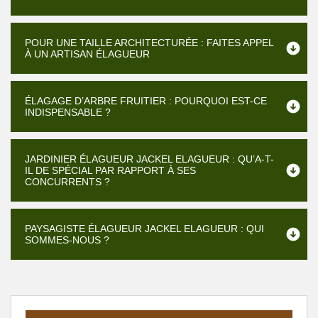
POUR UNE TAILLE ARCHITECTURÉE : FAITES APPEL
À UN ARTISAN ÉLAGUEUR
ÉLAGAGE D’ARBRE FRUITIER : POURQUOI EST-CE
INDISPENSABLE ?
JARDINIER ÉLAGUEUR JACKEL ELAGUEUR : QU’A-T-
IL DE SPÉCIAL PAR RAPPORT À SES
CONCURRENTS ?
PAYSAGISTE ÉLAGUEUR JACKEL ELAGUEUR : QUI
SOMMES-NOUS ?