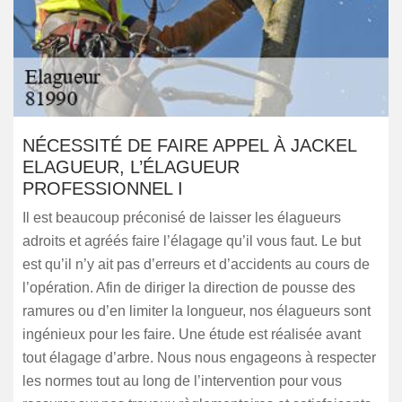
NÉCESSITÉ DE FAIRE APPEL À JACKEL
ELAGUEUR, L’ÉLAGUEUR
PROFESSIONNEL I
Il est beaucoup préconisé de laisser les élagueurs
adroits et agréés faire l’élagage qu’il vous faut. Le but
est qu’il n’y ait pas d’erreurs et d’accidents au cours de
l’opération. Afin de diriger la direction de pousse des
ramures ou d’en limiter la longueur, nos élagueurs sont
ingénieux pour les faire. Une étude est réalisée avant
tout élagage d’arbre. Nous nous engageons à respecter
les normes tout au long de l’intervention pour vous