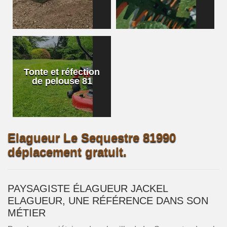
Tonte et réfection
de pelouse 81
Elagueur Le Sequestre 81990
déplacement gratuit.
PAYSAGISTE ÉLAGUEUR JACKEL
ELAGUEUR, UNE RÉFÉRENCE DANS SON
MÉTIER