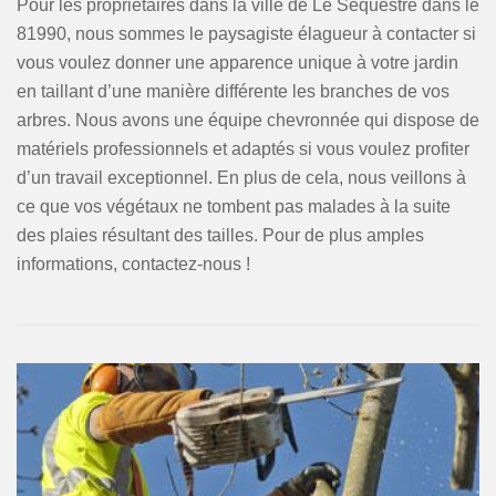
Pour les propriétaires dans la ville de Le Sequestre dans le
81990, nous sommes le paysagiste élagueur à contacter si
vous voulez donner une apparence unique à votre jardin
en taillant d’une manière différente les branches de vos
arbres. Nous avons une équipe chevronnée qui dispose de
matériels professionnels et adaptés si vous voulez profiter
d’un travail exceptionnel. En plus de cela, nous veillons à
ce que vos végétaux ne tombent pas malades à la suite
des plaies résultant des tailles. Pour de plus amples
informations, contactez-nous !