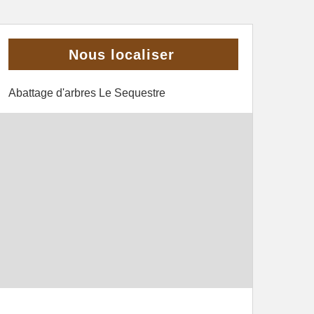
Nous localiser
Abattage d'arbres Le Sequestre