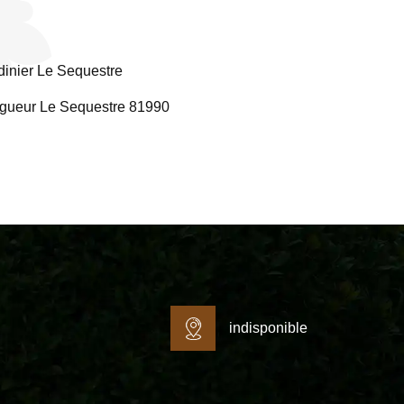
dinier Le Sequestre
gueur Le Sequestre 81990
indisponible