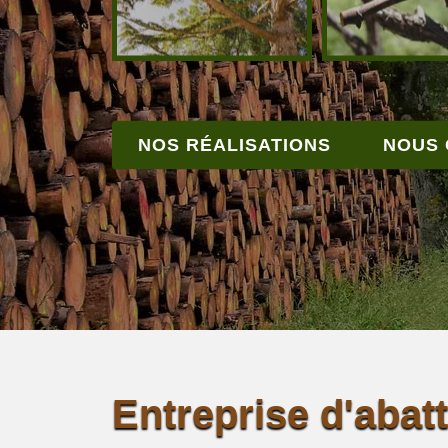
NOS RÉALISATIONS
NOUS
Entreprise d'abat