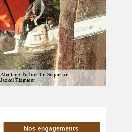
Nos engagements