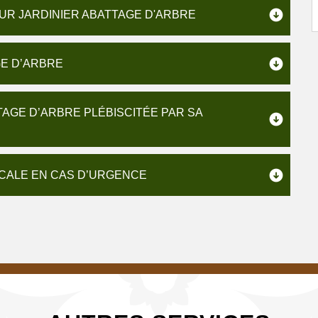
EUR JARDINIER ABATTAGE D'ARBRE
GE D’ARBRE
TAGE D’ARBRE PLÉBISCITÉE PAR SA
ICALE EN CAS D’URGENCE