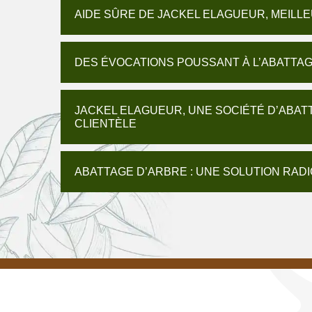
AIDE SÛRE DE JACKEL ELAGUEUR, MEILL
DES ÉVOCATIONS POUSSANT À L’ABATTA
JACKEL ELAGUEUR, UNE SOCIÉTÉ D’ABAT
CLIENTÈLE
ABATTAGE D’ARBRE : UNE SOLUTION RAD