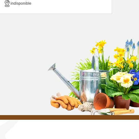
indisponible