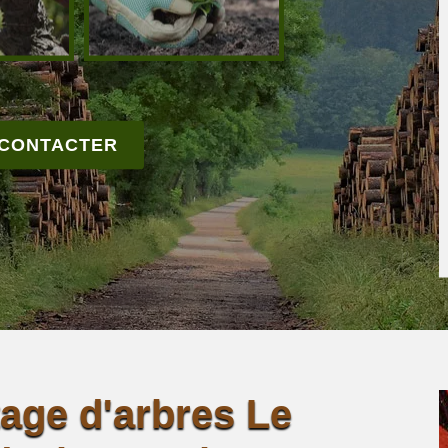
 CONTACTER
tage d'arbres Le