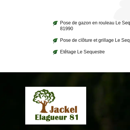
Pose de gazon en rouleau Le Seq
81990
Pose de clôture et grillage Le Se
Etêtage Le Sequestre