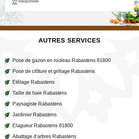
indisponible
AUTRES SERVICES
Pose de gazon en rouleau Rabastens 81800
Pose de clôture et grillage Rabastens
Etêtage Rabastens
Taille de haie Rabastens
Paysagiste Rabastens
Jardinier Rabastens
Elagueur Rabastens 81800
Abattage d'arbres Rabastens