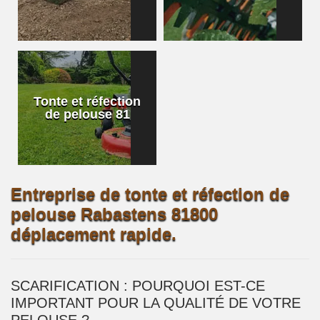
Tonte et réfection
de pelouse 81
Entreprise de tonte et réfection de
pelouse Rabastens 81800
déplacement rapide.
SCARIFICATION : POURQUOI EST-CE
IMPORTANT POUR LA QUALITÉ DE VOTRE