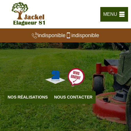
MENU
indisponible
indisponible
NOS RÉALISATIONS
NOUS CONTACTER