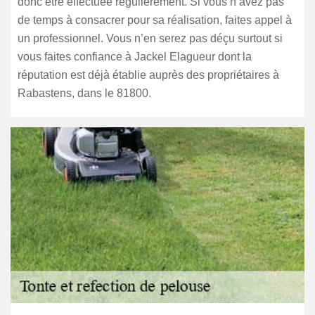
donc être effectuée régulièrement. Si vous n’avez pas
de temps à consacrer pour sa réalisation, faites appel à
un professionnel. Vous n’en serez pas déçu surtout si
vous faites confiance à Jackel Elagueur dont la
réputation est déjà établie auprès des propriétaires à
Rabastens, dans le 81800.