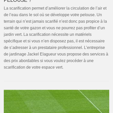
PELOUSE ?
La scarification permet d’améliorer la circulation de l’air et
de l’eau dans le sol où se développe votre pelouse. Un
terrain qui n’est jamais scarifié n’est donc pas propice à la
santé de votre gazon et vous ne pourrez pas profiter d’un
jardin vert. La scarification nécessite un matériels
spécifique et si vous n’en disposez pas, il est nécessaire
de s’adresser à un prestataire professionnel. L’entreprise
de jardinage Jackel Elagueur vous propose des services à
des prix abordables si vous voulez procéder à une
scarification de votre espace vert.