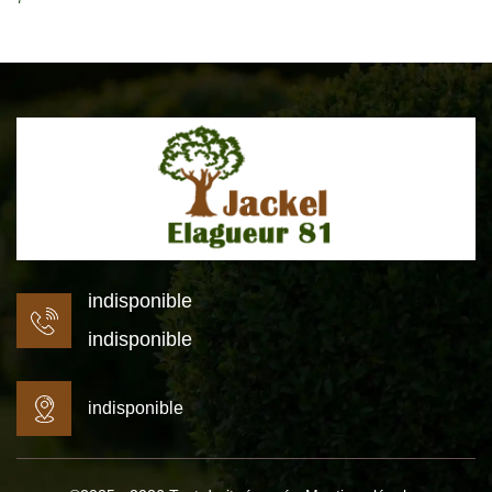
indisponible
indisponible
indisponible