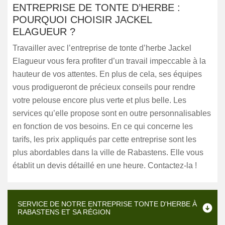
ENTREPRISE DE TONTE D’HERBE :
POURQUOI CHOISIR JACKEL
ELAGUEUR ?
Travailler avec l’entreprise de tonte d’herbe Jackel
Elagueur vous fera profiter d’un travail impeccable à la
hauteur de vos attentes. En plus de cela, ses équipes
vous prodigueront de précieux conseils pour rendre
votre pelouse encore plus verte et plus belle. Les
services qu’elle propose sont en outre personnalisables
en fonction de vos besoins. En ce qui concerne les
tarifs, les prix appliqués par cette entreprise sont les
plus abordables dans la ville de Rabastens. Elle vous
établit un devis détaillé en une heure. Contactez-la !
SERVICE DE NOTRE ENTREPRISE TONTE D'HERBE À
RABASTENS ET SA RÉGION