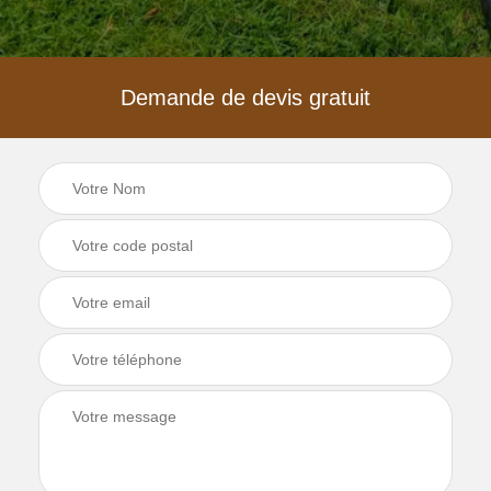
Demande de devis gratuit