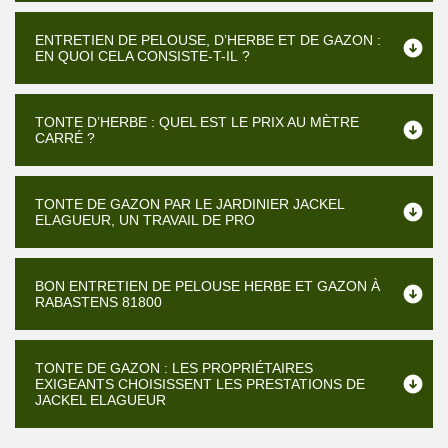
ENTRETIEN DE PELOUSE, D’HERBE ET DE GAZON :
EN QUOI CELA CONSISTE-T-IL ?
TONTE D’HERBE : QUEL EST LE PRIX AU MÈTRE
CARRÉ ?
TONTE DE GAZON PAR LE JARDINIER JACKEL
ELAGUEUR, UN TRAVAIL DE PRO
BON ENTRETIEN DE PELOUSE HERBE ET GAZON À
RABASTENS 81800
TONTE DE GAZON : LES PROPRIÉTAIRES
EXIGEANTS CHOISISSENT LES PRESTATIONS DE
JACKEL ELAGUEUR