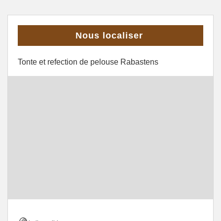
Nous localiser
Tonte et refection de pelouse Rabastens