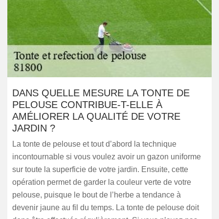
DANS QUELLE MESURE LA TONTE DE
PELOUSE CONTRIBUE-T-ELLE À
AMÉLIORER LA QUALITÉ DE VOTRE
JARDIN ?
La tonte de pelouse et tout d’abord la technique
incontournable si vous voulez avoir un gazon uniforme
sur toute la superficie de votre jardin. Ensuite, cette
opération permet de garder la couleur verte de votre
pelouse, puisque le bout de l’herbe a tendance à
devenir jaune au fil du temps. La tonte de pelouse doit