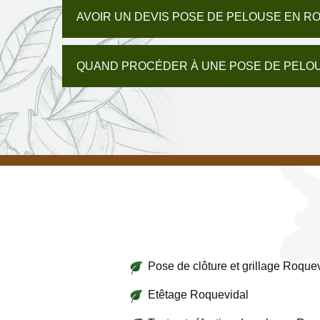
AVOIR UN DEVIS POSE DE PELOUSE EN 
QUAND PROCÉDER À UNE POSE DE PELOU
Pose de clôture et grillage Roque
Etêtage Roquevidal