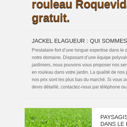
rouleau Roquevid
gratuit.
JACKEL ELAGUEUR : QUI SOMMES
Prestataire fort d’une longue expertise dans l
notre domaine. Disposant d’une équipe polyval
jardiniers, nous pouvons vous proposer nos se
en rouleau dans votre jardin. La qualité de nos
nos prix sont les plus bas du marché. Si vous 
devis détaillé, contactez-nous par téléphone ou 
PAYSAGI
DANS LE