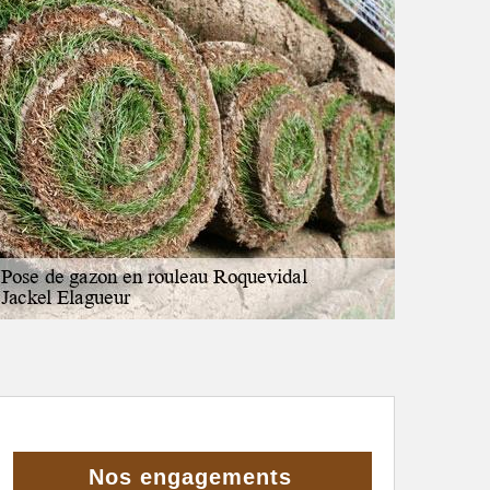
Nos engagements