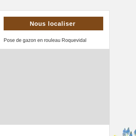
Nous localiser
Pose de gazon en rouleau Roquevidal