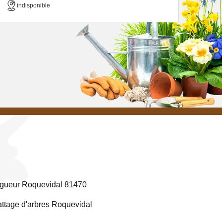
indisponible
gueur Roquevidal 81470
ttage d'arbres Roquevidal