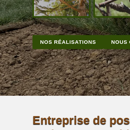
NOS RÉALISATIONS
NOUS
Entreprise de po