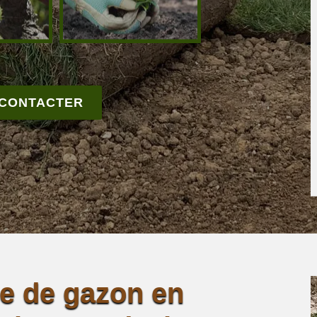
 CONTACTER
se de gazon en