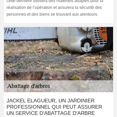
cette dernière utilisera des matériels adaptés pour la
réalisation de l’opération et assurera la sécurité des
personnes et des biens se trouvant aux alentours.
JACKEL ELAGUEUR, UN JARDINIER
PROFESSIONNEL QUI PEUT ASSURER
UN SERVICE D’ABATTAGE D’ARBRE