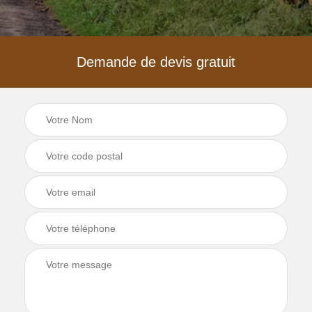
Demande de devis gratuit