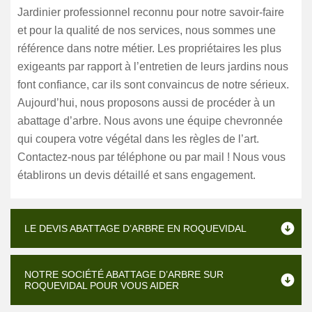
Jardinier professionnel reconnu pour notre savoir-faire
et pour la qualité de nos services, nous sommes une
référence dans notre métier. Les propriétaires les plus
exigeants par rapport à l’entretien de leurs jardins nous
font confiance, car ils sont convaincus de notre sérieux.
Aujourd’hui, nous proposons aussi de procéder à un
abattage d’arbre. Nous avons une équipe chevronnée
qui coupera votre végétal dans les règles de l’art.
Contactez-nous par téléphone ou par mail ! Nous vous
établirons un devis détaillé et sans engagement.
LE DEVIS ABATTAGE D’ARBRE EN ROQUEVIDAL
NOTRE SOCIÉTÉ ABATTAGE D’ARBRE SUR
ROQUEVIDAL POUR VOUS AIDER