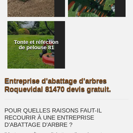
Tonte et réfection
de pelouse 81
Entreprise d'abattage d'arbres
Roquevidal 81470 devis gratuit.
POUR QUELLES RAISONS FAUT-IL
RECOURIR À UNE ENTREPRISE
D’ABATTAGE D’ARBRE ?