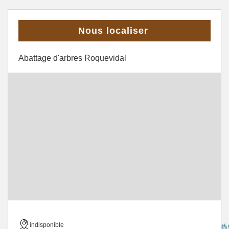
Nous localiser
Abattage d'arbres Roquevidal
indisponible