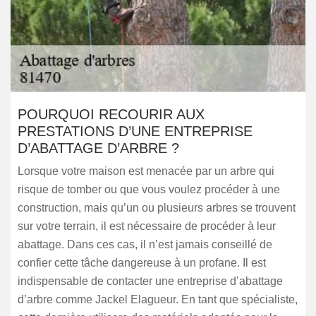
POURQUOI RECOURIR AUX
PRESTATIONS D’UNE ENTREPRISE
D’ABATTAGE D’ARBRE ?
Lorsque votre maison est menacée par un arbre qui
risque de tomber ou que vous voulez procéder à une
construction, mais qu’un ou plusieurs arbres se trouvent
sur votre terrain, il est nécessaire de procéder à leur
abattage. Dans ces cas, il n’est jamais conseillé de
confier cette tâche dangereuse à un profane. Il est
indispensable de contacter une entreprise d’abattage
d’arbre comme Jackel Elagueur. En tant que spécialiste,