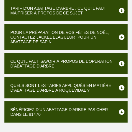
TARIF D’UN ABATTAGE D’ARBRE : CE QU’IL FAUT
MAÎTRISER À PROPOS DE CE SUJET
POUR LA PRÉPARATION DE VOS FÊTES DE NOËL,
CONTACTEZ JACKEL ELAGUEUR POUR UN
ABATTAGE DE SAPIN
CE QU’IL FAUT SAVOIR À PROPOS DE L’OPÉRATION
D’ABATTAGE D’ARBRE
QUELS SONT LES TARIFS APPLIQUÉS EN MATIÈRE
D’ABATTAGE D’ARBRE À ROQUEVIDAL ?
BÉNÉFICIEZ D’UN ABATTAGE D’ARBRE PAS CHER
DANS LE 81470