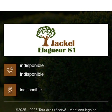
indisponible
indisponible
indisponible
©2025 - 2026 Tout droit réservé -
Mentions légales