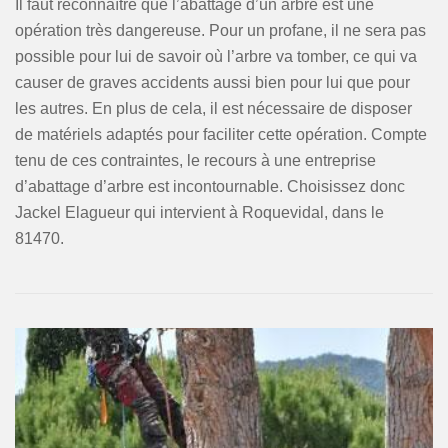
Il faut reconnaître que l’abattage d’un arbre est une
opération très dangereuse. Pour un profane, il ne sera pas
possible pour lui de savoir où l’arbre va tomber, ce qui va
causer de graves accidents aussi bien pour lui que pour
les autres. En plus de cela, il est nécessaire de disposer
de matériels adaptés pour faciliter cette opération. Compte
tenu de ces contraintes, le recours à une entreprise
d’abattage d’arbre est incontournable. Choisissez donc
Jackel Elagueur qui intervient à Roquevidal, dans le
81470.