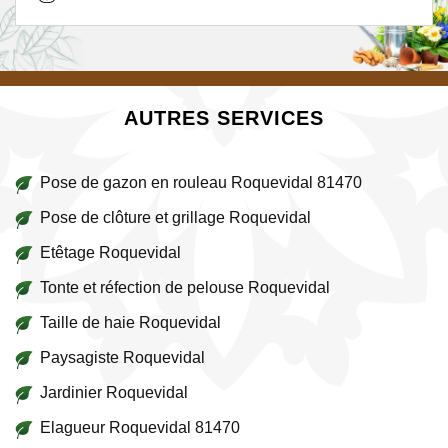
AUTRES SERVICES
Pose de gazon en rouleau Roquevidal 81470
Pose de clôture et grillage Roquevidal
Etêtage Roquevidal
Tonte et réfection de pelouse Roquevidal
Taille de haie Roquevidal
Paysagiste Roquevidal
Jardinier Roquevidal
Elagueur Roquevidal 81470