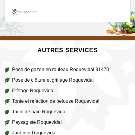
indisponible
AUTRES SERVICES
Pose de gazon en rouleau Roquevidal 81470
Pose de clôture et grillage Roquevidal
Etêtage Roquevidal
Tonte et réfection de pelouse Roquevidal
Taille de haie Roquevidal
Paysagiste Roquevidal
Jardinier Roquevidal