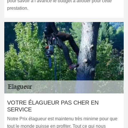
pour savoir à l’avance le budget à allouer pour cette
prestation.
VOTRE ÉLAGUEUR PAS CHER EN
SERVICE
Notre Prix élagueur est maintenu très minime pour que
tout le monde puisse en profiter. Tout ce qui nous