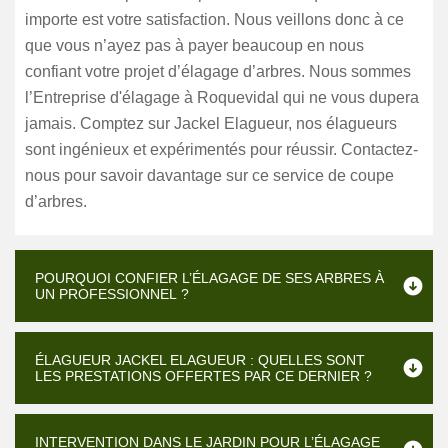
importe est votre satisfaction. Nous veillons donc à ce
que vous n’ayez pas à payer beaucoup en nous
confiant votre projet d’élagage d’arbres. Nous sommes
l’Entreprise d'élagage à Roquevidal qui ne vous dupera
jamais. Comptez sur Jackel Elagueur, nos élagueurs
sont ingénieux et expérimentés pour réussir. Contactez-
nous pour savoir davantage sur ce service de coupe
d’arbres.
POURQUOI CONFIER L’ÉLAGAGE DE SES ARBRES À
UN PROFESSIONNEL ?
ÉLAGUEUR JACKEL ELAGUEUR : QUELLES SONT
LES PRESTATIONS OFFERTES PAR CE DERNIER ?
INTERVENTION DANS LE JARDIN POUR L’ÉLAGAGE