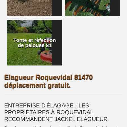
Tonte et réfection
de pelouse 81
Elagueur Roquevidal 81470
déplacement gratuit.
ENTREPRISE D’ÉLAGAGE : LES
PROPRIÉTAIRES À ROQUEVIDAL
RECOMMANDENT JACKEL ELAGUEUR