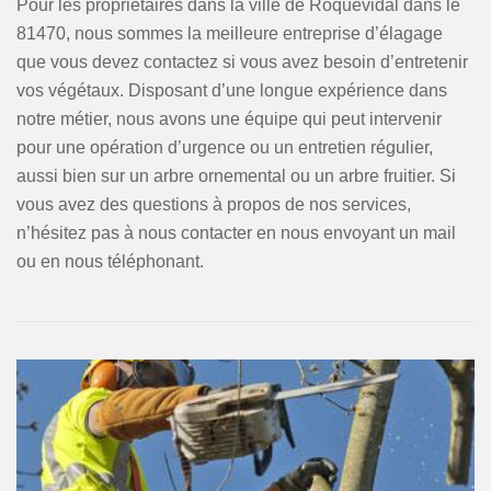
Pour les propriétaires dans la ville de Roquevidal dans le
81470, nous sommes la meilleure entreprise d’élagage
que vous devez contactez si vous avez besoin d’entretenir
vos végétaux. Disposant d’une longue expérience dans
notre métier, nous avons une équipe qui peut intervenir
pour une opération d’urgence ou un entretien régulier,
aussi bien sur un arbre ornemental ou un arbre fruitier. Si
vous avez des questions à propos de nos services,
n’hésitez pas à nous contacter en nous envoyant un mail
ou en nous téléphonant.