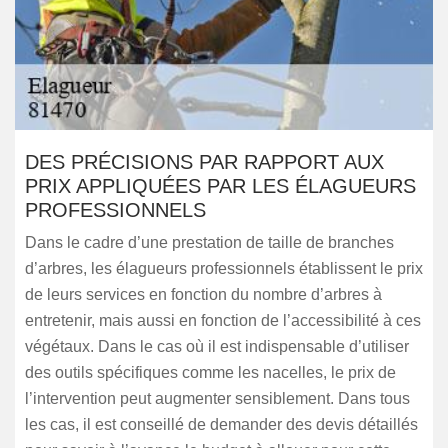
DES PRÉCISIONS PAR RAPPORT AUX
PRIX APPLIQUÉES PAR LES ÉLAGUEURS
PROFESSIONNELS
Dans le cadre d’une prestation de taille de branches
d’arbres, les élagueurs professionnels établissent le prix
de leurs services en fonction du nombre d’arbres à
entretenir, mais aussi en fonction de l’accessibilité à ces
végétaux. Dans le cas où il est indispensable d’utiliser
des outils spécifiques comme les nacelles, le prix de
l’intervention peut augmenter sensiblement. Dans tous
les cas, il est conseillé de demander des devis détaillés