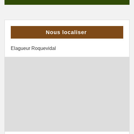
Nous localiser
Elagueur Roquevidal