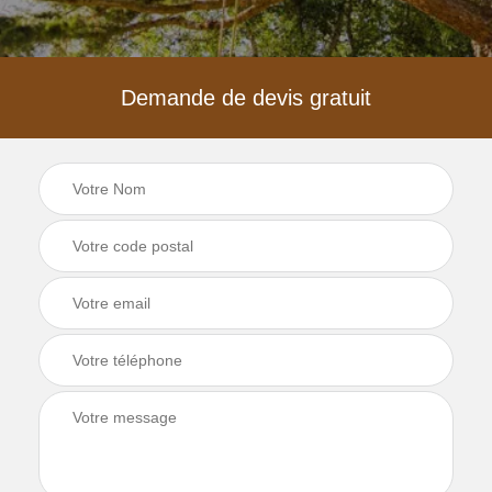
Demande de devis gratuit