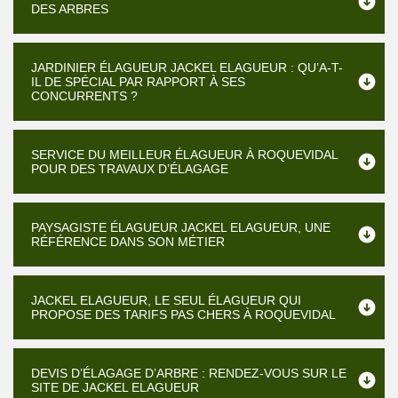
DES ARBRES
JARDINIER ÉLAGUEUR JACKEL ELAGUEUR : QU’A-T-
IL DE SPÉCIAL PAR RAPPORT À SES
CONCURRENTS ?
SERVICE DU MEILLEUR ÉLAGUEUR À ROQUEVIDAL
POUR DES TRAVAUX D’ÉLAGAGE
PAYSAGISTE ÉLAGUEUR JACKEL ELAGUEUR, UNE
RÉFÉRENCE DANS SON MÉTIER
JACKEL ELAGUEUR, LE SEUL ÉLAGUEUR QUI
PROPOSE DES TARIFS PAS CHERS À ROQUEVIDAL
DEVIS D’ÉLAGAGE D’ARBRE : RENDEZ-VOUS SUR LE
SITE DE JACKEL ELAGUEUR