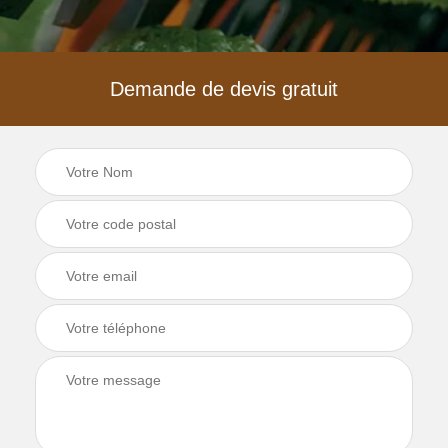
Demande de devis gratuit