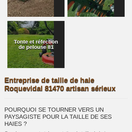
Tonte et réfection
de pelouse 81
Entreprise de taille de haie
Roquevidal 81470 artisan sérieux
POURQUOI SE TOURNER VERS UN
PAYSAGISTE POUR LA TAILLE DE SES
HAIES ?