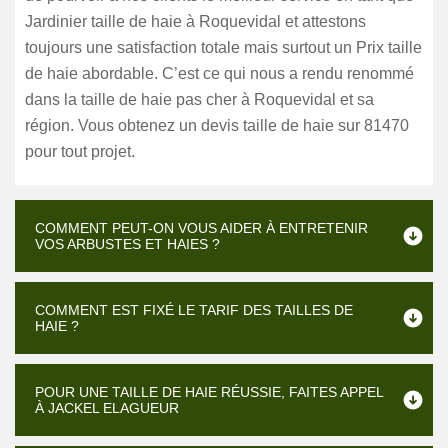
Jardinier taille de haie à Roquevidal et attestons
toujours une satisfaction totale mais surtout un Prix taille
de haie abordable. C’est ce qui nous a rendu renommé
dans la taille de haie pas cher à Roquevidal et sa
région. Vous obtenez un devis taille de haie sur 81470
pour tout projet.
COMMENT PEUT-ON VOUS AIDER À ENTRETENIR
VOS ARBUSTES ET HAIES ?
COMMENT EST FIXÉ LE TARIF DES TAILLES DE
HAIE ?
POUR UNE TAILLE DE HAIE RÉUSSIE, FAITES APPEL
À JACKEL ELAGUEUR