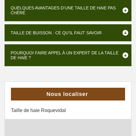
QUELQUES AVANTAGES D’UNE TAILLE DE HAIE PAS
CHÈRE
TAILLE DE BUISSON : CE QU’IL FAUT SAVOIR
POURQUOI FAIRE APPEL À UN EXPERT DE LA TAILLE
DE HAIE ?
Nous localiser
Taille de haie Roquevidal