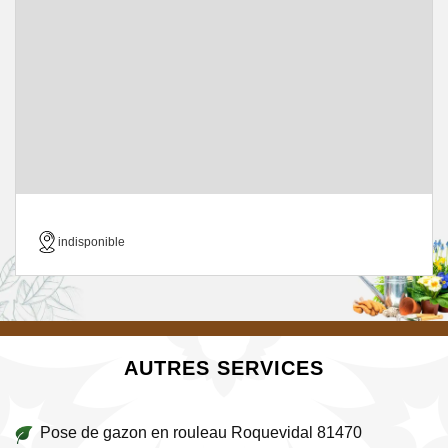
indisponible
AUTRES SERVICES
Pose de gazon en rouleau Roquevidal 81470