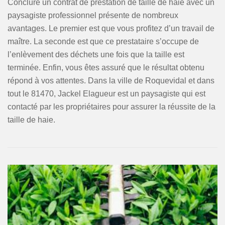
Conclure un contrat de prestation de taille de haie avec un
paysagiste professionnel présente de nombreux
avantages. Le premier est que vous profitez d’un travail de
maître. La seconde est que ce prestataire s’occupe de
l’enlèvement des déchets une fois que la taille est
terminée. Enfin, vous êtes assuré que le résultat obtenu
répond à vos attentes. Dans la ville de Roquevidal et dans
tout le 81470, Jackel Elagueur est un paysagiste qui est
contacté par les propriétaires pour assurer la réussite de la
taille de haie.