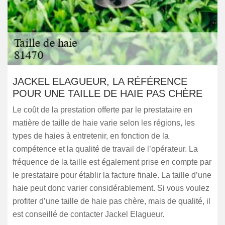
JACKEL ELAGUEUR, LA RÉFÉRENCE
POUR UNE TAILLE DE HAIE PAS CHÈRE
Le coût de la prestation offerte par le prestataire en
matière de taille de haie varie selon les régions, les
types de haies à entretenir, en fonction de la
compétence et la qualité de travail de l’opérateur. La
fréquence de la taille est également prise en compte par
le prestataire pour établir la facture finale. La taille d’une
haie peut donc varier considérablement. Si vous voulez
profiter d’une taille de haie pas chère, mais de qualité, il
est conseillé de contacter Jackel Elagueur.