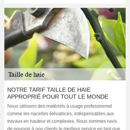
NOTRE TARIF TAILLE DE HAIE
APPROPRIÉ POUR TOUT LE MONDE
Nous utilisons des matériels à usage professionnel
comme les nacelles élévatrices, indispensables aux
travaux en hauteur et complexes. Nous sommes ravis
de pourvoir à nos clients le meilleur service en tant que