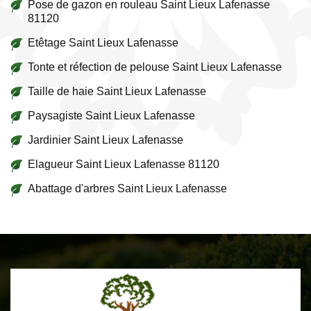
Pose de gazon en rouleau Saint Lieux Lafenasse
81120
Etêtage Saint Lieux Lafenasse
Tonte et réfection de pelouse Saint Lieux Lafenasse
Taille de haie Saint Lieux Lafenasse
Paysagiste Saint Lieux Lafenasse
Jardinier Saint Lieux Lafenasse
Elagueur Saint Lieux Lafenasse 81120
Abattage d'arbres Saint Lieux Lafenasse