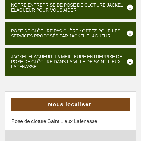
NOTRE ENTREPRISE DE POSE DE CLÔTURE JACKEL
ELAGUEUR POUR VOUS AIDER
POSE DE CLÔTURE PAS CHÈRE : OPTEZ POUR LES
SERVICES PROPOSÉS PAR JACKEL ELAGUEUR
JACKEL ELAGUEUR, LA MEILLEURE ENTREPRISE DE
POSE DE CLÔTURE DANS LA VILLE DE SAINT LIEUX
LAFENASSE
Nous localiser
Pose de cloture Saint Lieux Lafenasse