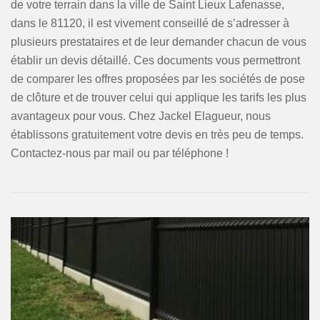
de votre terrain dans la ville de Saint Lieux Lafenasse,
dans le 81120, il est vivement conseillé de s’adresser à
plusieurs prestataires et de leur demander chacun de vous
établir un devis détaillé. Ces documents vous permettront
de comparer les offres proposées par les sociétés de pose
de clôture et de trouver celui qui applique les tarifs les plus
avantageux pour vous. Chez Jackel Elagueur, nous
établissons gratuitement votre devis en très peu de temps.
Contactez-nous par mail ou par téléphone !