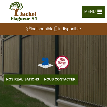
MENU
indisponible
indisponible
NOS RÉALISATIONS
NOUS CONTACTER