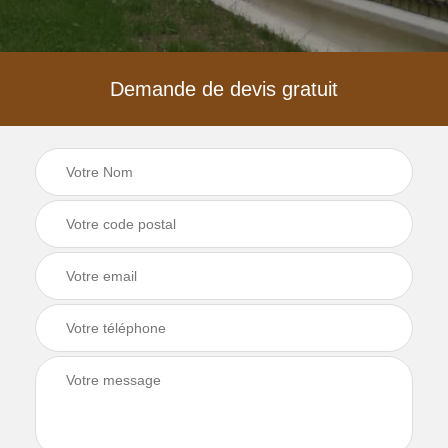
Demande de devis gratuit