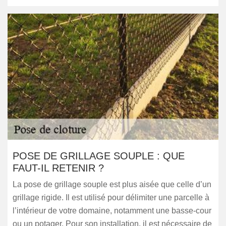
POSE DE GRILLAGE SOUPLE : QUE
FAUT-IL RETENIR ?
La pose de grillage souple est plus aisée que celle d’un
grillage rigide. Il est utilisé pour délimiter une parcelle à
l’intérieur de votre domaine, notamment une basse-cour
ou un potager. Pour son installation, il est nécessaire de