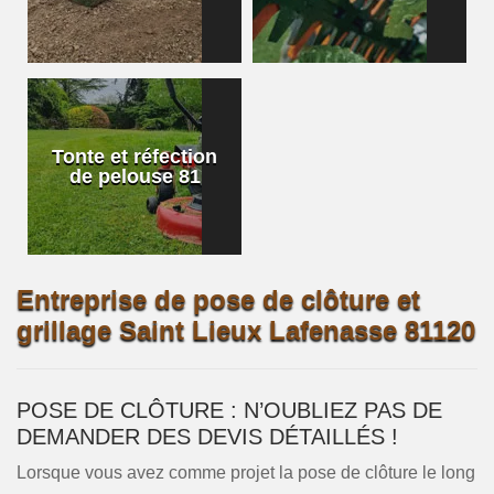
Tonte et réfection
de pelouse 81
Entreprise de pose de clôture et
grillage Saint Lieux Lafenasse 81120
POSE DE CLÔTURE : N’OUBLIEZ PAS DE
DEMANDER DES DEVIS DÉTAILLÉS !
Lorsque vous avez comme projet la pose de clôture le long