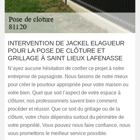
INTERVENTION DE JACKEL ELAGUEUR
POUR LA POSE DE CLÔTURE ET
GRILLAGE À SAINT LIEUX LAFENASSE
N’ayez aucune hésitation de confier ce projet à notre
entreprise de paysagiste. Nous faisons de notre mieux
pour créer le pourtour appropriée pour votre maison ou
votre bien. Quel que soit l’aspect de votre espace à
clôturer, nos professionnels savent bien comment
procéder et réussir. Que ce soit du grillage ou de la
clôture, votre choix dépendra surtout du périmètre de
votre propriété. Vous pouvez nous faire confiance, nous
vous promettons le meilleur service possible.