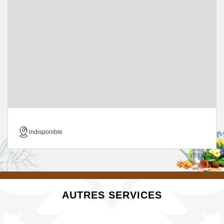
indisponible
AUTRES SERVICES