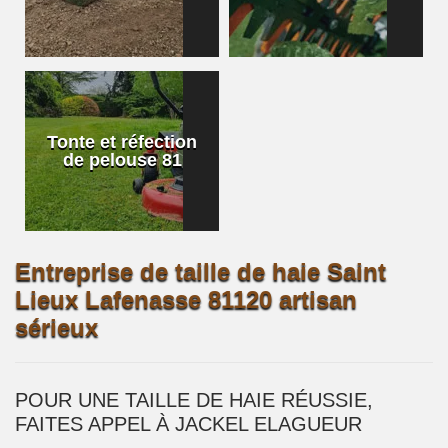
Tonte et réfection
de pelouse 81
Entreprise de taille de haie Saint
Lieux Lafenasse 81120 artisan
sérieux
POUR UNE TAILLE DE HAIE RÉUSSIE,
FAITES APPEL À JACKEL ELAGUEUR