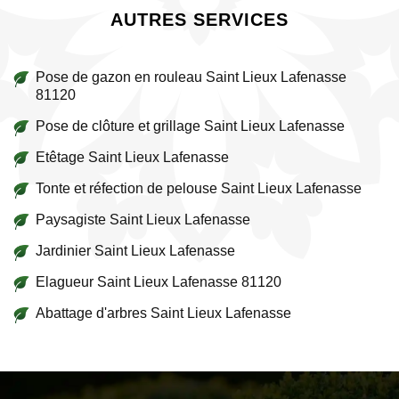
AUTRES SERVICES
Pose de gazon en rouleau Saint Lieux Lafenasse
81120
Pose de clôture et grillage Saint Lieux Lafenasse
Etêtage Saint Lieux Lafenasse
Tonte et réfection de pelouse Saint Lieux Lafenasse
Paysagiste Saint Lieux Lafenasse
Jardinier Saint Lieux Lafenasse
Elagueur Saint Lieux Lafenasse 81120
Abattage d'arbres Saint Lieux Lafenasse