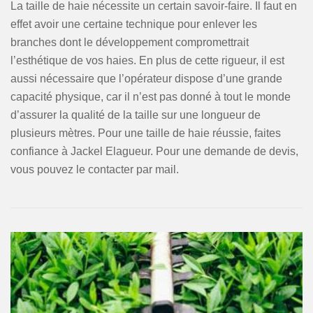
La taille de haie nécessite un certain savoir-faire. Il faut en
effet avoir une certaine technique pour enlever les
branches dont le développement compromettrait
l’esthétique de vos haies. En plus de cette rigueur, il est
aussi nécessaire que l’opérateur dispose d’une grande
capacité physique, car il n’est pas donné à tout le monde
d’assurer la qualité de la taille sur une longueur de
plusieurs mètres. Pour une taille de haie réussie, faites
confiance à Jackel Elagueur. Pour une demande de devis,
vous pouvez le contacter par mail.