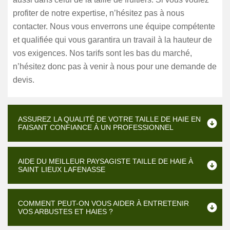
profiter de notre expertise, n’hésitez pas à nous
contacter. Nous vous enverrons une équipe compétente
et qualifiée qui vous garantira un travail à la hauteur de
vos exigences. Nos tarifs sont les bas du marché,
n’hésitez donc pas à venir à nous pour une demande de
devis.
ASSUREZ LA QUALITÉ DE VOTRE TAILLE DE HAIE EN
FAISANT CONFIANCE À UN PROFESSIONNEL
AIDE DU MEILLEUR PAYSAGISTE TAILLE DE HAIE À
SAINT LIEUX LAFENASSE
COMMENT PEUT-ON VOUS AIDER À ENTRETENIR
VOS ARBUSTES ET HAIES ?