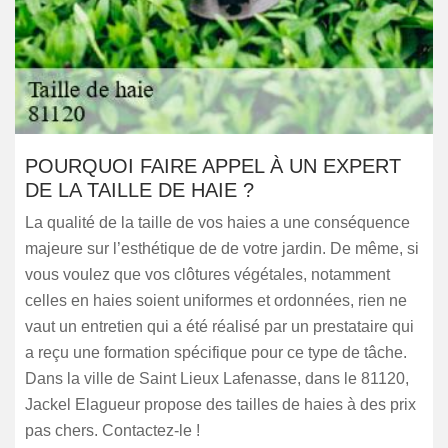
POURQUOI FAIRE APPEL À UN EXPERT
DE LA TAILLE DE HAIE ?
La qualité de la taille de vos haies a une conséquence
majeure sur l’esthétique de de votre jardin. De même, si
vous voulez que vos clôtures végétales, notamment
celles en haies soient uniformes et ordonnées, rien ne
vaut un entretien qui a été réalisé par un prestataire qui
a reçu une formation spécifique pour ce type de tâche.
Dans la ville de Saint Lieux Lafenasse, dans le 81120,
Jackel Elagueur propose des tailles de haies à des prix
pas chers. Contactez-le !