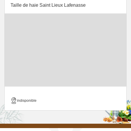
Taille de haie Saint Lieux Lafenasse
indisponible