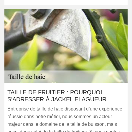
TAILLE DE FRUITIER : POURQUOI
S’ADRESSER À JACKEL ELAGUEUR
Entreprise de taille de haie disposant d’une expérience
réussie dans notre métier, nous sommes un acteur
majeur dans le domaine de la taille de buisson, mais
aussi dans celui de la taille de fruitiers. Si vous voulez