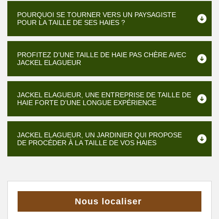
POURQUOI SE TOURNER VERS UN PAYSAGISTE
POUR LA TAILLE DE SES HAIES ?
PROFITEZ D’UNE TAILLE DE HAIE PAS CHÈRE AVEC
JACKEL ELAGUEUR
JACKEL ELAGUEUR, UNE ENTREPRISE DE TAILLE DE
HAIE FORTE D’UNE LONGUE EXPÉRIENCE
JACKEL ELAGUEUR, UN JARDINIER QUI PROPOSE
DE PROCÉDER À LA TAILLE DE VOS HAIES
Nous localiser