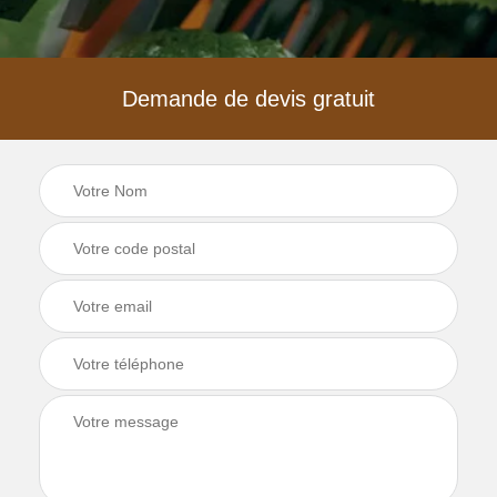
Demande de devis gratuit