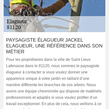
PAYSAGISTE ÉLAGUEUR JACKEL
ELAGUEUR, UNE RÉFÉRENCE DANS SON
MÉTIER
Pour les propriétaires dans la ville de Saint Lieux
Lafenasse dans le 81120, nous sommes le paysagiste
élagueur à contacter si vous voulez donner une
apparence unique à votre jardin en taillant d’une
manière différente les branches de vos arbres. Nous
avons une équipe chevronnée qui dispose de matériels
professionnels et adaptés si vous voulez profiter d’un
travail exceptionnel. En plus de cela, nous veillons à ce