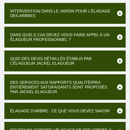
INTERVENTION DANS LE JARDIN POUR L’ÉLAGAGE
DES ARBRES
DANS QUELS CAS DEVEZ-VOUS FAIRE APPEL À UN
ÉLAGUEUR PROFESSIONNEL ?
QUID DES DEVIS DÉTAILLÉS ÉTABLIS PAR
L’ÉLAGUEUR JACKEL ELAGUEUR
DES SERVICES AUX RAPPORTS QUALITÉ/PRIX
ENTIÈREMENT SATISFAISANTS SONT PROPOSÉS
PAR JACKEL ELAGUEUR
ÉLAGAGE D’ARBRE : CE QUE VOUS DEVEZ SAVOIR