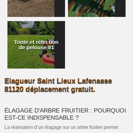
Tonte et réfection
de pelouse 81
Elagueur Saint Lieux Lafenasse
81120 déplacement gratuit.
ÉLAGAGE D’ARBRE FRUITIER : POURQUOI
EST-CE INDISPENSABLE ?
La réalisation d’un élagage sur un arbre fruitier permet