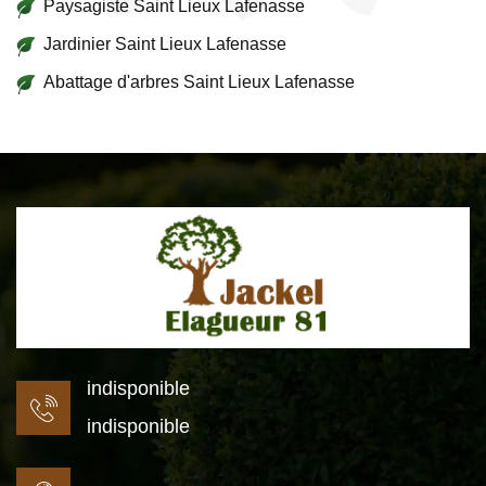
Paysagiste Saint Lieux Lafenasse
Jardinier Saint Lieux Lafenasse
Abattage d'arbres Saint Lieux Lafenasse
indisponible
indisponible