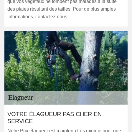
que vos végétaux ne tombent pas malades à la suite
des plaies résultant des tailles. Pour de plus amples
informations, contactez-nous !
VOTRE ÉLAGUEUR PAS CHER EN
SERVICE
Notre Prix élagueur est maintenu très minime pour que