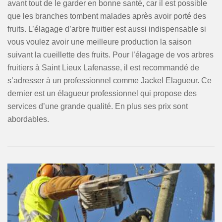
avant tout de le garder en bonne santé, car il est possible
que les branches tombent malades après avoir porté des
fruits. L’élagage d’arbre fruitier est aussi indispensable si
vous voulez avoir une meilleure production la saison
suivant la cueillette des fruits. Pour l’élagage de vos arbres
fruitiers à Saint Lieux Lafenasse, il est recommandé de
s’adresser à un professionnel comme Jackel Elagueur. Ce
dernier est un élagueur professionnel qui propose des
services d’une grande qualité. En plus ses prix sont
abordables.