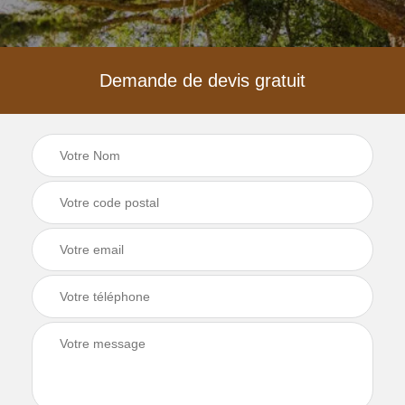
Demande de devis gratuit