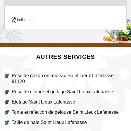
indisponible
AUTRES SERVICES
Pose de gazon en rouleau Saint Lieux Lafenasse
81120
Pose de clôture et grillage Saint Lieux Lafenasse
Etêtage Saint Lieux Lafenasse
Tonte et réfection de pelouse Saint Lieux Lafenasse
Taille de haie Saint Lieux Lafenasse