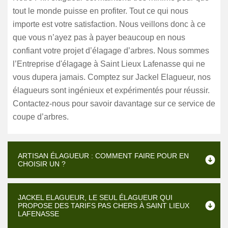
tout le monde puisse en profiter. Tout ce qui nous
importe est votre satisfaction. Nous veillons donc à ce
que vous n’ayez pas à payer beaucoup en nous
confiant votre projet d’élagage d’arbres. Nous sommes
l’Entreprise d'élagage à Saint Lieux Lafenasse qui ne
vous dupera jamais. Comptez sur Jackel Elagueur, nos
élagueurs sont ingénieux et expérimentés pour réussir.
Contactez-nous pour savoir davantage sur ce service de
coupe d’arbres.
ARTISAN ÉLAGUEUR : COMMENT FAIRE POUR EN
CHOISIR UN ?
JACKEL ELAGUEUR, LE SEUL ÉLAGUEUR QUI
PROPOSE DES TARIFS PAS CHERS À SAINT LIEUX
LAFENASSE