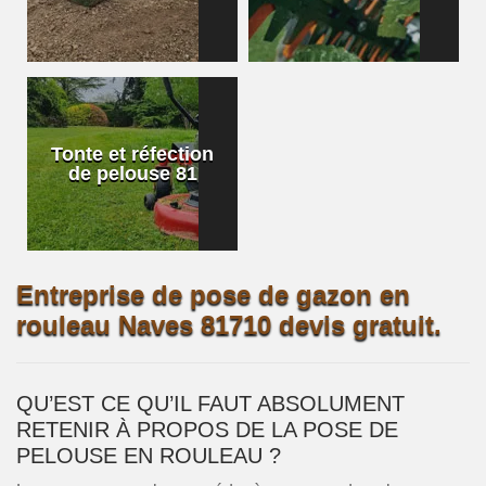
Tonte et réfection
de pelouse 81
Entreprise de pose de gazon en
rouleau Naves 81710 devis gratuit.
QU’EST CE QU’IL FAUT ABSOLUMENT
RETENIR À PROPOS DE LA POSE DE
PELOUSE EN ROULEAU ?