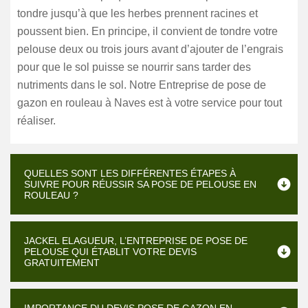
tondre jusqu’à que les herbes prennent racines et
poussent bien. En principe, il convient de tondre votre
pelouse deux ou trois jours avant d’ajouter de l’engrais
pour que le sol puisse se nourrir sans tarder des
nutriments dans le sol. Notre Entreprise de pose de
gazon en rouleau à Naves est à votre service pour tout
réaliser.
QUELLES SONT LES DIFFÉRENTES ÉTAPES À
SUIVRE POUR RÉUSSIR SA POSE DE PELOUSE EN
ROULEAU ?
JACKEL ELAGUEUR, L’ENTREPRISE DE POSE DE
PELOUSE QUI ÉTABLIT VOTRE DEVIS
GRATUITEMENT