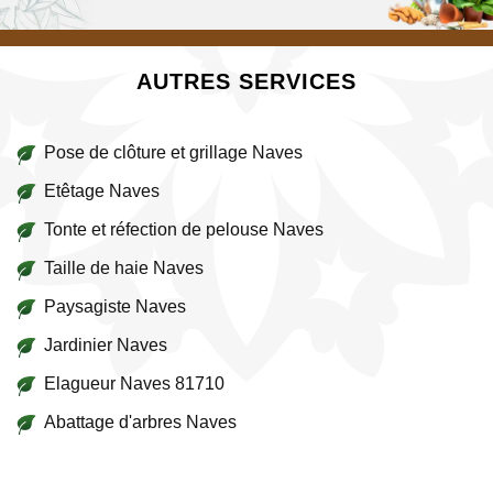
AUTRES SERVICES
Pose de clôture et grillage Naves
Etêtage Naves
Tonte et réfection de pelouse Naves
Taille de haie Naves
Paysagiste Naves
Jardinier Naves
Elagueur Naves 81710
Abattage d'arbres Naves