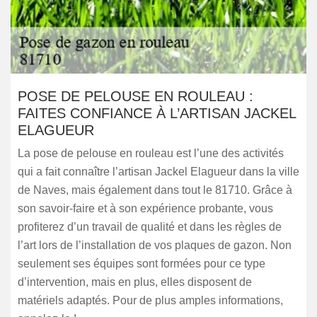
POSE DE PELOUSE EN ROULEAU :
FAITES CONFIANCE À L’ARTISAN JACKEL
ELAGUEUR
La pose de pelouse en rouleau est l’une des activités
qui a fait connaître l’artisan Jackel Elagueur dans la ville
de Naves, mais également dans tout le 81710. Grâce à
son savoir-faire et à son expérience probante, vous
profiterez d’un travail de qualité et dans les règles de
l’art lors de l’installation de vos plaques de gazon. Non
seulement ses équipes sont formées pour ce type
d’intervention, mais en plus, elles disposent de
matériels adaptés. Pour de plus amples informations,