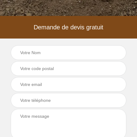
Demande de devis gratuit