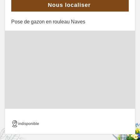
Nous localiser
Pose de gazon en rouleau Naves
indisponible