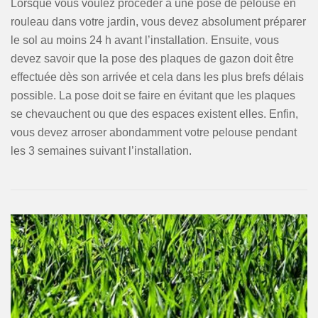
Lorsque vous voulez procéder à une pose de pelouse en
rouleau dans votre jardin, vous devez absolument préparer
le sol au moins 24 h avant l’installation. Ensuite, vous
devez savoir que la pose des plaques de gazon doit être
effectuée dès son arrivée et cela dans les plus brefs délais
possible. La pose doit se faire en évitant que les plaques
se chevauchent ou que des espaces existent elles. Enfin,
vous devez arroser abondamment votre pelouse pendant
les 3 semaines suivant l’installation.