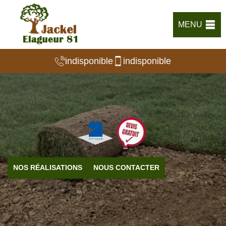
MENU
indisponible
indisponible
NOS RÉALISATIONS
NOUS CONTACTER