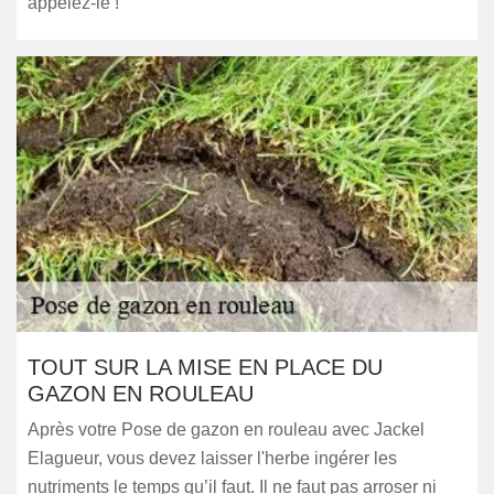
appelez-le !
TOUT SUR LA MISE EN PLACE DU
GAZON EN ROULEAU
Après votre Pose de gazon en rouleau avec Jackel
Elagueur, vous devez laisser l'herbe ingérer les
nutriments le temps qu’il faut. Il ne faut pas arroser ni