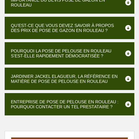
IMPORTANCE DU DEVIS POSE DE GAZON EN
ROULEAU
QU’EST-CE QUE VOUS DEVEZ SAVOIR À PROPOS
DES PRIX DE POSE DE GAZON EN ROULEAU ?
POURQUOI LA POSE DE PELOUSE EN ROULEAU
S’EST-ELLE RAPIDEMENT DÉMOCRATISÉE ?
JARDINIER JACKEL ELAGUEUR, LA RÉFÉRENCE EN
MATIÈRE DE POSE DE PELOUSE EN ROULEAU
ENTREPRISE DE POSE DE PELOUSE EN ROULEAU :
POURQUOI CONTACTER UN TEL PRESTATAIRE ?