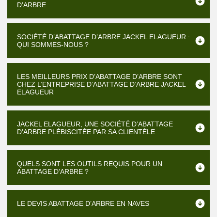
D’ARBRE
SOCIÉTÉ D’ABATTAGE D’ARBRE JACKEL ELAGUEUR :
QUI SOMMES-NOUS ?
LES MEILLEURS PRIX D’ABATTAGE D’ARBRE SONT
CHEZ L’ENTREPRISE D’ABATTAGE D’ARBRE JACKEL
ELAGUEUR
JACKEL ELAGUEUR, UNE SOCIÉTÉ D’ABATTAGE
D’ARBRE PLÉBISCITÉE PAR SA CLIENTÈLE
QUELS SONT LES OUTILS REQUIS POUR UN
ABATTAGE D’ARBRE ?
LE DEVIS ABATTAGE D’ARBRE EN NAVES