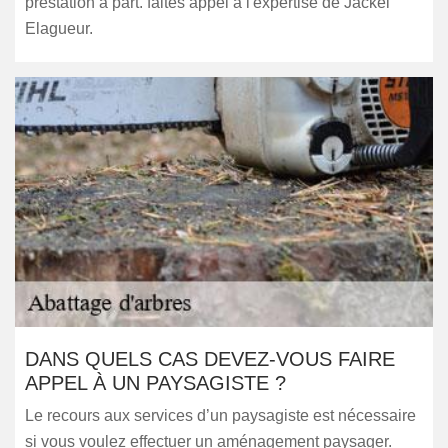
prestation à part. faites appel à l'expertise de Jackel
Elagueur.
DANS QUELS CAS DEVEZ-VOUS FAIRE
APPEL À UN PAYSAGISTE ?
Le recours aux services d’un paysagiste est nécessaire
si vous voulez effectuer un aménagement paysager.