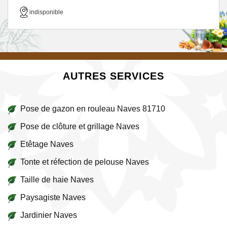
indisponible
AUTRES SERVICES
Pose de gazon en rouleau Naves 81710
Pose de clôture et grillage Naves
Etêtage Naves
Tonte et réfection de pelouse Naves
Taille de haie Naves
Paysagiste Naves
Jardinier Naves