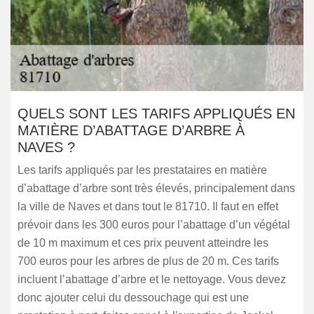
QUELS SONT LES TARIFS APPLIQUÉS EN
MATIÈRE D’ABATTAGE D’ARBRE À
NAVES ?
Les tarifs appliqués par les prestataires en matière
d’abattage d’arbre sont très élevés, principalement dans
la ville de Naves et dans tout le 81710. Il faut en effet
prévoir dans les 300 euros pour l’abattage d’un végétal
de 10 m maximum et ces prix peuvent atteindre les
700 euros pour les arbres de plus de 20 m. Ces tarifs
incluent l’abattage d’arbre et le nettoyage. Vous devez
donc ajouter celui du dessouchage qui est une