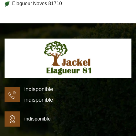
Elagueur Naves 81710
indisponible
indisponible
indisponible