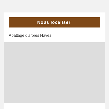
Nous localiser
Abattage d'arbres Naves