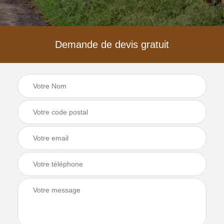
Demande de devis gratuit