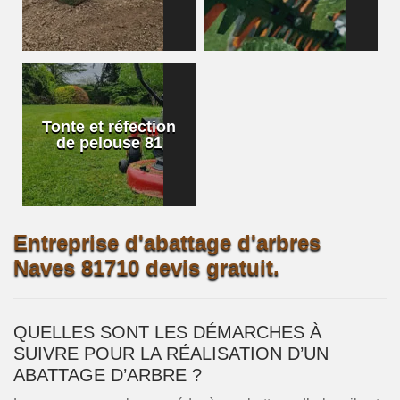
Tonte et réfection
de pelouse 81
Entreprise d'abattage d'arbres
Naves 81710 devis gratuit.
QUELLES SONT LES DÉMARCHES À
SUIVRE POUR LA RÉALISATION D’UN
ABATTAGE D’ARBRE ?