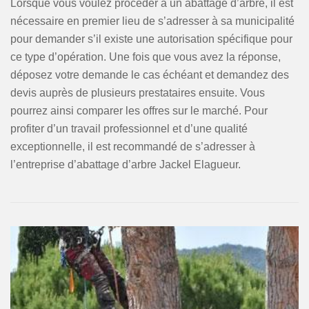
Lorsque vous voulez procéder à un abattage d’arbre, il est
nécessaire en premier lieu de s’adresser à sa municipalité
pour demander s’il existe une autorisation spécifique pour
ce type d’opération. Une fois que vous avez la réponse,
déposez votre demande le cas échéant et demandez des
devis auprès de plusieurs prestataires ensuite. Vous
pourrez ainsi comparer les offres sur le marché. Pour
profiter d’un travail professionnel et d’une qualité
exceptionnelle, il est recommandé de s’adresser à
l’entreprise d’abattage d’arbre Jackel Elagueur.