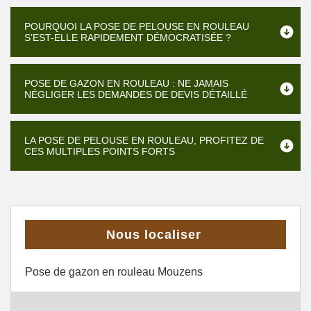
POURQUOI LA POSE DE PELOUSE EN ROULEAU
S’EST-ELLE RAPIDEMENT DÉMOCRATISÉE ?
POSE DE GAZON EN ROULEAU : NE JAMAIS
NÉGLIGER LES DEMANDES DE DEVIS DÉTAILLÉ
LA POSE DE PELOUSE EN ROULEAU, PROFITEZ DE
CES MULTIPLES POINTS FORTS
Nous localiser
Pose de gazon en rouleau Mouzens