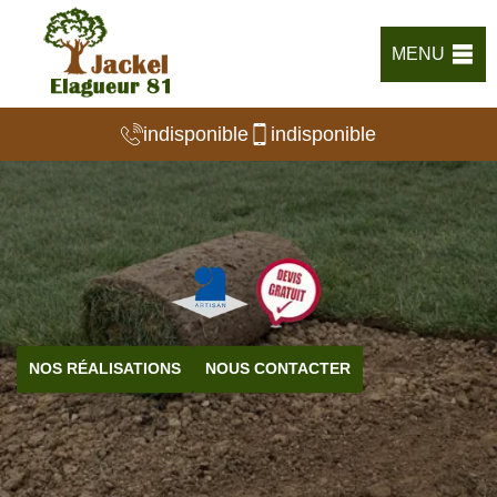
MENU
indisponible
indisponible
NOS RÉALISATIONS
NOUS CONTACTER