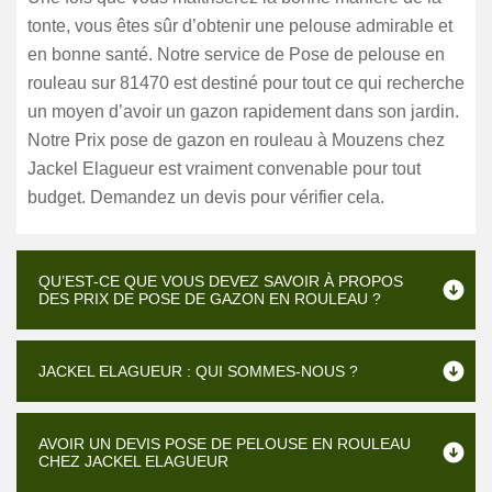
tonte, vous êtes sûr d’obtenir une pelouse admirable et
en bonne santé. Notre service de Pose de pelouse en
rouleau sur 81470 est destiné pour tout ce qui recherche
un moyen d’avoir un gazon rapidement dans son jardin.
Notre Prix pose de gazon en rouleau à Mouzens chez
Jackel Elagueur est vraiment convenable pour tout
budget. Demandez un devis pour vérifier cela.
QU’EST-CE QUE VOUS DEVEZ SAVOIR À PROPOS
DES PRIX DE POSE DE GAZON EN ROULEAU ?
JACKEL ELAGUEUR : QUI SOMMES-NOUS ?
AVOIR UN DEVIS POSE DE PELOUSE EN ROULEAU
CHEZ JACKEL ELAGUEUR