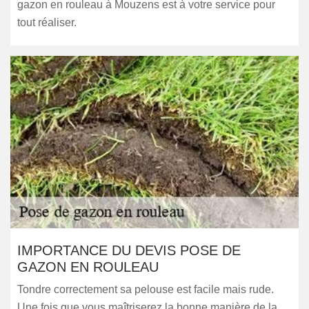
gazon en rouleau à Mouzens est à votre service pour
tout réaliser.
IMPORTANCE DU DEVIS POSE DE
GAZON EN ROULEAU
Tondre correctement sa pelouse est facile mais rude.
Une fois que vous maîtriserez la bonne manière de la