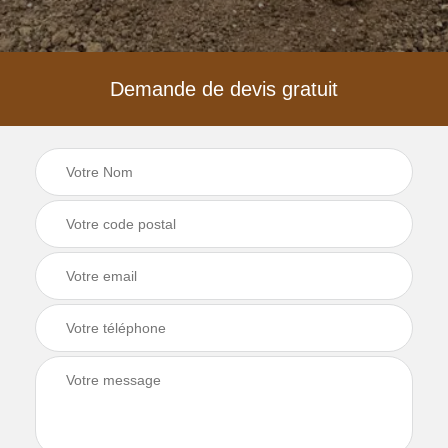
Demande de devis gratuit