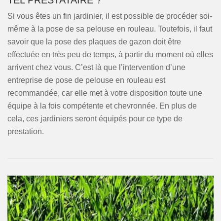
TEL PRESTATAIRE ?
Si vous êtes un fin jardinier, il est possible de procéder soi-
même à la pose de sa pelouse en rouleau. Toutefois, il faut
savoir que la pose des plaques de gazon doit être
effectuée en très peu de temps, à partir du moment où elles
arrivent chez vous. C’est là que l’intervention d’une
entreprise de pose de pelouse en rouleau est
recommandée, car elle met à votre disposition toute une
équipe à la fois compétente et chevronnée. En plus de
cela, ces jardiniers seront équipés pour ce type de
prestation.