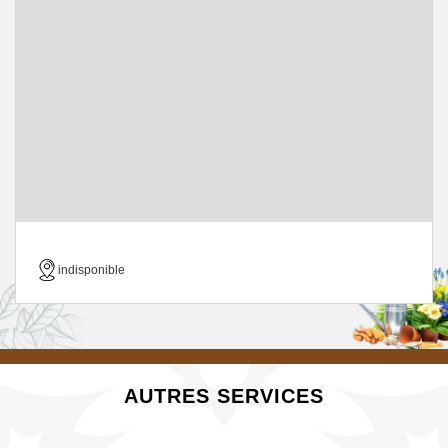
indisponible
AUTRES SERVICES