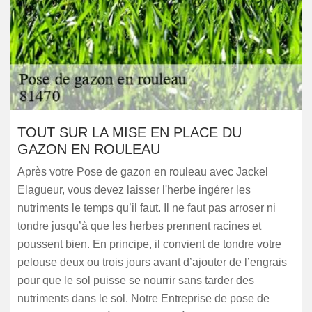
TOUT SUR LA MISE EN PLACE DU
GAZON EN ROULEAU
Après votre Pose de gazon en rouleau avec Jackel
Elagueur, vous devez laisser l'herbe ingérer les
nutriments le temps qu’il faut. Il ne faut pas arroser ni
tondre jusqu’à que les herbes prennent racines et
poussent bien. En principe, il convient de tondre votre
pelouse deux ou trois jours avant d’ajouter de l’engrais
pour que le sol puisse se nourrir sans tarder des
nutriments dans le sol. Notre Entreprise de pose de