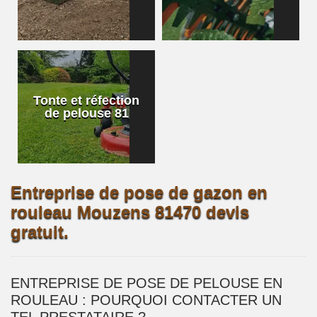
Tonte et réfection
de pelouse 81
Entreprise de pose de gazon en
rouleau Mouzens 81470 devis
gratuit.
ENTREPRISE DE POSE DE PELOUSE EN
ROULEAU : POURQUOI CONTACTER UN