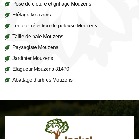
Pose de clôture et grillage Mouzens
Etêtage Mouzens
Tonte et réfection de pelouse Mouzens
Taille de haie Mouzens
Paysagiste Mouzens
Jardinier Mouzens
Elagueur Mouzens 81470
Abattage d'arbres Mouzens