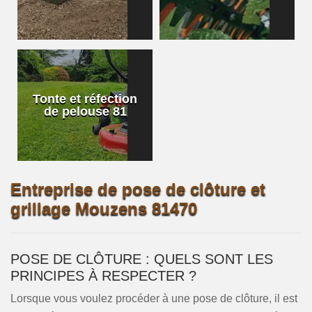
Tonte et réfection
de pelouse 81
Entreprise de pose de clôture et
grillage Mouzens 81470
POSE DE CLÔTURE : QUELS SONT LES
PRINCIPES À RESPECTER ?
Lorsque vous voulez procéder à une pose de clôture, il est