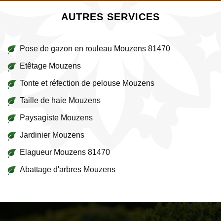
AUTRES SERVICES
Pose de gazon en rouleau Mouzens 81470
Etêtage Mouzens
Tonte et réfection de pelouse Mouzens
Taille de haie Mouzens
Paysagiste Mouzens
Jardinier Mouzens
Elagueur Mouzens 81470
Abattage d'arbres Mouzens