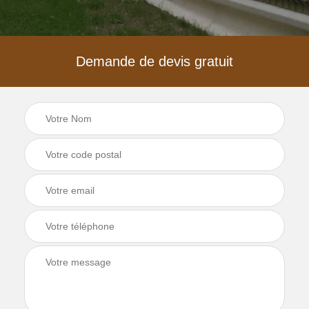
Demande de devis gratuit