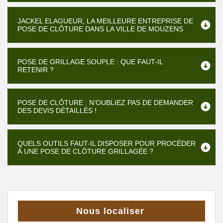
JACKEL ELAGUEUR, LA MEILLEURE ENTREPRISE DE
POSE DE CLÔTURE DANS LA VILLE DE MOUZENS
POSE DE GRILLAGE SOUPLE : QUE FAUT-IL
RETENIR ?
POSE DE CLÔTURE : N’OUBLIEZ PAS DE DEMANDER
DES DEVIS DÉTAILLÉS !
QUELS OUTILS FAUT-IL DISPOSER POUR PROCÉDER
À UNE POSE DE CLÔTURE GRILLAGÉE ?
Nous localiser