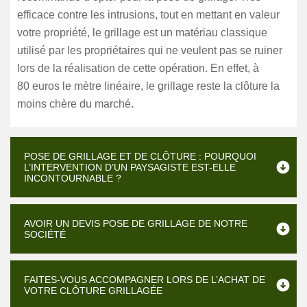
efficace contre les intrusions, tout en mettant en valeur
votre propriété, le grillage est un matériau classique
utilisé par les propriétaires qui ne veulent pas se ruiner
lors de la réalisation de cette opération. En effet, à
80 euros le mètre linéaire, le grillage reste la clôture la
moins chère du marché.
POSE DE GRILLAGE ET DE CLÔTURE : POURQUOI
L’INTERVENTION D’UN PAYSAGISTE EST-ELLE
INCONTOURNABLE ?
AVOIR UN DEVIS POSE DE GRILLAGE DE NOTRE
SOCIÉTÉ
FAITES-VOUS ACCOMPAGNER LORS DE L’ACHAT DE
VOTRE CLÔTURE GRILLAGÉE