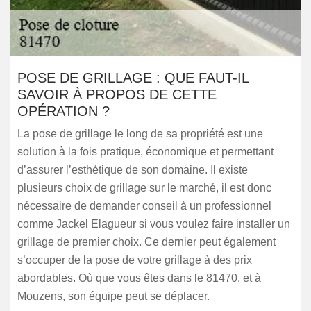
POSE DE GRILLAGE : QUE FAUT-IL
SAVOIR À PROPOS DE CETTE
OPÉRATION ?
La pose de grillage le long de sa propriété est une
solution à la fois pratique, économique et permettant
d’assurer l’esthétique de son domaine. Il existe
plusieurs choix de grillage sur le marché, il est donc
nécessaire de demander conseil à un professionnel
comme Jackel Elagueur si vous voulez faire installer un
grillage de premier choix. Ce dernier peut également
s’occuper de la pose de votre grillage à des prix
abordables. Où que vous êtes dans le 81470, et à
Mouzens, son équipe peut se déplacer.