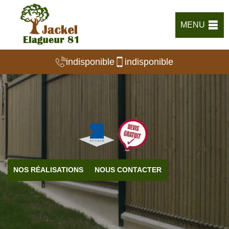
MENU
indisponible
indisponible
NOS RÉALISATIONS
NOUS CONTACTER