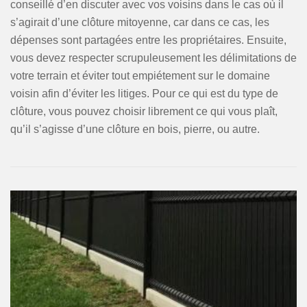
conseillé d’en discuter avec vos voisins dans le cas où il
s’agirait d’une clôture mitoyenne, car dans ce cas, les
dépenses sont partagées entre les propriétaires. Ensuite,
vous devez respecter scrupuleusement les délimitations de
votre terrain et éviter tout empiétement sur le domaine
voisin afin d’éviter les litiges. Pour ce qui est du type de
clôture, vous pouvez choisir librement ce qui vous plaît,
qu’il s’agisse d’une clôture en bois, pierre, ou autre.