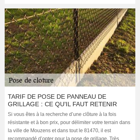
TARIF DE POSE DE PANNEAU DE
GRILLAGE : CE QU’IL FAUT RETENIR
Si vous êtes à la recherche d’une clôture à la fois
résistante et à bon prix, pour délimiter votre terrain dans
la ville de Mouzens et dans tout le 81470, il est
recommandé d’opter pour la pose de grillage. Très