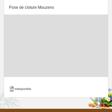
Pose de cloture Mouzens
indisponible