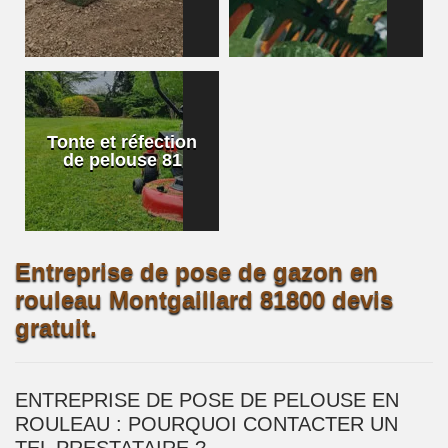
Tonte et réfection
de pelouse 81
Entreprise de pose de gazon en
rouleau Montgaillard 81800 devis
gratuit.
ENTREPRISE DE POSE DE PELOUSE EN
ROULEAU : POURQUOI CONTACTER UN