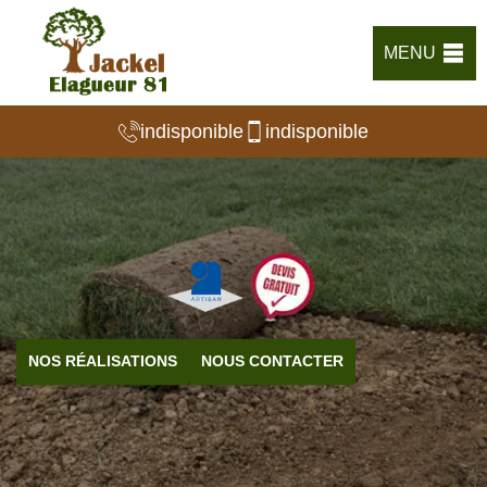
MENU
indisponible
indisponible
NOS RÉALISATIONS
NOUS CONTACTER