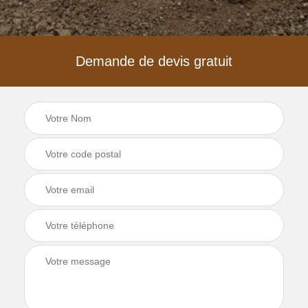
Demande de devis gratuit