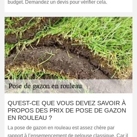
budget. Demandez un devis pour vérifier cela.
QU’EST-CE QUE VOUS DEVEZ SAVOIR À
PROPOS DES PRIX DE POSE DE GAZON
EN ROULEAU ?
La pose de gazon en rouleau est assez chère par
rapport à l’ensemencement de pelouse classique. Car il