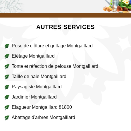
AUTRES SERVICES
Pose de clôture et grillage Montgaillard
Etêtage Montgaillard
Tonte et réfection de pelouse Montgaillard
Taille de haie Montgaillard
Paysagiste Montgaillard
Jardinier Montgaillard
Elagueur Montgaillard 81800
Abattage d'arbres Montgaillard