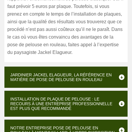
faut prévoir 5 euros par plaque. Toutefois, si vous
prenez en compte le temps de l’installation de plaques,
ainsi que la qualité des résultats vous trouverez que ce
procédé n’est pas aussi coûteux qu’il ne le paraît. Dans
le cas où vous êtes convaincu des avantages de la
pose de pelouse en rouleau, faites appel à l’expertise
du paysagiste Jackel Elagueur.
JARDINIER JACKEL ELAGUEUR, LA RÉFÉRENCE EN
MATIÈRE DE POSE DE PELOUSE EN ROULEAU
INSTALLATION DE PLAQUE DE PELOUSE : LE
RECOURS À UNE ENTREPRISE PROFESSIONNELLE
EST PLUS QUE RECOMMANDÉ
NOTRE ENTREPRISE POSE DE PELOUSE EN