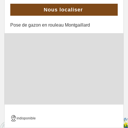
Nous localiser
Pose de gazon en rouleau Montgaillard
indisponible