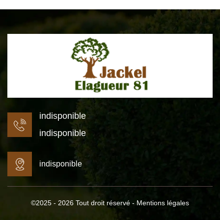
indisponible
indisponible
indisponible
©2025 - 2026 Tout droit réservé -
Mentions légales