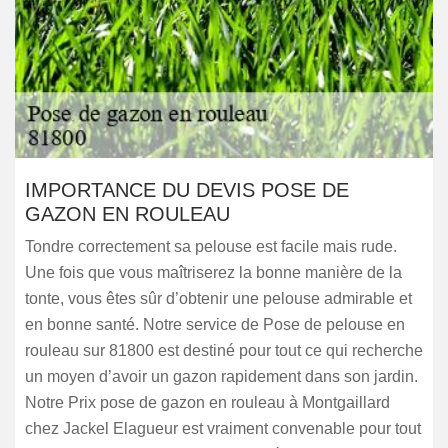
IMPORTANCE DU DEVIS POSE DE
GAZON EN ROULEAU
Tondre correctement sa pelouse est facile mais rude.
Une fois que vous maîtriserez la bonne manière de la
tonte, vous êtes sûr d’obtenir une pelouse admirable et
en bonne santé. Notre service de Pose de pelouse en
rouleau sur 81800 est destiné pour tout ce qui recherche
un moyen d’avoir un gazon rapidement dans son jardin.
Notre Prix pose de gazon en rouleau à Montgaillard
chez Jackel Elagueur est vraiment convenable pour tout