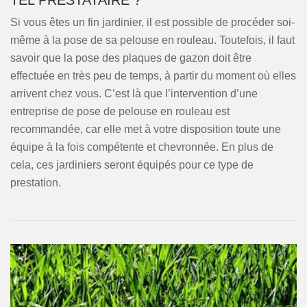
TEL PRESTATAIRE ?
Si vous êtes un fin jardinier, il est possible de procéder soi-
même à la pose de sa pelouse en rouleau. Toutefois, il faut
savoir que la pose des plaques de gazon doit être
effectuée en très peu de temps, à partir du moment où elles
arrivent chez vous. C’est là que l’intervention d’une
entreprise de pose de pelouse en rouleau est
recommandée, car elle met à votre disposition toute une
équipe à la fois compétente et chevronnée. En plus de
cela, ces jardiniers seront équipés pour ce type de
prestation.