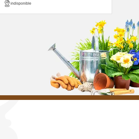
indisponible