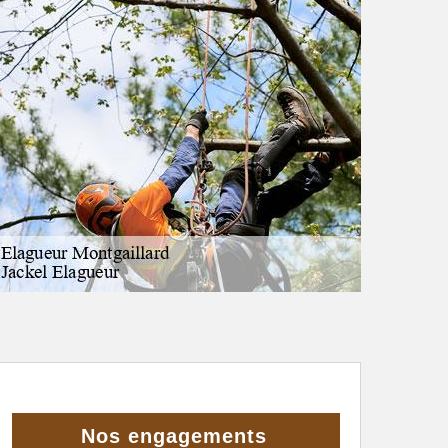
Nos engagements