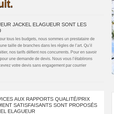
it.
GUEUR JACKEL ELAGUEUR SONT LES
0
our tous les budgets, nous sommes un prestataire de
une taille de branches dans les règles de l’art. Qu’il
tier, nos tarifs défient nos concurrents. Pour en savoir
 pour une demande de devis. Nous vous l’établirons
recevrez votre devis sans engagement par courrier
ICES AUX RAPPORTS QUALITÉ/PRIX
MENT SATISFAISANTS SONT PROPOSÉS
KEL ELAGUEUR