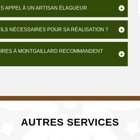
ES APPEL À UN ARTISAN ÉLAGUEUR
ILS NÉCESSAIRES POUR SA RÉALISATION ?
TAIRES À MONTGAILLARD RECOMMANDENT
AUTRES SERVICES