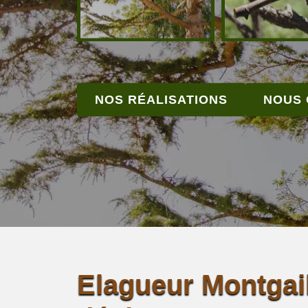
NOS RÉALISATIONS
NOUS
Elagueur Montgai