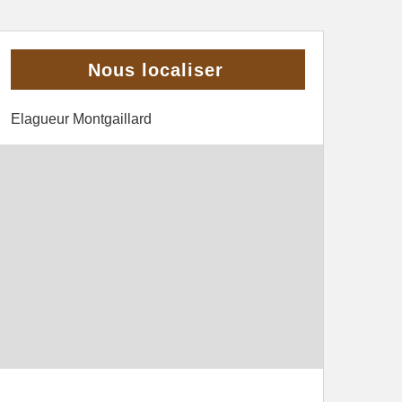
Nous localiser
Elagueur Montgaillard