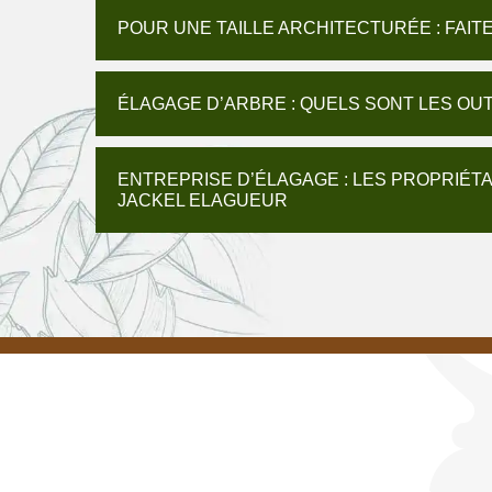
POUR UNE TAILLE ARCHITECTURÉE : FAIT
ÉLAGAGE D’ARBRE : QUELS SONT LES OUT
ENTREPRISE D’ÉLAGAGE : LES PROPRIÉ
JACKEL ELAGUEUR