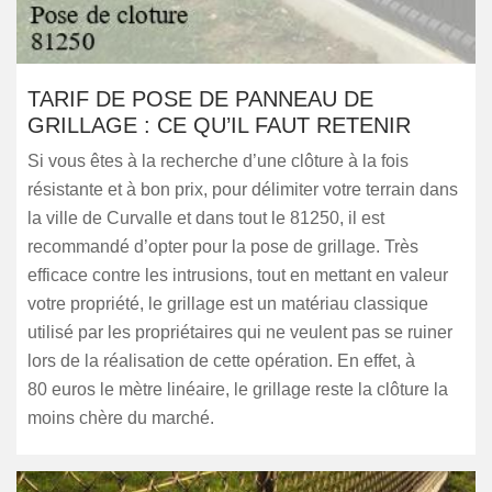
TARIF DE POSE DE PANNEAU DE
GRILLAGE : CE QU’IL FAUT RETENIR
Si vous êtes à la recherche d’une clôture à la fois
résistante et à bon prix, pour délimiter votre terrain dans
la ville de Curvalle et dans tout le 81250, il est
recommandé d’opter pour la pose de grillage. Très
efficace contre les intrusions, tout en mettant en valeur
votre propriété, le grillage est un matériau classique
utilisé par les propriétaires qui ne veulent pas se ruiner
lors de la réalisation de cette opération. En effet, à
80 euros le mètre linéaire, le grillage reste la clôture la
moins chère du marché.