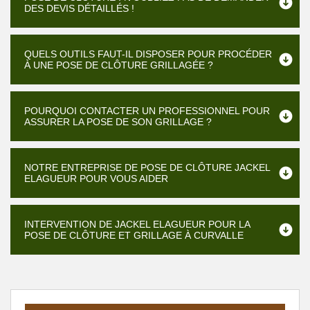
DES DEVIS DÉTAILLÉS !
QUELS OUTILS FAUT-IL DISPOSER POUR PROCÉDER
À UNE POSE DE CLÔTURE GRILLAGÉE ?
POURQUOI CONTACTER UN PROFESSIONNEL POUR
ASSURER LA POSE DE SON GRILLAGE ?
NOTRE ENTREPRISE DE POSE DE CLÔTURE JACKEL
ELAGUEUR POUR VOUS AIDER
INTERVENTION DE JACKEL ELAGUEUR POUR LA
POSE DE CLÔTURE ET GRILLAGE À CURVALLE