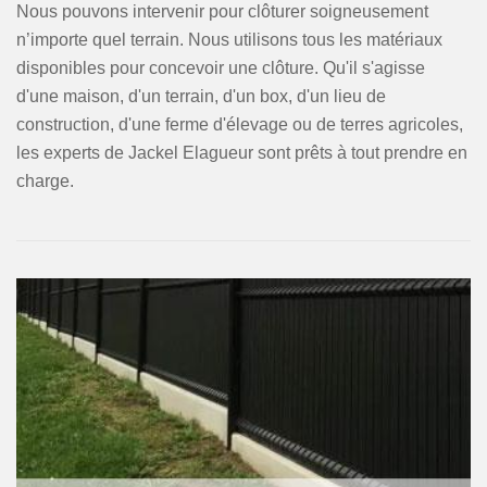
Nous pouvons intervenir pour clôturer soigneusement
n’importe quel terrain. Nous utilisons tous les matériaux
disponibles pour concevoir une clôture. Qu'il s'agisse
d'une maison, d'un terrain, d'un box, d'un lieu de
construction, d'une ferme d'élevage ou de terres agricoles,
les experts de Jackel Elagueur sont prêts à tout prendre en
charge.