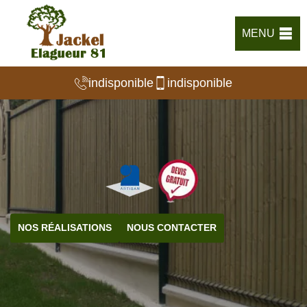
MENU
indisponible
indisponible
NOS RÉALISATIONS
NOUS CONTACTER