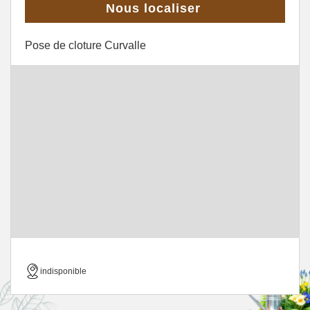
Nous localiser
Pose de cloture Curvalle
indisponible