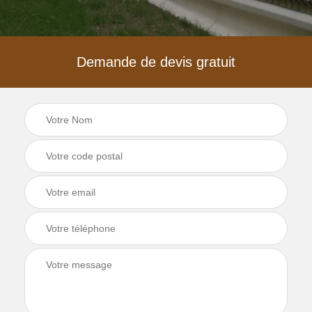
Demande de devis gratuit