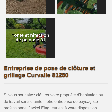
Tonte et réfection
de pelouse 81
Entreprise de pose de clôture et
grillage Curvalle 81250
Si vous souhaitez clôturer votre propriété d’habitation ou
de travail sans crainte, notre entreprise de paysagiste
professionnel Jackel Elagueur est à votre disposition.