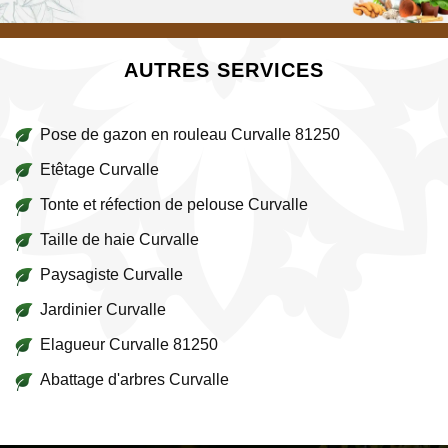
AUTRES SERVICES
Pose de gazon en rouleau Curvalle 81250
Etêtage Curvalle
Tonte et réfection de pelouse Curvalle
Taille de haie Curvalle
Paysagiste Curvalle
Jardinier Curvalle
Elagueur Curvalle 81250
Abattage d'arbres Curvalle