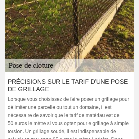
PRÉCISIONS SUR LE TARIF D’UNE POSE
DE GRILLAGE
Lorsque vous choisissez de faire poser un grillage pour
délimiter une parcelle ou tout un domaine, il est
nécessaire de savoir que le tarif de matériau est de
50 euros le mètre si vous optez pour e grillage à simple
torsion. Un grillage soudé, il est indispensable de