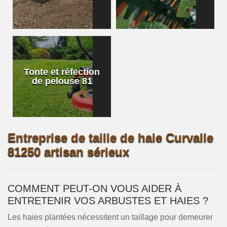
Tonte et réfection
de pelouse 81
Entreprise de taille de haie Curvalle
81250 artisan sérieux
COMMENT PEUT-ON VOUS AIDER À
ENTRETENIR VOS ARBUSTES ET HAIES ?
Les haies plantées nécessitent un taillage pour demeurer