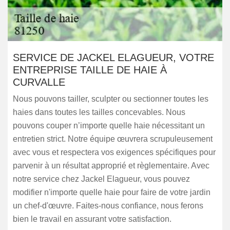
SERVICE DE JACKEL ELAGUEUR, VOTRE
ENTREPRISE TAILLE DE HAIE À
CURVALLE
Nous pouvons tailler, sculpter ou sectionner toutes les
haies dans toutes les tailles concevables. Nous
pouvons couper n’importe quelle haie nécessitant un
entretien strict. Notre équipe œuvrera scrupuleusement
avec vous et respectera vos exigences spécifiques pour
parvenir à un résultat approprié et règlementaire. Avec
notre service chez Jackel Elagueur, vous pouvez
modifier n'importe quelle haie pour faire de votre jardin
un chef-d'œuvre. Faites-nous confiance, nous ferons
bien le travail en assurant votre satisfaction.