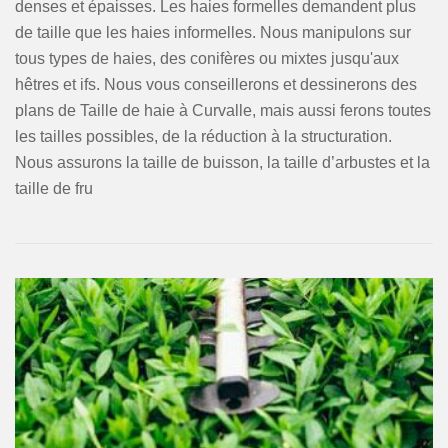
denses et épaisses. Les haies formelles demandent plus
de taille que les haies informelles. Nous manipulons sur
tous types de haies, des conifères ou mixtes jusqu'aux
hêtres et ifs. Nous vous conseillerons et dessinerons des
plans de Taille de haie à Curvalle, mais aussi ferons toutes
les tailles possibles, de la réduction à la structuration.
Nous assurons la taille de buisson, la taille d’arbustes et la
taille de fru