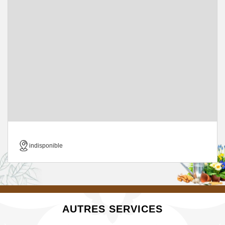
indisponible
AUTRES SERVICES