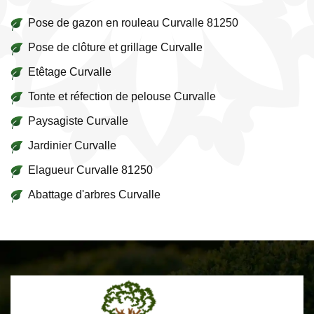
Pose de gazon en rouleau Curvalle 81250
Pose de clôture et grillage Curvalle
Etêtage Curvalle
Tonte et réfection de pelouse Curvalle
Paysagiste Curvalle
Jardinier Curvalle
Elagueur Curvalle 81250
Abattage d'arbres Curvalle