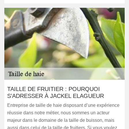
TAILLE DE FRUITIER : POURQUOI
S’ADRESSER À JACKEL ELAGUEUR
Entreprise de taille de haie disposant d’une expérience
réussie dans notre métier, nous sommes un acteur
majeur dans le domaine de la taille de buisson, mais
aussi dans celui de la taille de fruitiers. Si vous voulez