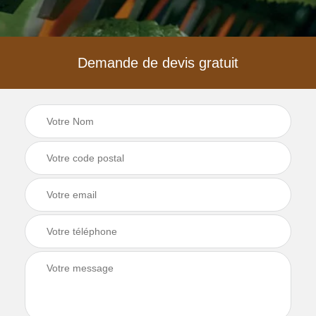
Demande de devis gratuit