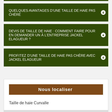
QUELQUES AVANTAGES D’UNE TAILLE DE HAIE PAS
CHÈRE
DEVIS DE TAILLE DE HAIE : COMMENT FAIRE POUR
EN DEMANDER UN À L’ENTREPRISE JACKEL
ELAGUEUR ?
PROFITEZ D’UNE TAILLE DE HAIE PAS CHÈRE AVEC
JACKEL ELAGUEUR
Nous localiser
Taille de haie Curvalle