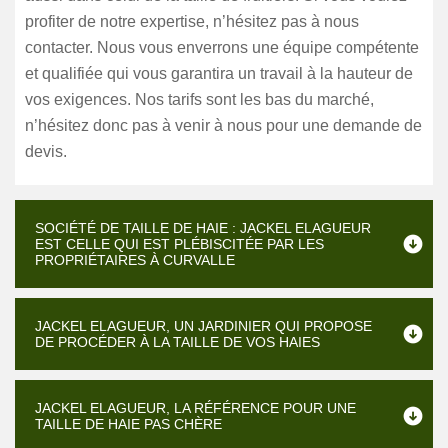
profiter de notre expertise, n’hésitez pas à nous
contacter. Nous vous enverrons une équipe compétente
et qualifiée qui vous garantira un travail à la hauteur de
vos exigences. Nos tarifs sont les bas du marché,
n’hésitez donc pas à venir à nous pour une demande de
devis.
SOCIÉTÉ DE TAILLE DE HAIE : JACKEL ELAGUEUR
EST CELLE QUI EST PLÉBISCITÉE PAR LES
PROPRIÉTAIRES À CURVALLE
JACKEL ELAGUEUR, UN JARDINIER QUI PROPOSE
DE PROCÉDER À LA TAILLE DE VOS HAIES
JACKEL ELAGUEUR, LA RÉFÉRENCE POUR UNE
TAILLE DE HAIE PAS CHÈRE