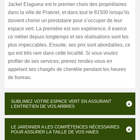
Jackel Elagueur est le premier choix des propriétaires
dans la ville de Pratviel, et dans tout le 81500 lorsqu’ils
doivent choisir un prestataire pour s’occuper de leur
espace vert. La première est son expérience. Il exerce
ce métier depuis longtemps et ses réalisations sont les
plus impeccables. Ensuite, ses prix sont abordables, ce
qui est très rare dans cette localité. Si vous voulez
profiter de ses services, prenez rendez-vous en
appelant ses chargés de clientèle pendant les heures
de bureau.
SUBLIMEZ VOTRE ESPACE VERT EN ASSURANT
L’ENTRETIEN DE VOS ARBRES
LE JARDINIER A LES COMPÉTENCES NÉCESSAIRES
POUR ASSURER LA TAILLE DE VOS HAIES