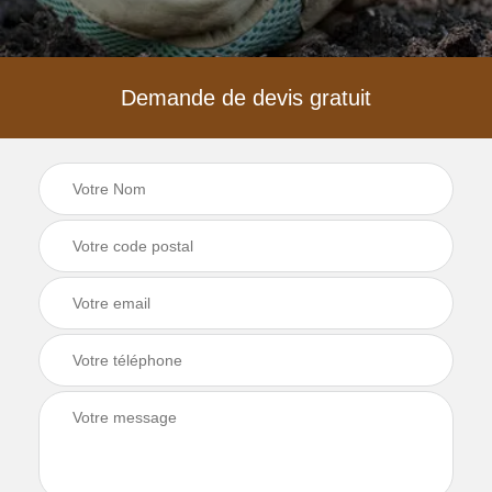
Demande de devis gratuit