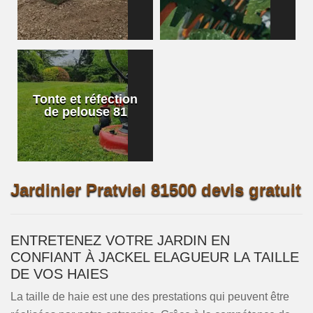
Tonte et réfection
de pelouse 81
Jardinier Pratviel 81500 devis gratuit
ENTRETENEZ VOTRE JARDIN EN
CONFIANT À JACKEL ELAGUEUR LA TAILLE
DE VOS HAIES
La taille de haie est une des prestations qui peuvent être