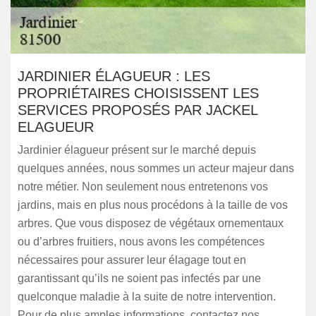
JARDINIER ÉLAGUEUR : LES
PROPRIÉTAIRES CHOISISSENT LES
SERVICES PROPOSÉS PAR JACKEL
ELAGUEUR
Jardinier élagueur présent sur le marché depuis
quelques années, nous sommes un acteur majeur dans
notre métier. Non seulement nous entretenons vos
jardins, mais en plus nous procédons à la taille de vos
arbres. Que vous disposez de végétaux ornementaux
ou d’arbres fruitiers, nous avons les compétences
nécessaires pour assurer leur élagage tout en
garantissant qu’ils ne soient pas infectés par une
quelconque maladie à la suite de notre intervention.
Pour de plus amples informations, contactez nos