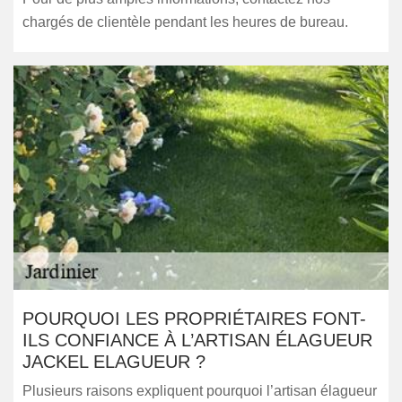
chargés de clientèle pendant les heures de bureau.
POURQUOI LES PROPRIÉTAIRES FONT-
ILS CONFIANCE À L’ARTISAN ÉLAGUEUR
JACKEL ELAGUEUR ?
Plusieurs raisons expliquent pourquoi l’artisan élagueur