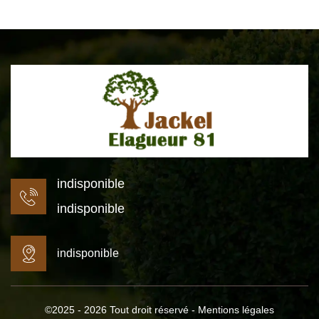
indisponible
indisponible
indisponible
©2025 - 2026 Tout droit réservé -
Mentions légales