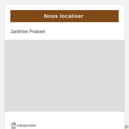
Nous localiser
Jardinier Pratviel
indisponible