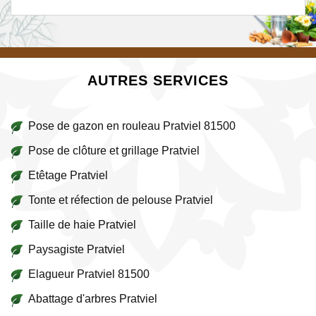
AUTRES SERVICES
Pose de gazon en rouleau Pratviel 81500
Pose de clôture et grillage Pratviel
Etêtage Pratviel
Tonte et réfection de pelouse Pratviel
Taille de haie Pratviel
Paysagiste Pratviel
Elagueur Pratviel 81500
Abattage d'arbres Pratviel