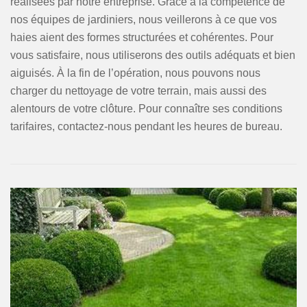
réalisées par notre entreprise. Grâce à la compétence de
nos équipes de jardiniers, nous veillerons à ce que vos
haies aient des formes structurées et cohérentes. Pour
vous satisfaire, nous utiliserons des outils adéquats et bien
aiguisés. À la fin de l’opération, nous pouvons nous
charger du nettoyage de votre terrain, mais aussi des
alentours de votre clôture. Pour connaître ses conditions
tarifaires, contactez-nous pendant les heures de bureau.