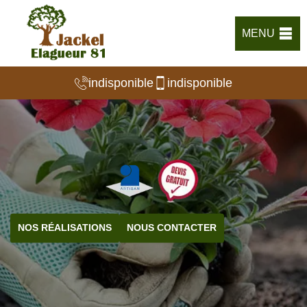
MENU
indisponible
indisponible
NOS RÉALISATIONS
NOUS CONTACTER