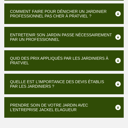
COMMENT FAIRE POUR DÉNICHER UN JARDINIER
PROFESSIONNEL PAS CHER À PRATVIEL ?
ENTRETENIR SON JARDIN PASSE NÉCESSAIREMENT
PAR UN PROFESSIONNEL
QUID DES PRIX APPLIQUÉS PAR LES JARDINIERS À
PRATVIEL
QUELLE EST L’IMPORTANCE DES DEVIS ÉTABLIS
PAR LES JARDINIERS ?
PRENDRE SOIN DE VOTRE JARDIN AVEC
L’ENTREPRISE JACKEL ELAGUEUR