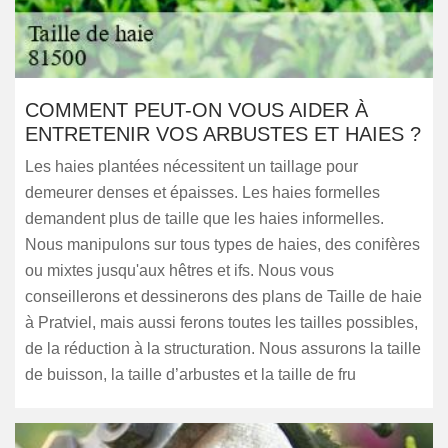
COMMENT PEUT-ON VOUS AIDER À
ENTRETENIR VOS ARBUSTES ET HAIES ?
Les haies plantées nécessitent un taillage pour
demeurer denses et épaisses. Les haies formelles
demandent plus de taille que les haies informelles.
Nous manipulons sur tous types de haies, des conifères
ou mixtes jusqu'aux hêtres et ifs. Nous vous
conseillerons et dessinerons des plans de Taille de haie
à Pratviel, mais aussi ferons toutes les tailles possibles,
de la réduction à la structuration. Nous assurons la taille
de buisson, la taille d’arbustes et la taille de fru