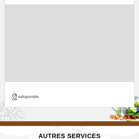
indisponible
AUTRES SERVICES