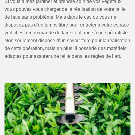
SI vous aimez jardiner et prendre soin de vos végétaux,
vous pouvez vous charger de la réalisation de votre taille
de haie sans problème. Mais dans le cas où vous ne
disposez pas d’un temps libre pour entretenir votre espace
vert, il est recommandé de faire confiance à un spécialiste.
Non seulement dispose d’un savoir-faire pour la réalisation
de cette opération, mais en plus, il possède des matériels
adaptés pour assurer une taille dans les règles de l’art.