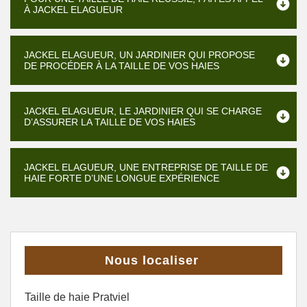
À JACKEL ELAGUEUR
JACKEL ELAGUEUR, UN JARDINIER QUI PROPOSE
DE PROCÉDER À LA TAILLE DE VOS HAIES
JACKEL ELAGUEUR, LE JARDINIER QUI SE CHARGE
D’ASSURER LA TAILLE DE VOS HAIES
JACKEL ELAGUEUR, UNE ENTREPRISE DE TAILLE DE
HAIE FORTE D’UNE LONGUE EXPÉRIENCE
Nous localiser
Taille de haie Pratviel