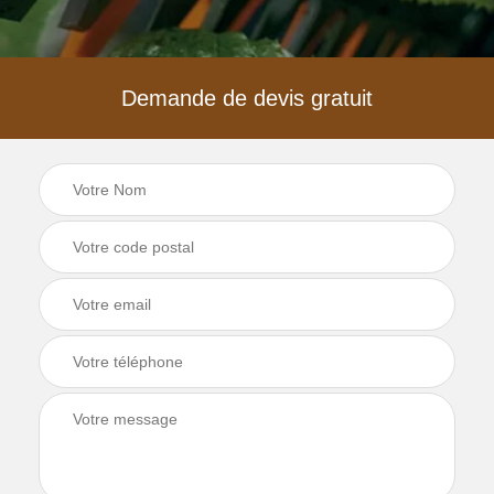
Demande de devis gratuit