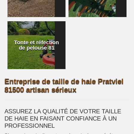
Tonte et réfection
de pelouse 81
Entreprise de taille de haie Pratviel
81500 artisan sérieux
ASSUREZ LA QUALITÉ DE VOTRE TAILLE
DE HAIE EN FAISANT CONFIANCE À UN
PROFESSIONNEL