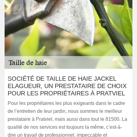
SOCIÉTÉ DE TAILLE DE HAIE JACKEL
ELAGUEUR, UN PRESTATAIRE DE CHOIX
POUR LES PROPRIÉTAIRES À PRATVIEL
Pour les propriétaires les plus exigeants dans le cadre
de l’entretien de leur jardin, nous sommes le meilleur
prestataire à Pratviel, mais aussi dans tout le 81500. La
qualité de nos services est toujours la même, c’est-à-
dire un travail de professionnel, impeccable et