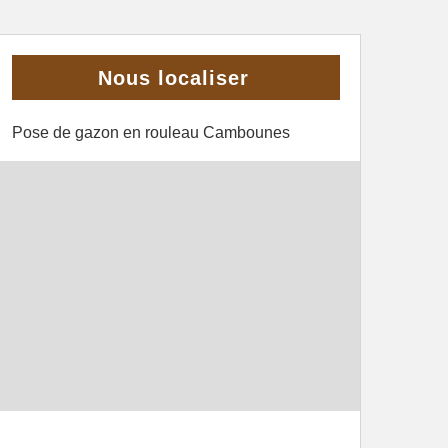
Nous localiser
Pose de gazon en rouleau Cambounes