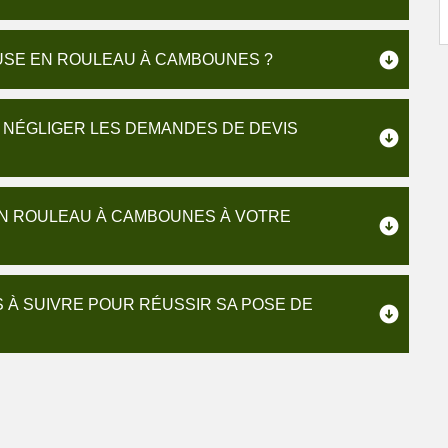
USE EN ROULEAU À CAMBOUNES ?
S NÉGLIGER LES DEMANDES DE DEVIS
EN ROULEAU À CAMBOUNES À VOTRE
 À SUIVRE POUR RÉUSSIR SA POSE DE