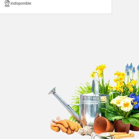
indisponible