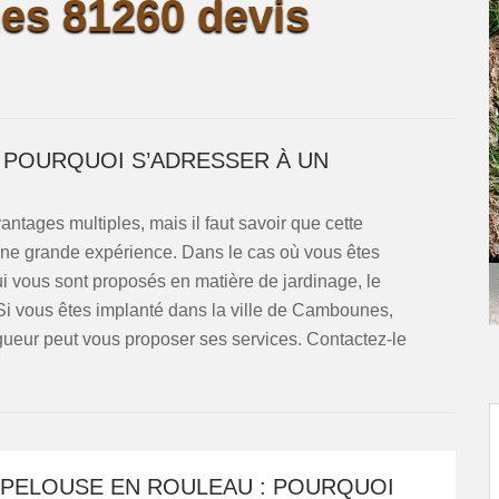
es 81260 devis
 POURQUOI S’ADRESSER À UN
tages multiples, mais il faut savoir que cette
t une grande expérience. Dans le cas où vous êtes
ui vous sont proposés en matière de jardinage, le
 Si vous êtes implanté dans la ville de Cambounes,
ueur peut vous proposer ses services. Contactez-le
 PELOUSE EN ROULEAU : POURQUOI