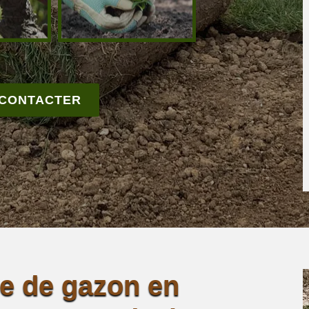
 CONTACTER
se de gazon en