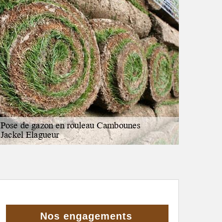
Nos engagements