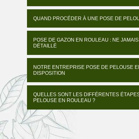
QUAND PROCÉDER À UNE POSE DE PELO
POSE DE GAZON EN ROULEAU : NE JAMAI
DÉTAILLÉ
NOTRE ENTREPRISE POSE DE PELOUSE 
DISPOSITION
QUELLES SONT LES DIFFÉRENTES ÉTAPES
PELOUSE EN ROULEAU ?