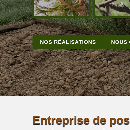
NOS RÉALISATIONS
NOUS
Entreprise de po