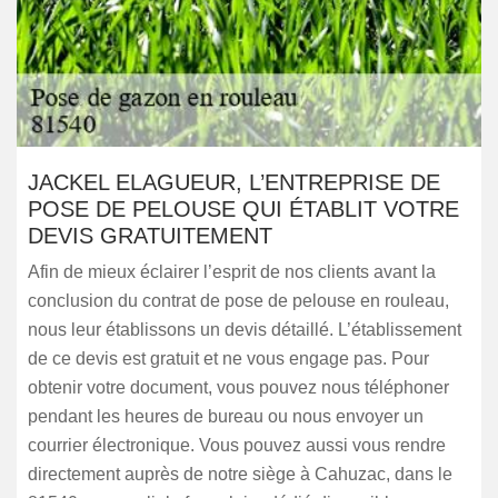
JACKEL ELAGUEUR, L’ENTREPRISE DE
POSE DE PELOUSE QUI ÉTABLIT VOTRE
DEVIS GRATUITEMENT
Afin de mieux éclairer l’esprit de nos clients avant la
conclusion du contrat de pose de pelouse en rouleau,
nous leur établissons un devis détaillé. L’établissement
de ce devis est gratuit et ne vous engage pas. Pour
obtenir votre document, vous pouvez nous téléphoner
pendant les heures de bureau ou nous envoyer un
courrier électronique. Vous pouvez aussi vous rendre
directement auprès de notre siège à Cahuzac, dans le