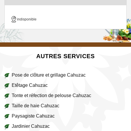
indisponible
AUTRES SERVICES
Pose de clôture et grillage Cahuzac
Etêtage Cahuzac
Tonte et réfection de pelouse Cahuzac
Taille de haie Cahuzac
Paysagiste Cahuzac
Jardinier Cahuzac