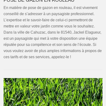
POSE DE GAZON EN ROULEAU
En matière de pose de gazon en rouleau, il est vivement
conseillé de s’adresser à un paysagiste professionnel.
L’expertise et le savoir-faire de celui-ci permettront de
mettre en valeur votre jardin comme vous le souhaitez.
Dans la ville de Cahuzac, dans le 81540, Jackel Elagueur,
est un paysagiste qui met à votre disposition une équipe
réputée pour sa compétence et son sens de l’écoute. Si
vous voulez avoir de plus amples informations à propos de
ces tarifs et de ses services, appelez-le !