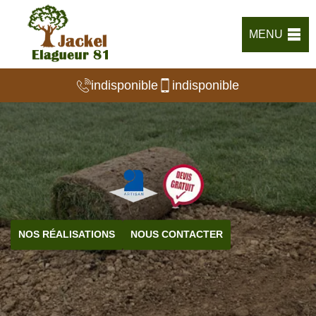
MENU
indisponible
indisponible
NOS RÉALISATIONS
NOUS CONTACTER