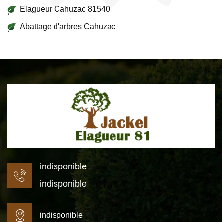
Elagueur Cahuzac 81540
Abattage d'arbres Cahuzac
indisponible
indisponible
indisponible