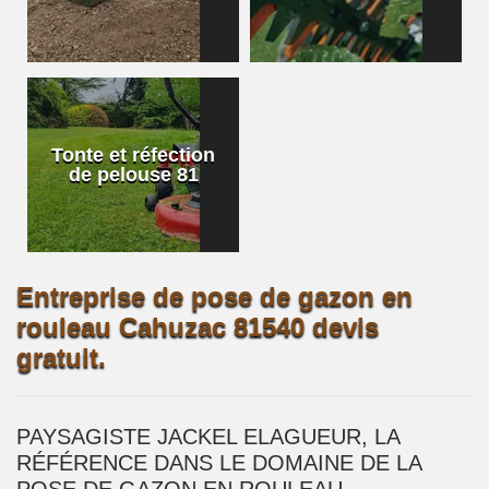
Tonte et réfection
de pelouse 81
Entreprise de pose de gazon en
rouleau Cahuzac 81540 devis
gratuit.
PAYSAGISTE JACKEL ELAGUEUR, LA
RÉFÉRENCE DANS LE DOMAINE DE LA