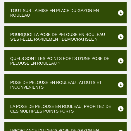
TOUT SUR LA MISE EN PLACE DU GAZON EN
ROULEAU
POURQUOI LA POSE DE PELOUSE EN ROULEAU
S’EST-ELLE RAPIDEMENT DÉMOCRATISÉE ?
QUELS SONT LES POINTS FORTS D’UNE POSE DE
PELOUSE EN ROULEAU ?
POSE DE PELOUSE EN ROULEAU : ATOUTS ET
INCONVÉNIENTS
LA POSE DE PELOUSE EN ROULEAU, PROFITEZ DE
CES MULTIPLES POINTS FORTS
IMPORTANCE DU DEVIS POSE DE GAZON EN