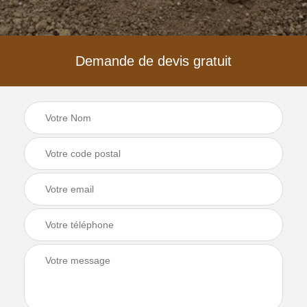
Demande de devis gratuit