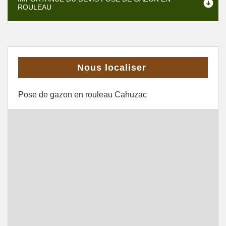
ROULEAU
Nous localiser
Pose de gazon en rouleau Cahuzac